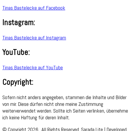
Tinas Bastelecke auf Facebook
Instagram:
Tinas Bastelecke auf Instagram
YouTube:
Tinas Bastelecke auf YouTube
Copyright:
Sofern nicht anders angegeben, stammen die Inhalte und Bilder
von mir. Diese dürfen nicht ohne meine Zustimmung
weiterverwendet werden. Sollte ich Seiten verlinken, übernehme
ich keine Haftung für deren Inhalt.
© Copyright 2026
. All Rights Reserved.
Sarada Lite | Developed