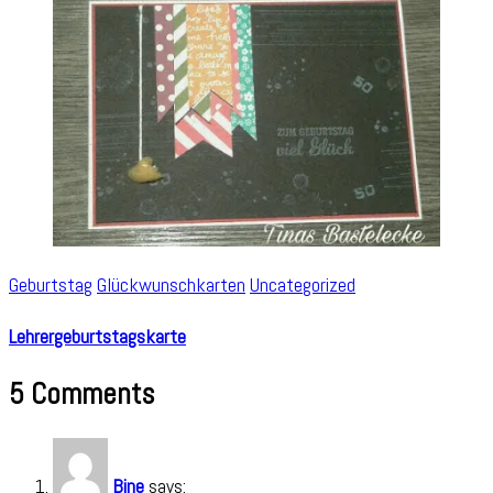
Geburtstag
Glückwunschkarten
Uncategorized
Lehrergeburtstagskarte
5 Comments
Bine
says: