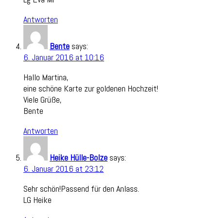
Antworten
Bente
says:
6. Januar 2016 at 10:16
Hallo Martina,
eine schöne Karte zur goldenen Hochzeit!
Viele Grüße,
Bente
Antworten
Heike Hülle-Bolze
says:
6. Januar 2016 at 23:12
Sehr schön!Passend für den Anlass.
LG Heike