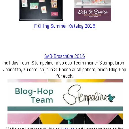
Frühling-Sommer-Katalog 2016
SAB-Broschüre 2016
hat das Team Stempeline, also das Team meiner Stempeluromi
Jeanette, zu dem ich ja in 3. Ebene auch gehöre, einen Blog Hop
für euch.