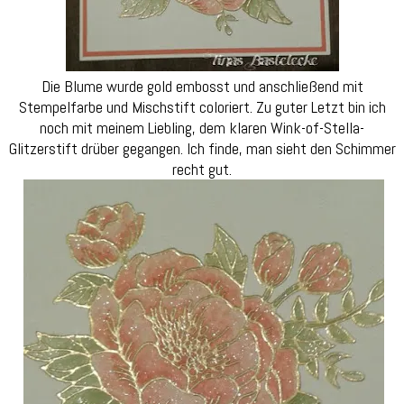
Die Blume wurde gold embosst und anschließend mit
Stempelfarbe und Mischstift coloriert. Zu guter Letzt bin ich
noch mit meinem Liebling, dem klaren Wink-of-Stella-
Glitzerstift drüber gegangen. Ich finde, man sieht den Schimmer
recht gut.