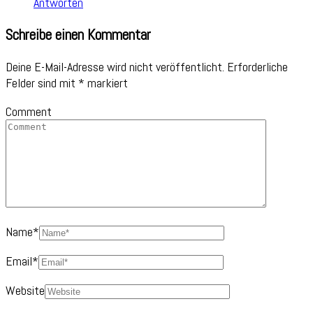
Antworten
Schreibe einen Kommentar
Deine E-Mail-Adresse wird nicht veröffentlicht.
Erforderliche
Felder sind mit
*
markiert
Comment
Name
*
Email
*
Website