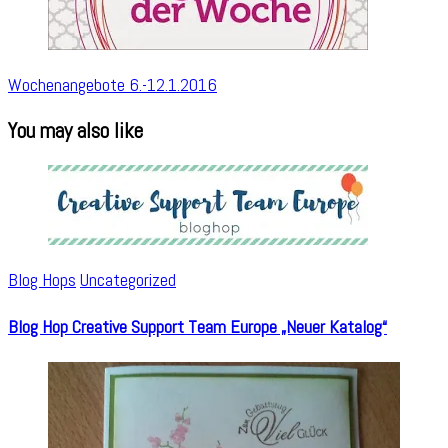
Wochenangebote 6.-12.1.2016
You may also like
Blog Hops
Uncategorized
Blog Hop Creative Support Team Europe „Neuer Katalog“