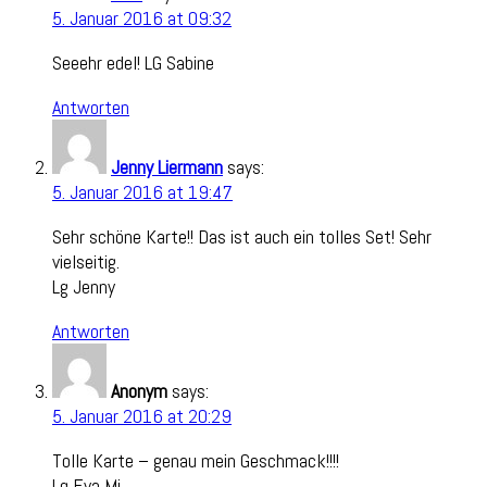
5. Januar 2016 at 09:32
Seeehr edel! LG Sabine
Antworten
Jenny Liermann
says:
5. Januar 2016 at 19:47
Sehr schöne Karte!! Das ist auch ein tolles Set! Sehr
vielseitig.
Lg Jenny
Antworten
Anonym
says:
5. Januar 2016 at 20:29
Tolle Karte – genau mein Geschmack!!!!
Lg Eva Mi