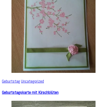
Geburtstag
Uncategorized
Geburtstagskarte mit Kirschblüten