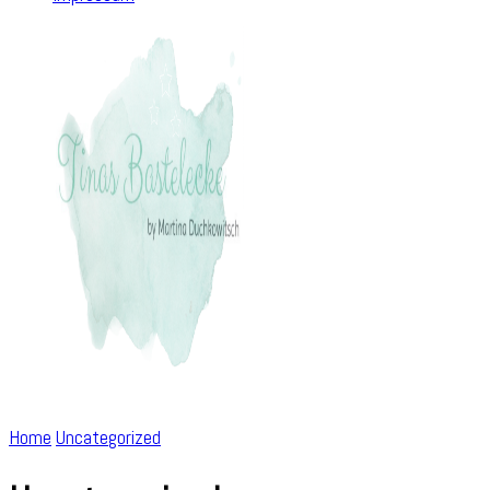
Home
Uncategorized