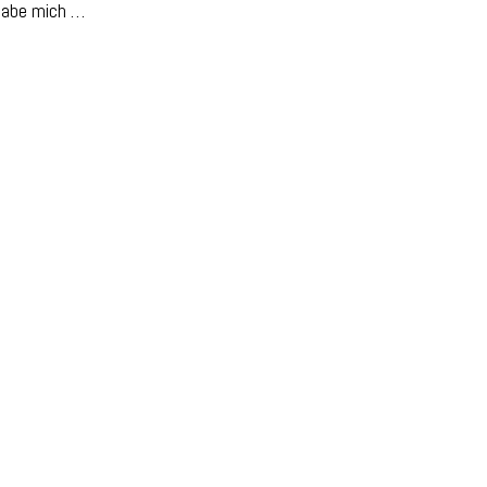
habe mich …