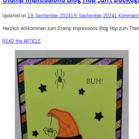
Updated on
19. September 2024
19. September 2024
1 Komment
Herzlich willkommen zum Stamp Impressions Blog Hop zum Thema
READ the ARTICLE