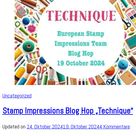
Uncategorized
Stamp Impressions Blog Hop „Technique“
zu
Updated on
24. Oktober 2024
19. Oktober 2024
4 Kommentare
St