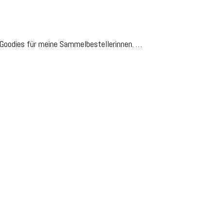
Goodies für meine Sammelbestellerinnen. …