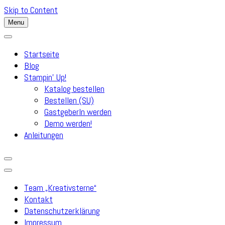
Skip to Content
Menu
Startseite
Blog
Stampin’ Up!
Katalog bestellen
Bestellen (SU)
GastgeberIn werden
Demo werden!
Anleitungen
Team „Kreativsterne“
Kontakt
Datenschutzerklärung
Impressum