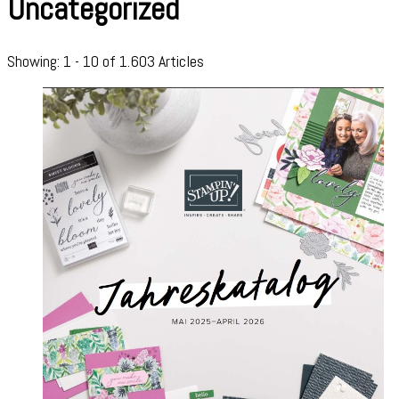
Uncategorized
Showing: 1 - 10 of 1.603 Articles