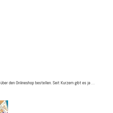
 über den Onlineshop bestellen. Seit Kurzem gibt es ja …
log