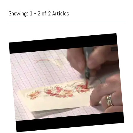
Showing: 1 - 2 of 2 Articles