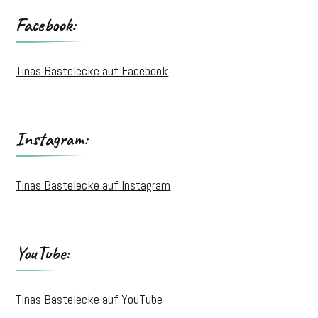
Facebook:
Tinas Bastelecke auf Facebook
Instagram:
Tinas Bastelecke auf Instagram
YouTube:
Tinas Bastelecke auf YouTube