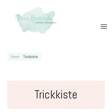
Home
Trickkiste
Trickkiste