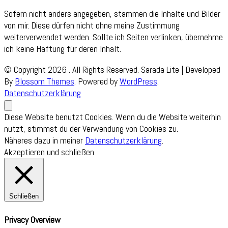
Sofern nicht anders angegeben, stammen die Inhalte und Bilder
von mir. Diese dürfen nicht ohne meine Zustimmung
weiterverwendet werden. Sollte ich Seiten verlinken, übernehme
ich keine Haftung für deren Inhalt.
© Copyright 2026
. All Rights Reserved.
Sarada Lite | Developed
By
Blossom Themes
. Powered by
WordPress
.
Datenschutzerklärung
Diese Website benutzt Cookies. Wenn du die Website weiterhin
nutzt, stimmst du der Verwendung von Cookies zu.
Näheres dazu in meiner
Datenschutzerklärung
.
Akzeptieren und schließen
Schließen
Privacy Overview