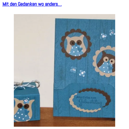
Mit den Gedanken wo anders…