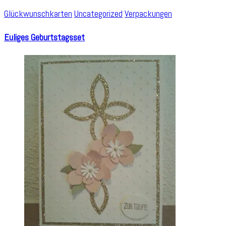
Glückwunschkarten
Uncategorized
Verpackungen
Euliges Geburtstagsset