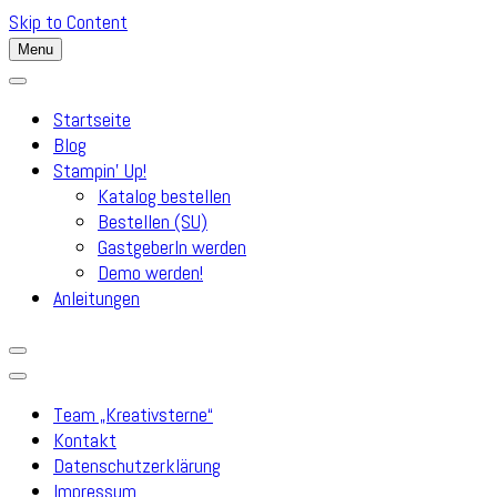
Skip to Content
Menu
Startseite
Blog
Stampin’ Up!
Katalog bestellen
Bestellen (SU)
GastgeberIn werden
Demo werden!
Anleitungen
Team „Kreativsterne“
Kontakt
Datenschutzerklärung
Impressum