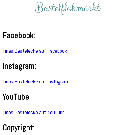
Facebook:
Tinas Bastelecke auf Facebook
Instagram:
Tinas Bastelecke auf Instagram
YouTube:
Tinas Bastelecke auf YouTube
Copyright: