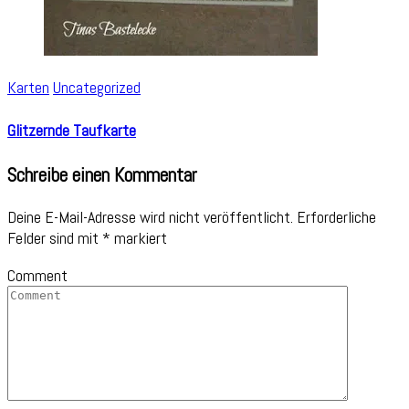
Karten
Uncategorized
Glitzernde Taufkarte
Schreibe einen Kommentar
Deine E-Mail-Adresse wird nicht veröffentlicht.
Erforderliche
Felder sind mit
*
markiert
Comment