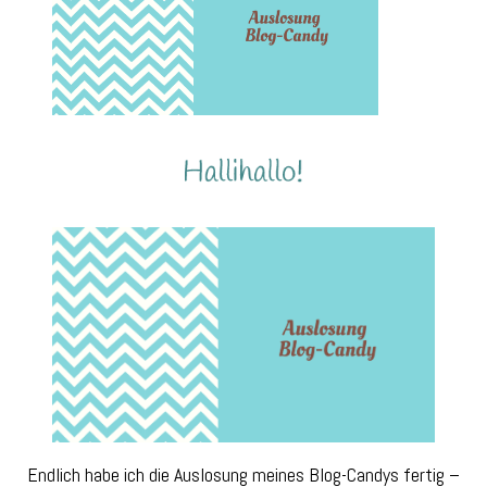
Endlich habe ich die Auslosung meines Blog-Candys fertig –