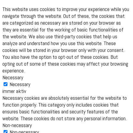
This website uses cookies to improve your experience while you
navigate through the website. Out of these, the cookies that
are categorized as necessary are stored on your browser as
they are essential for the working of basic functionalities of
the website. We also use third-party cookies that help us
analyze and understand how you use this website. These
cookies will be stored in your browser only with your consent.
You also have the option to opt-out of these cookies. But
opting out of some of these cookies may affect your browsing
experience.
Necessary
Necessary
immer aktiv
Necessary cookies are absolutely essential for the website to
function properly. This category only includes cookies that
ensures basic functionalities and security features of the
website. These cookies do not store any personal information.
Non-necessary
Non-necessary