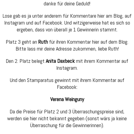
danke für deine Geduld!
Lose gab es ja unter anderem für Kommentare hier am Blog, auf
Instagram und auf Facebook. Und witzigerweise hat es sich so
ergeben, dass von überall je 1 Gewinnerin stammt.
Platz 3 geht an
Ruth
für ihren Kommentar hier auf dem Blog.
Bitte lass mir deine Adresse zukommen, liebe Ruth!
Den 2. Platz belegt
Anita Daxbeck
mit ihrem Kommentar auf
Instagram.
Und den Stamparatus gewinnt mit ihrem Kommentar auf
Facebook:
Verena Weinguny
Da die Preise für Platz 2 und 3 Überraschungspreise sind,
werden sie hier nicht bekannt gegeben (sonst wärs ja keine
Überraschung für die Gewinnerinnen).