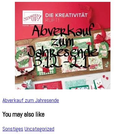
Abverkauf zum Jahresende
You may also like
Sonstiges
Uncategorized