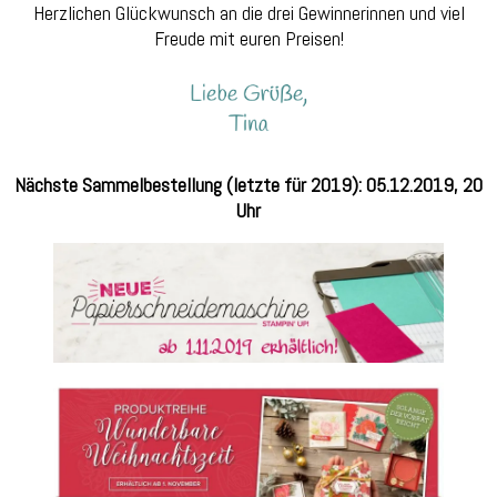
Herzlichen Glückwunsch an die drei Gewinnerinnen und viel
Freude mit euren Preisen!
Nächste Sammelbestellung (letzte für 2019): 05.12.2019, 20
Uhr