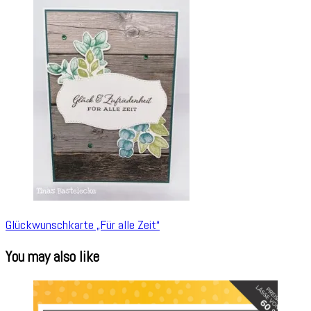
Glückwunschkarte „Für alle Zeit“
You may also like