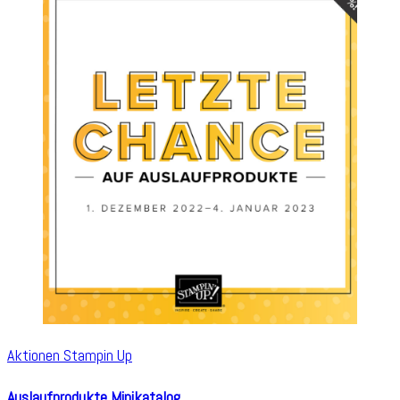
Aktionen Stampin Up
Auslaufprodukte Minikatalog