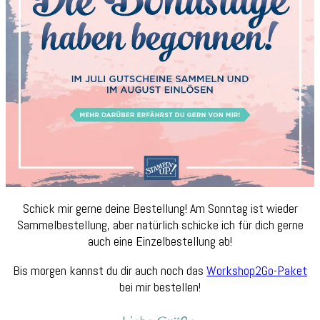
Schick mir gerne deine Bestellung! Am Sonntag ist wieder
Sammelbestellung, aber natürlich schicke ich für dich gerne
auch eine Einzelbestellung ab!
Bis morgen kannst du dir auch noch das
Workshop2Go-Paket
bei mir bestellen!