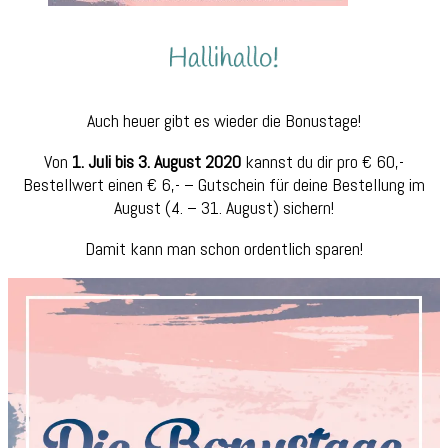
Auch heuer gibt es wieder die Bonustage!
Von
1. Juli bis 3. August 2020
kannst du dir pro € 60,-
Bestellwert einen € 6,- – Gutschein für deine Bestellung im
August (4. – 31. August) sichern!
Damit kann man schon ordentlich sparen!