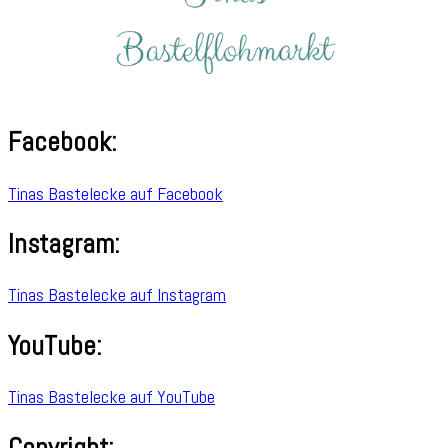
Facebook:
Tinas Bastelecke auf Facebook
Instagram:
Tinas Bastelecke auf Instagram
YouTube:
Tinas Bastelecke auf YouTube
Copyright: