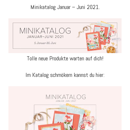
Minikatalog Januar – Juni 2021.
Tolle neue Produkte warten auf dich!
Im Katalog schmökern kannst du hier: