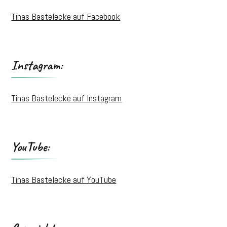
Tinas Bastelecke auf Facebook
Instagram:
Tinas Bastelecke auf Instagram
YouTube:
Tinas Bastelecke auf YouTube