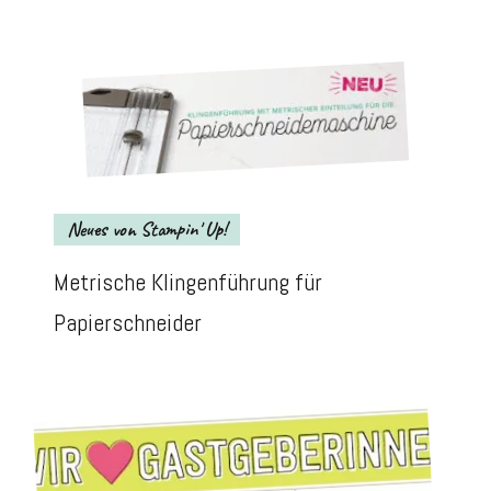
Neues von Stampin' Up!
Metrische Klingenführung für
Papierschneider