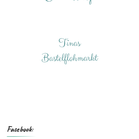
Facebook: