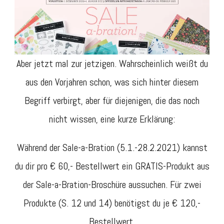
Aber jetzt mal zur jetzigen. Wahrscheinlich weißt du
aus den Vorjahren schon, was sich hinter diesem
Begriff verbirgt, aber für diejenigen, die das noch
nicht wissen, eine kurze Erklärung:
Während der Sale-a-Bration (5.1.-28.2.2021) kannst
du dir pro € 60,- Bestellwert ein GRATIS-Produkt aus
der Sale-a-Bration-Broschüre aussuchen. Für zwei
Produkte (S. 12 und 14) benötigst du je € 120,-
Bestellwert.