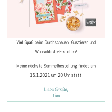
Viel Spaß beim Durchschauen, Gustieren und
Wunschliste-Erstellen!
Meine nächste Sammelbestellung findet am
15.1.2021 um 20 Uhr statt.