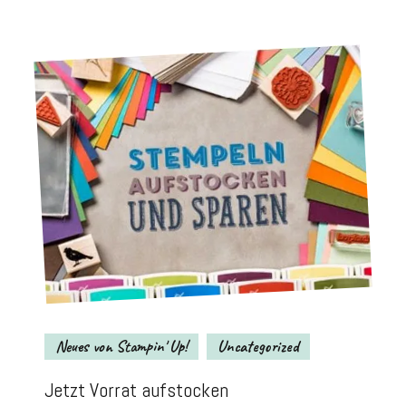
Neues von Stampin' Up!
Uncategorized
Jetzt Vorrat aufstocken