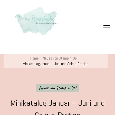
Home
Neues von Stampin' Up!
Minikatalog Januar – Juni und Sale-a-Bration
Neues von Stampin' Up!
Minikatalog Januar – Juni und