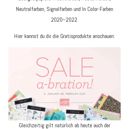
Neutralfarben, Signalfarben und In Color-Farben
2020–2022.
Hier kannst du dir die Gratisprodukte anschauen:
Gleichzeitig gilt natürlich ab heute auch der