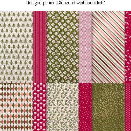
Designerpapier „Glänzend weihnachtlich“