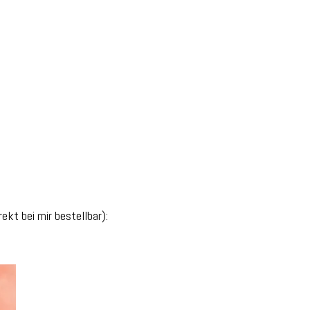
ekt bei mir bestellbar):