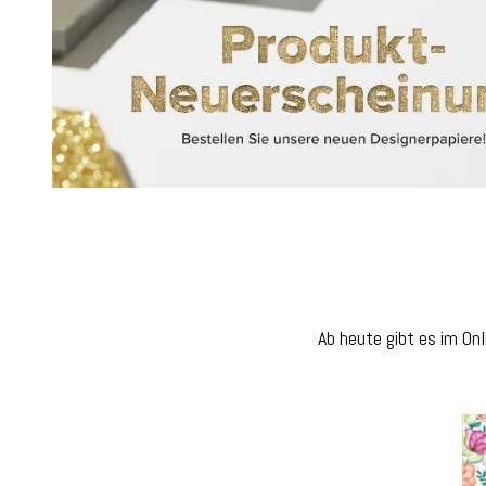
Ab heute gibt es im Onl