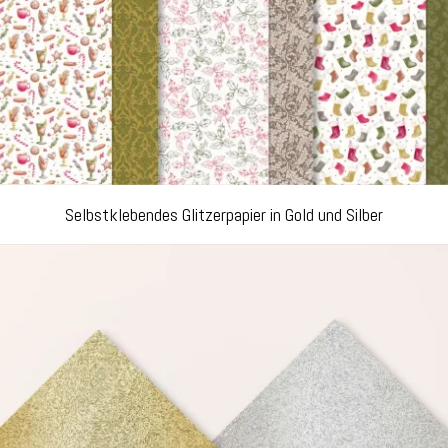
Selbstklebendes Glitzerpapier in Gold und Silber