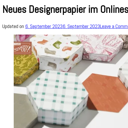
Neues Designerpapier im Online
Updated on
6. September 2023
6. September 2023
Leave a Comm