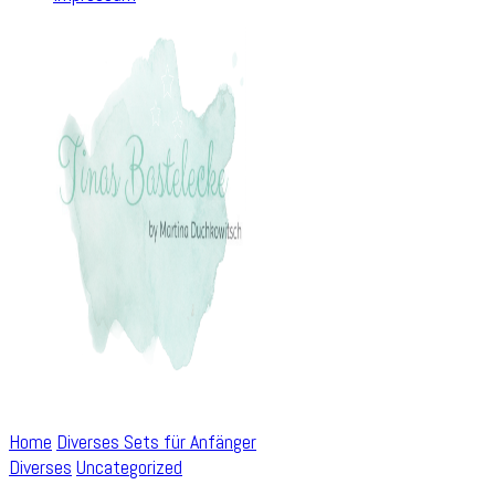
Home
Diverses
Sets für Anfänger
Diverses
Uncategorized