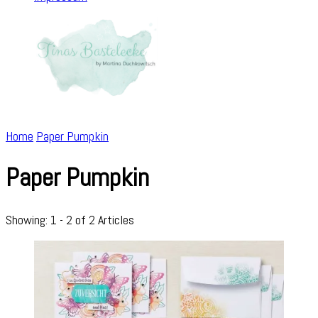
Home
Paper Pumpkin
Paper Pumpkin
Showing: 1 - 2 of 2 Articles