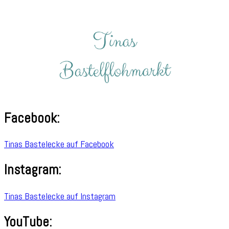
Facebook:
Tinas Bastelecke auf Facebook
Instagram:
Tinas Bastelecke auf Instagram
YouTube: