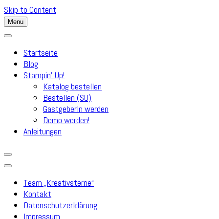
Skip to Content
Menu
Startseite
Blog
Stampin’ Up!
Katalog bestellen
Bestellen (SU)
GastgeberIn werden
Demo werden!
Anleitungen
Team „Kreativsterne“
Kontakt
Datenschutzerklärung
Impressum