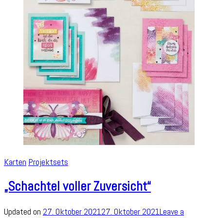
Karten
Projektsets
„Schachtel voller Zuversicht“
Updated on
27. Oktober 2021
27. Oktober 2021
Leave a