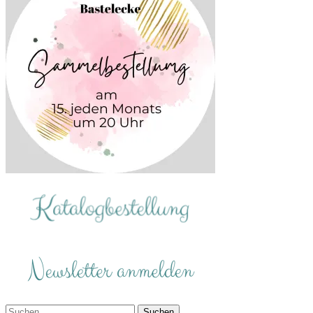
Suchen