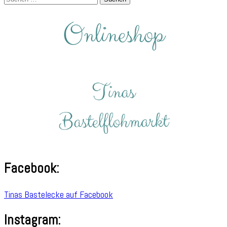
nach:
Facebook:
Tinas Bastelecke auf Facebook
Instagram: