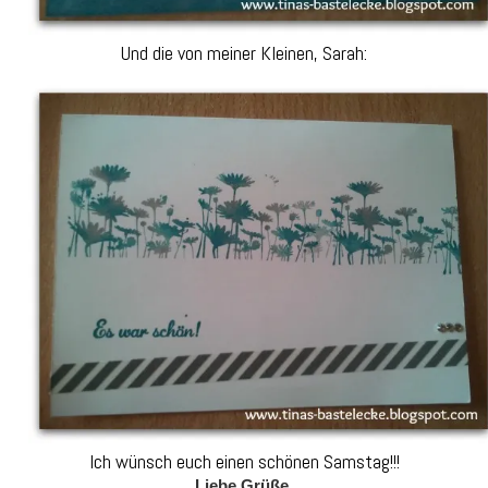
Und die von meiner Kleinen, Sarah:
Ich wünsch euch einen schönen Samstag!!!
Liebe Grüße,