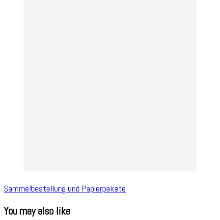
Sammelbestellung und Papierpakete
You may also like