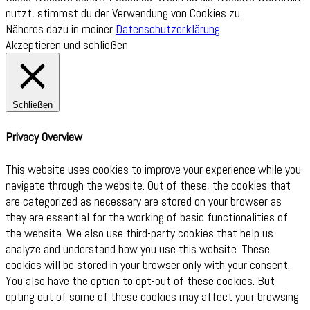
nutzt, stimmst du der Verwendung von Cookies zu.
Näheres dazu in meiner
Datenschutzerklärung
.
Akzeptieren und schließen
Schließen
Privacy Overview
This website uses cookies to improve your experience while you
navigate through the website. Out of these, the cookies that
are categorized as necessary are stored on your browser as
they are essential for the working of basic functionalities of
the website. We also use third-party cookies that help us
analyze and understand how you use this website. These
cookies will be stored in your browser only with your consent.
You also have the option to opt-out of these cookies. But
opting out of some of these cookies may affect your browsing