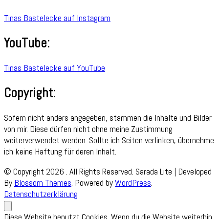
Tinas Bastelecke auf Instagram
YouTube:
Tinas Bastelecke auf YouTube
Copyright:
Sofern nicht anders angegeben, stammen die Inhalte und Bilder
von mir. Diese dürfen nicht ohne meine Zustimmung
weiterverwendet werden. Sollte ich Seiten verlinken, übernehme
ich keine Haftung für deren Inhalt.
© Copyright 2026
. All Rights Reserved.
Sarada Lite | Developed
By
Blossom Themes
. Powered by
WordPress
.
Datenschutzerklärung
Diese Website benutzt Cookies. Wenn du die Website weiterhin