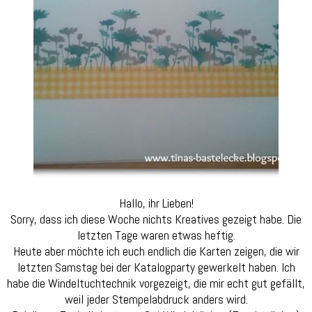
Hallo, ihr Lieben!
Sorry, dass ich diese Woche nichts Kreatives gezeigt habe. Die
letzten Tage waren etwas heftig.
Heute aber möchte ich euch endlich die Karten zeigen, die wir
letzten Samstag bei der Katalogparty gewerkelt haben. Ich
habe die Windeltuchtechnik vorgezeigt, die mir echt gut gefällt,
weil jeder Stempelabdruck anders wird.