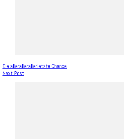
Die allerallerallerletzte Chance
Next Post