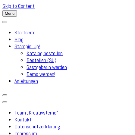
Skip to Content
Menu
Startseite
Blog
Stampin’ Up!
Katalog bestellen
Bestellen (SU)
GastgeberIn werden
Demo werden!
Anleitungen
Team „Kreativsterne“
Kontakt
Datenschutzerklärung
Impressum