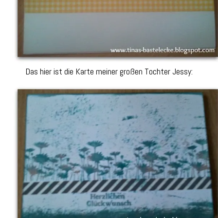
Das hier ist die Karte meiner großen Tochter Jessy: