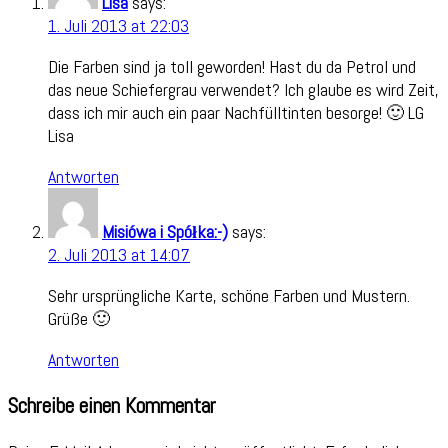
Lisa
says:
1. Juli 2013 at 22:03
Die Farben sind ja toll geworden! Hast du da Petrol und
das neue Schiefergrau verwendet? Ich glaube es wird Zeit,
dass ich mir auch ein paar Nachfülltinten besorge! 🙂 LG
Lisa
Antworten
Misiówa i Spółka:-)
says:
2. Juli 2013 at 14:07
Sehr ursprüngliche Karte, schöne Farben und Mustern.
Grüße 🙂
Antworten
Schreibe einen Kommentar