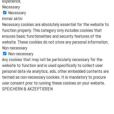
experience.
Necessary
Necessary
immer aktiv
Necessary cookies are absolutely essential for the website to
function properly. This category only includes cookies that
ensures basic functionalities and security features of the
website. These cookies do not store any personal information.
Non-necessary
Non-necessary
Any cookies that may not be particularly necessary for the
website to function and is used specifically to collect user
personal data via analytics, ads, other embedded contents are
termed as non-necessary cookies. It is mandatory to procure
user consent prior to running these cookies on your website.
SPEICHERN & AKZEPTIEREN