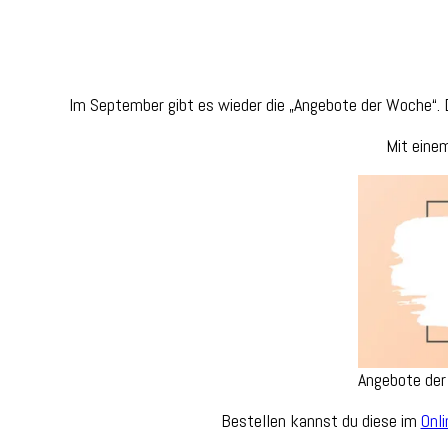
Im September gibt es wieder die „Angebote der Woche“. 
Mit eine
Angebote de
Bestellen kannst du diese im
Onl