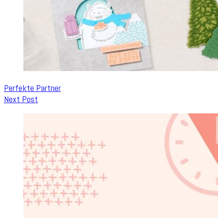
Perfekte Partner
Next Post