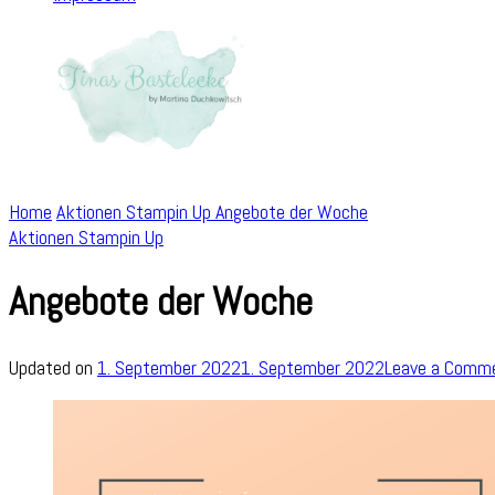
Home
Aktionen Stampin Up
Angebote der Woche
Aktionen Stampin Up
Angebote der Woche
Updated on
1. September 2022
1. September 2022
Leave a Comm