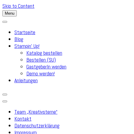
Skip to Content
Menu
Startseite
Blog
Stampin’ Up!
Katalog bestellen
Bestellen (SU)
GastgeberIn werden
Demo werden!
Anleitungen
Team „Kreativsterne“
Kontakt
Datenschutzerklärung
Impressum