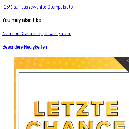
-15% auf ausgewählte Stempelsets
You may also like
Aktionen Stampin Up
Uncategorized
Besondere Neuigkeiten