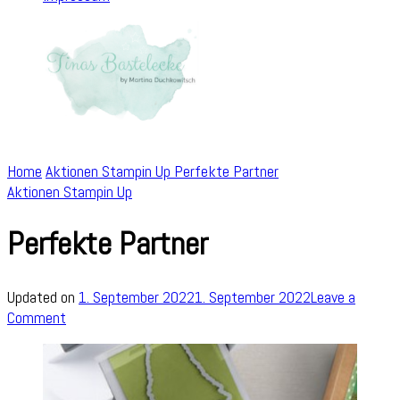
Home
Aktionen Stampin Up
Perfekte Partner
Aktionen Stampin Up
Perfekte Partner
Updated on
1. September 2022
1. September 2022
Leave a
on
Comment
Perfekte
Partner