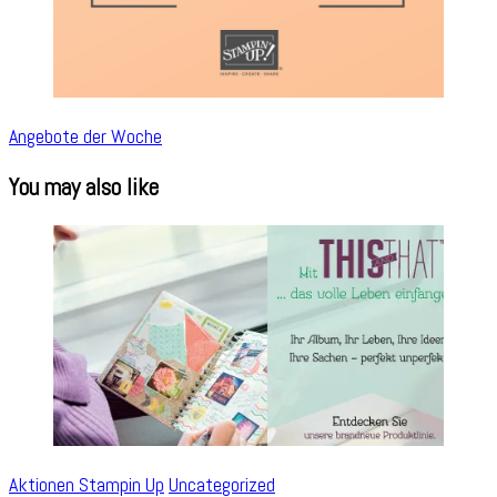
Angebote der Woche
You may also like
Aktionen Stampin Up
Uncategorized