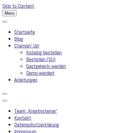
Skip to Content
Menu
Startseite
Blog
Stampin’ Up!
Katalog bestellen
Bestellen (SU)
GastgeberIn werden
Demo werden!
Anleitungen
Team „Kreativsterne“
Kontakt
Datenschutzerklärung
Impressum