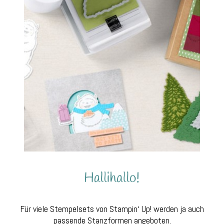
Für viele Stempelsets von Stampin‘ Up! werden ja auch
passende Stanzformen angeboten.