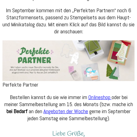
Im September kommen mit den „Perfekten Partnern“ noch 6
Stanzformensets, passend zu Stempelsets aus dem Haupt-
und Minikatalog dazu. Mit einem Klick auf das Bild kannst du sie
dir anschauen:
Perfekte Partner
Bestellen kannst du sie wie immer im
Onlineshop
oder bei
meiner Sammelbestellung am 15. des Monats (bzw. mache ich
bei Bedarf
an den
Angeboten der Woche
gerne im September
jeden Samstag eine Sammelbestellung).