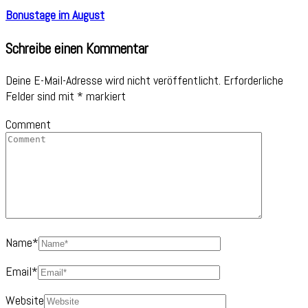
Bonustage im August
Schreibe einen Kommentar
Deine E-Mail-Adresse wird nicht veröffentlicht.
Erforderliche
Felder sind mit
*
markiert
Comment
Name
*
Email
*
Website