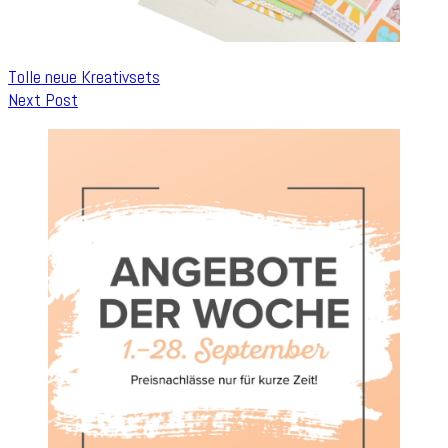
Tolle neue Kreativsets
Next Post