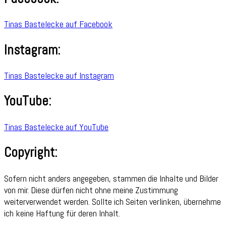
Tinas Bastelecke auf Facebook
Instagram:
Tinas Bastelecke auf Instagram
YouTube:
Tinas Bastelecke auf YouTube
Copyright:
Sofern nicht anders angegeben, stammen die Inhalte und Bilder
von mir. Diese dürfen nicht ohne meine Zustimmung
weiterverwendet werden. Sollte ich Seiten verlinken, übernehme
ich keine Haftung für deren Inhalt.