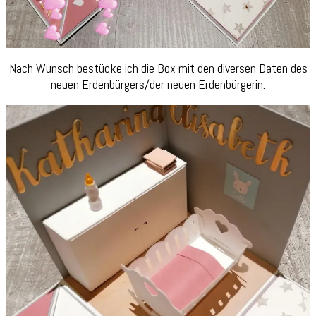
Nach Wunsch bestücke ich die Box mit den diversen Daten des
neuen Erdenbürgers/der neuen Erdenbürgerin.