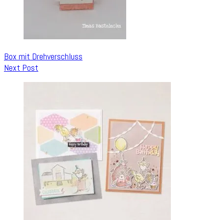
Box mit Drehverschluss
Next Post