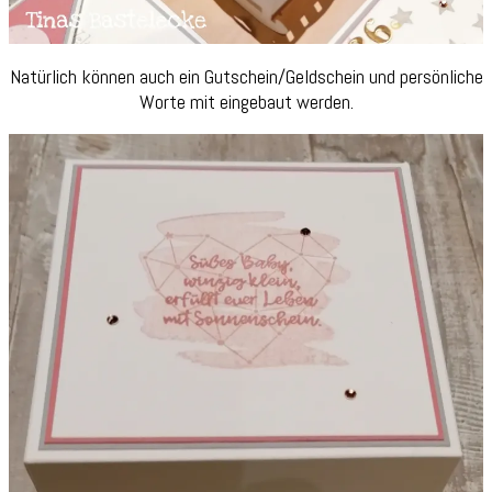
Natürlich können auch ein Gutschein/Geldschein und persönliche
Worte mit eingebaut werden.