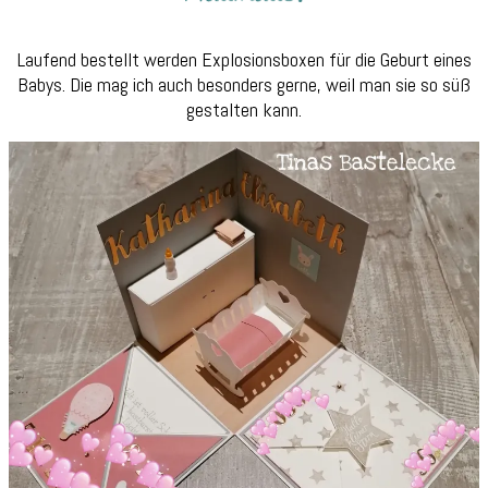
Laufend bestellt werden Explosionsboxen für die Geburt eines
Babys. Die mag ich auch besonders gerne, weil man sie so süß
gestalten kann.