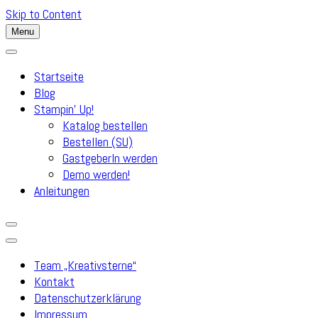
Skip to Content
Menu
Startseite
Blog
Stampin’ Up!
Katalog bestellen
Bestellen (SU)
GastgeberIn werden
Demo werden!
Anleitungen
Team „Kreativsterne“
Kontakt
Datenschutzerklärung
Impressum