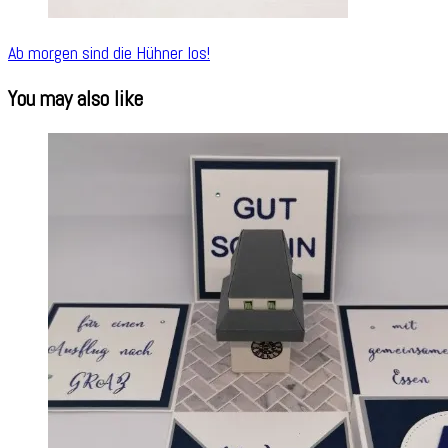
Ab morgen sind die Hühner los!
You may also like