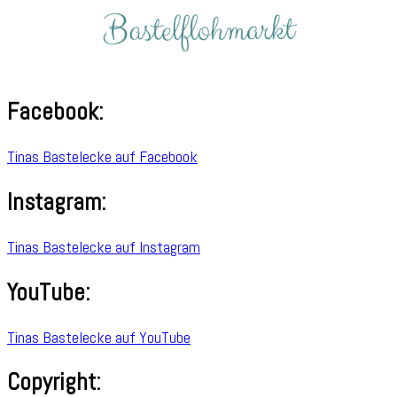
Facebook:
Tinas Bastelecke auf Facebook
Instagram:
Tinas Bastelecke auf Instagram
YouTube:
Tinas Bastelecke auf YouTube
Copyright: