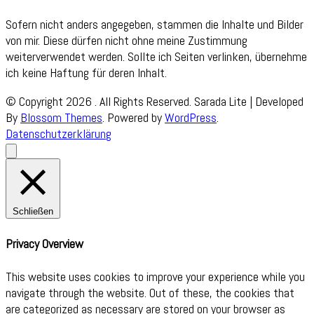
Sofern nicht anders angegeben, stammen die Inhalte und Bilder
von mir. Diese dürfen nicht ohne meine Zustimmung
weiterverwendet werden. Sollte ich Seiten verlinken, übernehme
ich keine Haftung für deren Inhalt.
© Copyright 2026
. All Rights Reserved.
Sarada Lite | Developed
By
Blossom Themes
. Powered by
WordPress
.
Datenschutzerklärung
Schließen
Privacy Overview
This website uses cookies to improve your experience while you
navigate through the website. Out of these, the cookies that
are categorized as necessary are stored on your browser as