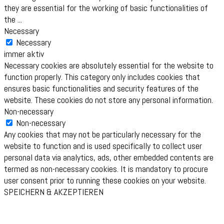
they are essential for the working of basic functionalities of
the
...
Necessary
Necessary
immer aktiv
Necessary cookies are absolutely essential for the website to
function properly. This category only includes cookies that
ensures basic functionalities and security features of the
website. These cookies do not store any personal information.
Non-necessary
Non-necessary
Any cookies that may not be particularly necessary for the
website to function and is used specifically to collect user
personal data via analytics, ads, other embedded contents are
termed as non-necessary cookies. It is mandatory to procure
user consent prior to running these cookies on your website.
SPEICHERN & AKZEPTIEREN