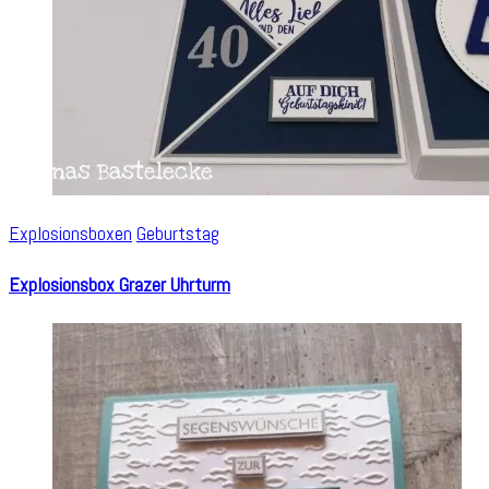
Explosionsboxen
Geburtstag
Explosionsbox Grazer Uhrturm