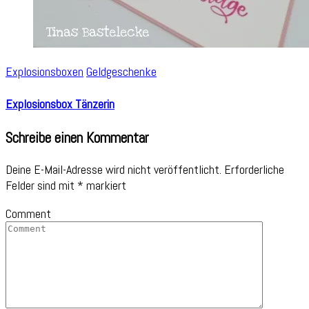
Explosionsboxen
Geldgeschenke
Explosionsbox Tänzerin
Schreibe einen Kommentar
Deine E-Mail-Adresse wird nicht veröffentlicht.
Erforderliche
Felder sind mit
*
markiert
Comment