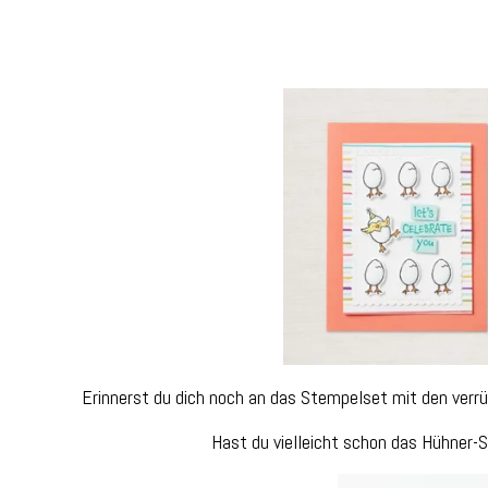
Erinnerst du dich noch an das Stempelset mit den verr
Hast du vielleicht schon das Hühner