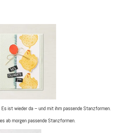
? Es ist wieder da – und mit ihm passende Stanzformen.
t es ab morgen passende Stanzformen.