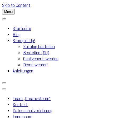
Skip to Content
Menu
Startseite
Blog
Stampin’ Up!
Katalog bestellen
Bestellen (SU)
GastgeberIn werden
Demo werden!
Anleitungen
Team „Kreativsterne“
Kontakt
Datenschutzerklärung
Impressum