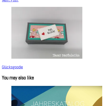
Glücksgoodie
You may also like