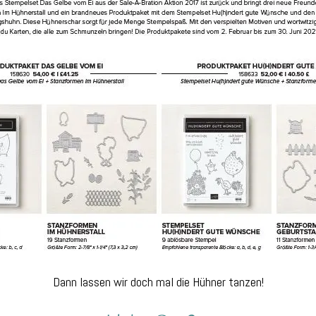
Dann lassen wir doch mal die Hühner tanzen!