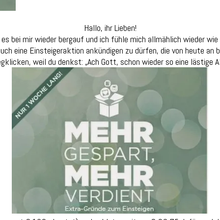
Hallo, ihr Lieben!
s bei mir wieder bergauf und ich fühle mich allmählich wieder wie 
uch eine Einsteigeraktion ankündigen zu dürfen, die von heute an b
gklicken, weil du denkst: „Ach Gott, schon wieder so eine lästige Ak