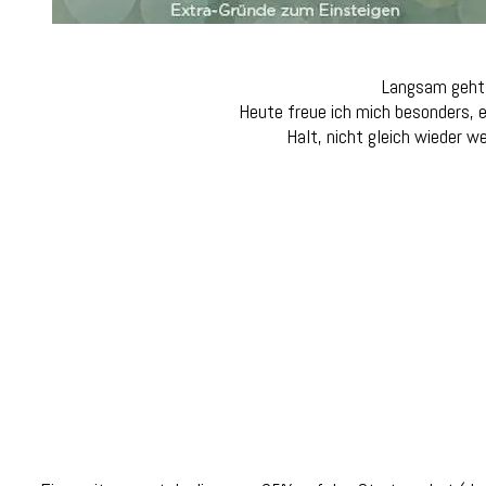
Langsam geht e
Heute freue ich mich besonders, e
Halt, nicht gleich wieder we