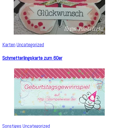
Karten
Uncategorized
Schmetterlingskarte zum 60er
Sonstiges
Uncategorized