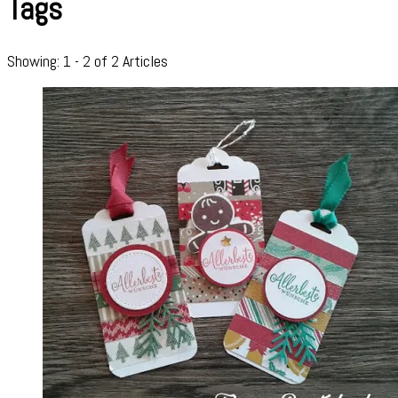
Tags
Showing: 1 - 2 of 2 Articles