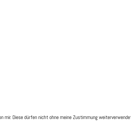
on mir. Diese dürfen nicht ohne meine Zustimmung weiterverwendet 