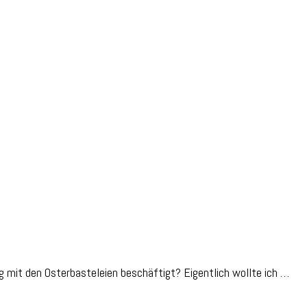
ißig mit den Osterbasteleien beschäftigt? Eigentlich wollte ich …