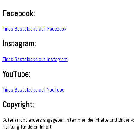
Facebook:
Tinas Bastelecke auf Facebook
Instagram:
Tinas Bastelecke auf Instagram
YouTube:
Tinas Bastelecke auf YouTube
Copyright:
Sofern nicht anders angegeben, stammen die Inhalte und Bilder v
Haftung für deren Inhalt.