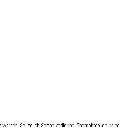
werden. Sollte ich Seiten verlinken, übernehme ich keine