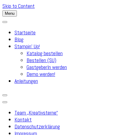
Skip to Content
Menu
Startseite
Blog
Stampin’ Up!
Katalog bestellen
Bestellen (SU)
GastgeberIn werden
Demo werden!
Anleitungen
Team „Kreativsterne“
Kontakt
Datenschutzerklärung
Impressum