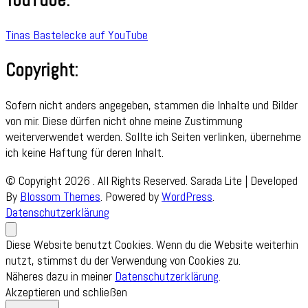
YouTube:
Tinas Bastelecke auf YouTube
Copyright:
Sofern nicht anders angegeben, stammen die Inhalte und Bilder
von mir. Diese dürfen nicht ohne meine Zustimmung
weiterverwendet werden. Sollte ich Seiten verlinken, übernehme
ich keine Haftung für deren Inhalt.
© Copyright 2026
. All Rights Reserved.
Sarada Lite | Developed
By
Blossom Themes
. Powered by
WordPress
.
Datenschutzerklärung
Diese Website benutzt Cookies. Wenn du die Website weiterhin
nutzt, stimmst du der Verwendung von Cookies zu.
Näheres dazu in meiner
Datenschutzerklärung
.
Akzeptieren und schließen