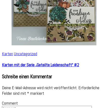
Karten
Uncategorized
Karten mit der Serie „Geteilte Leidenschaft“ #2
Schreibe einen Kommentar
Deine E-Mail-Adresse wird nicht veröffentlicht.
Erforderliche
Felder sind mit
*
markiert
Comment