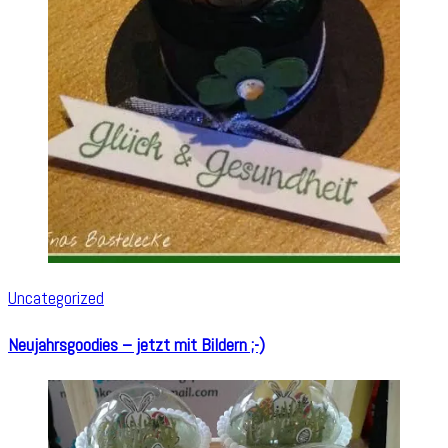
Uncategorized
Neujahrsgoodies – jetzt mit Bildern ;-)