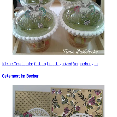
Kleine Geschenke
Ostern
Uncategorized
Verpackungen
Osternest im Becher