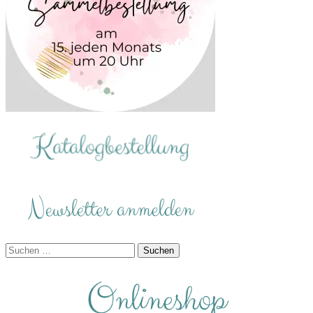
Suchen
nach: