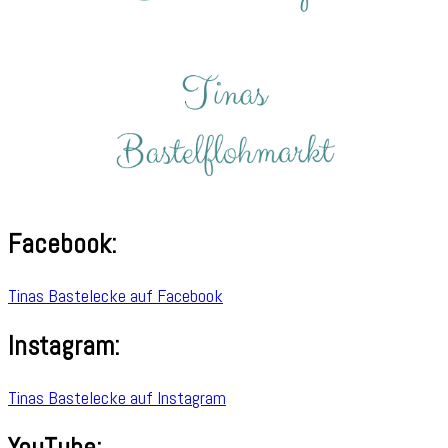
Facebook:
Tinas Bastelecke auf Facebook
Instagram:
Tinas Bastelecke auf Instagram