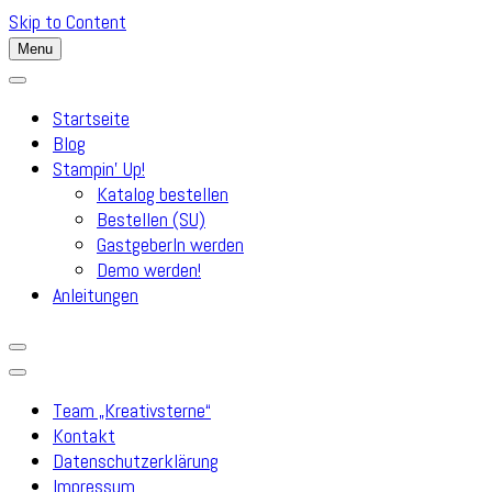
Skip to Content
Menu
Startseite
Blog
Stampin’ Up!
Katalog bestellen
Bestellen (SU)
GastgeberIn werden
Demo werden!
Anleitungen
Team „Kreativsterne“
Kontakt
Datenschutzerklärung
Impressum