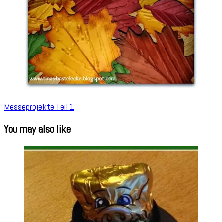
Messeprojekte Teil 1
You may also like