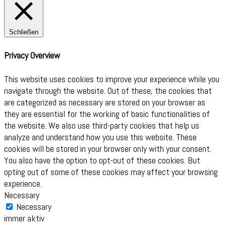
Schließen
Privacy Overview
This website uses cookies to improve your experience while you
navigate through the website. Out of these, the cookies that
are categorized as necessary are stored on your browser as
they are essential for the working of basic functionalities of
the website. We also use third-party cookies that help us
analyze and understand how you use this website. These
cookies will be stored in your browser only with your consent.
You also have the option to opt-out of these cookies. But
opting out of some of these cookies may affect your browsing
experience.
Necessary
Necessary
immer aktiv