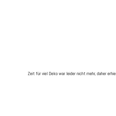
Zeit für viel Deko war leider nicht mehr, daher erh