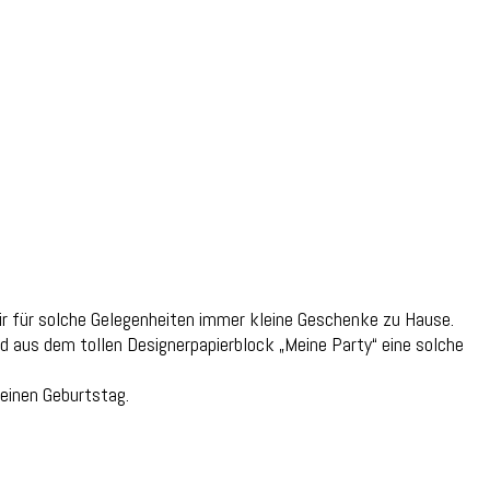
wir für solche Gelegenheiten immer kleine Geschenke zu Hause.
d aus dem tollen Designerpapierblock „Meine Party“ eine solche
einen Geburtstag.