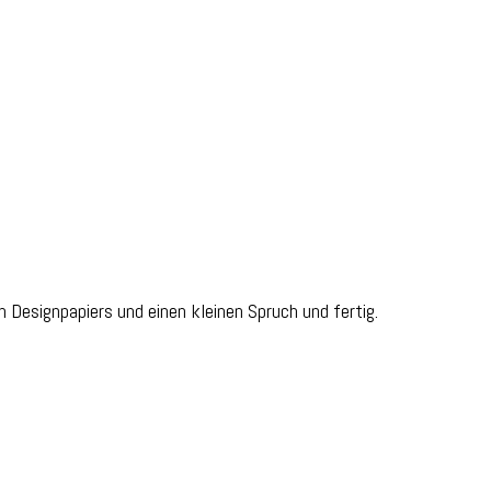
n Designpapiers und einen kleinen Spruch und fertig.