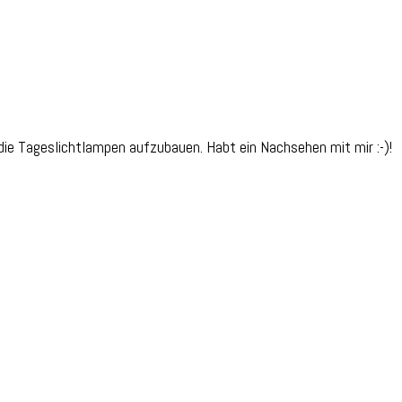
 die Tageslichtlampen aufzubauen. Habt ein Nachsehen mit mir :-)!