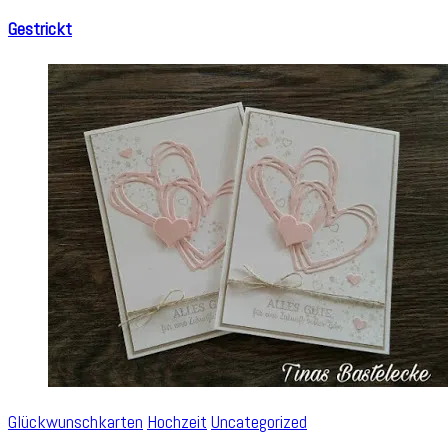
Gestrickt
Glückwunschkarten
Hochzeit
Uncategorized