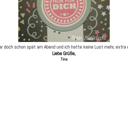
 war doch schon spät am Abend und ich hatte keine Lust mehr, extra
Liebe Grüße,
Tina