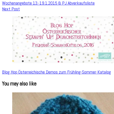
Wochenangebote 13.-19.1.2015 & PJ Abverkaufsliste
Next Post
Blog Hop Österreichische Demos zum Frühling-Sommer-Katalog
You may also like