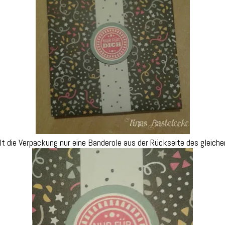
ielt die Verpackung nur eine Banderole aus der Rückseite des gleiche