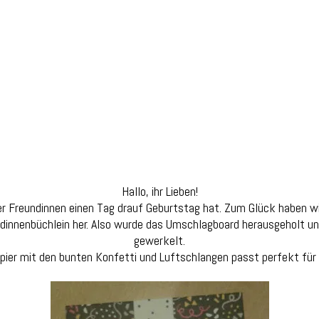
Hallo, ihr Lieben!
hrer Freundinnen einen Tag drauf Geburtstag hat. Zum Glück haben 
ndinnenbüchlein her. Also wurde das Umschlagboard herausgeholt un
gewerkelt.
ier mit den bunten Konfetti und Luftschlangen passt perfekt für 