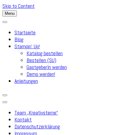
Skip to Content
Menu
Startseite
Blog
Stampin’ Up!
Katalog bestellen
Bestellen (SU)
GastgeberIn werden
Demo werden!
Anleitungen
Team „Kreativsterne“
Kontakt
Datenschutzerklärung
Impressum