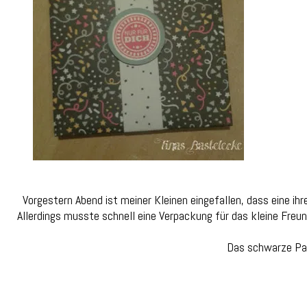
Vorgestern Abend ist meiner Kleinen eingefallen, dass eine i
Allerdings musste schnell eine Verpackung für das kleine Freu
Das schwarze Pap