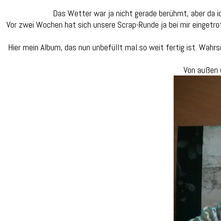
Das Wetter war ja nicht gerade berühmt, aber da ic
Vor zwei Wochen hat sich unsere Scrap-Runde ja bei mir eingetro
Hier mein Album, das nun unbefüllt mal so weit fertig ist. Wahr
Von außen 