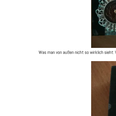
Was man von außen nicht so wirklich sieht: 