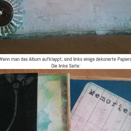
Wenn man das Album aufklappt, sind links einige dekorierte Papier
Die linke Seite: