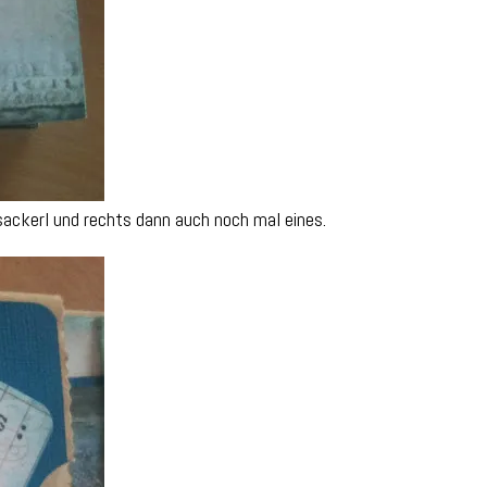
sackerl und rechts dann auch noch mal eines.