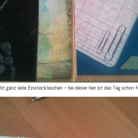
ibt ganz viele Einstecklaschen – bei dieser hier ist das Tag schon fe