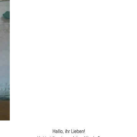
Hallo, ihr Lieben!