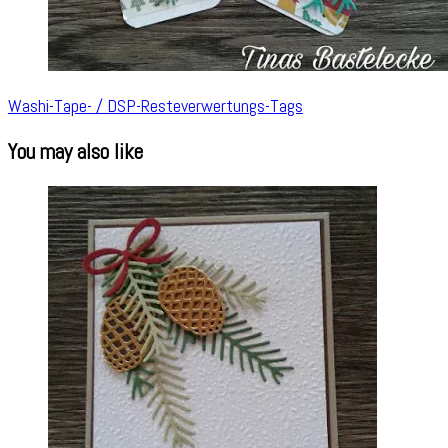
Washi-Tape- / DSP-Resteverwertungs-Tags
You may also like