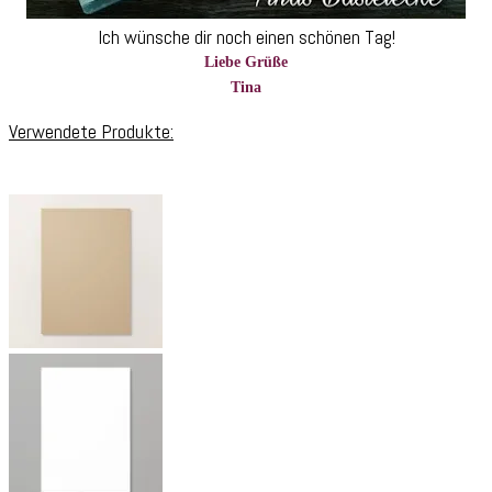
Ich wünsche dir noch einen schönen Tag!
Liebe Grüße
Tina
Verwendete Produkte: