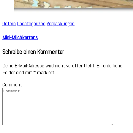
Ostern
Uncategorized
Verpackungen
Mini-Milchkartons
Schreibe einen Kommentar
Deine E-Mail-Adresse wird nicht veröffentlicht.
Erforderliche
Felder sind mit
*
markiert
Comment