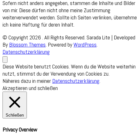
Sofern nicht anders angegeben, stammen die Inhalte und Bilder
von mir. Diese dürfen nicht ohne meine Zustimmung
weiterverwendet werden. Sollte ich Seiten verlinken, übernehme
ich keine Haftung für deren Inhalt.
© Copyright 2026
. All Rights Reserved.
Sarada Lite | Developed
By
Blossom Themes
. Powered by
WordPress
.
Datenschutzerklärung
Diese Website benutzt Cookies. Wenn du die Website weiterhin
nutzt, stimmst du der Verwendung von Cookies zu.
Näheres dazu in meiner
Datenschutzerklärung
.
Akzeptieren und schließen
Schließen
Privacy Overview