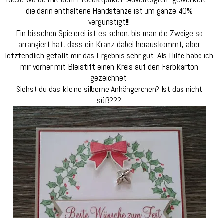
die darin enthaltene Handstanze ist um ganze 40%
vergünstigt!!!
Ein bisschen Spielerei ist es schon, bis man die Zweige so
arrangiert hat, dass ein Kranz dabei herauskommt, aber
letztendlich gefällt mir das Ergebnis sehr gut. Als Hilfe habe ich
mir vorher mit Bleistift einen Kreis auf den Farbkarton
gezeichnet.
Siehst du das kleine silberne Anhängerchen? Ist das nicht
süß???