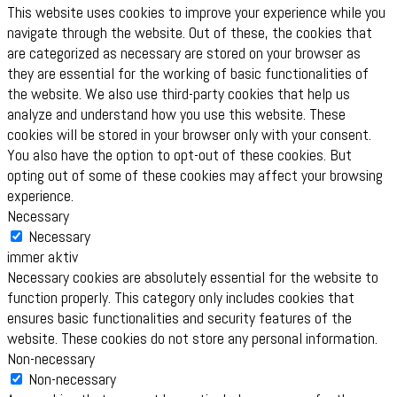
This website uses cookies to improve your experience while you
navigate through the website. Out of these, the cookies that
are categorized as necessary are stored on your browser as
they are essential for the working of basic functionalities of
the website. We also use third-party cookies that help us
analyze and understand how you use this website. These
cookies will be stored in your browser only with your consent.
You also have the option to opt-out of these cookies. But
opting out of some of these cookies may affect your browsing
experience.
Necessary
Necessary
immer aktiv
Necessary cookies are absolutely essential for the website to
function properly. This category only includes cookies that
ensures basic functionalities and security features of the
website. These cookies do not store any personal information.
Non-necessary
Non-necessary