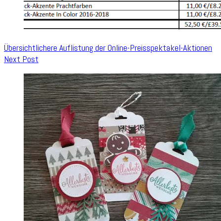
Übersichtlichere Auflistung der Online-Preisspektakel-Aktionen
Next Post