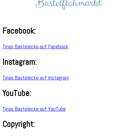
Facebook:
Tinas Bastelecke auf Facebook
Instagram:
Tinas Bastelecke auf Instagram
YouTube:
Tinas Bastelecke auf YouTube
Copyright: