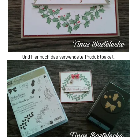
Und hier noch das verwendete Produktpaket: