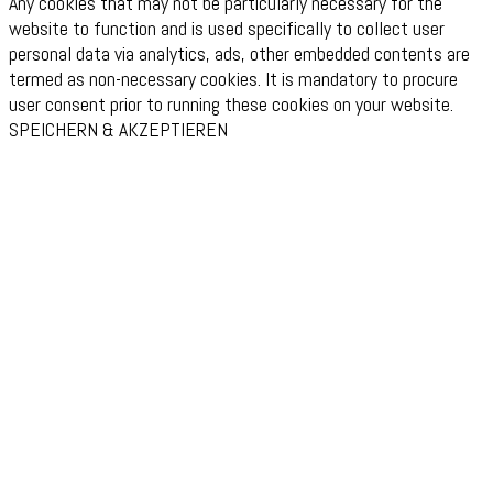
Any cookies that may not be particularly necessary for the
website to function and is used specifically to collect user
personal data via analytics, ads, other embedded contents are
termed as non-necessary cookies. It is mandatory to procure
user consent prior to running these cookies on your website.
SPEICHERN & AKZEPTIEREN