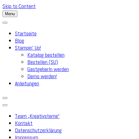
Skip to Content
Menu
Startseite
Blog
Stampin’ Up!
Katalog bestellen
Bestellen (SU)
GastgeberIn werden
Demo werden!
Anleitungen
Team „Kreativsterne“
Kontakt
Datenschutzerklärung
Impressum