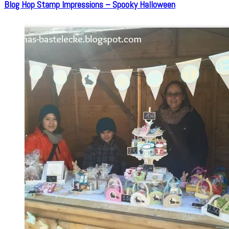
Blog Hop Stamp Impressions – Spooky Halloween