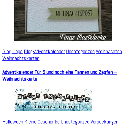
Blog Hops
Blog-Adventkalender
Uncategorized
Weihnachten
Weihnachtskarten
Adventkalender Tür 6 und noch eine Tannen und Zapfen –
Weihnachtskarte
Halloween
Kleine Geschenke
Uncategorized
Verpackungen