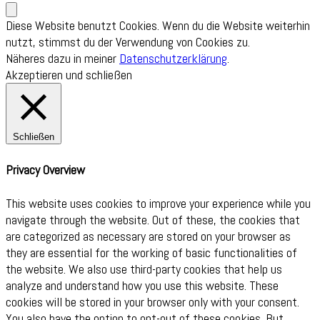
Diese Website benutzt Cookies. Wenn du die Website weiterhin
nutzt, stimmst du der Verwendung von Cookies zu.
Näheres dazu in meiner
Datenschutzerklärung
.
Akzeptieren und schließen
Schließen
Privacy Overview
This website uses cookies to improve your experience while you
navigate through the website. Out of these, the cookies that
are categorized as necessary are stored on your browser as
they are essential for the working of basic functionalities of
the website. We also use third-party cookies that help us
analyze and understand how you use this website. These
cookies will be stored in your browser only with your consent.
You also have the option to opt-out of these cookies. But