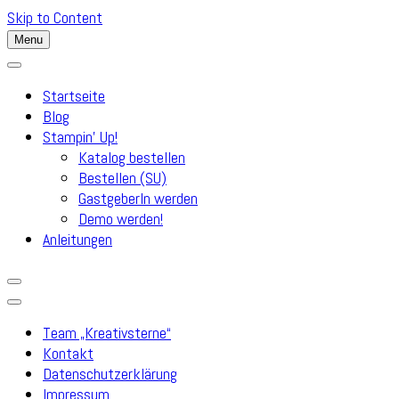
Skip to Content
Menu
Startseite
Blog
Stampin’ Up!
Katalog bestellen
Bestellen (SU)
GastgeberIn werden
Demo werden!
Anleitungen
Team „Kreativsterne“
Kontakt
Datenschutzerklärung
Impressum