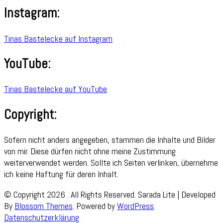
Instagram:
Tinas Bastelecke auf Instagram
YouTube:
Tinas Bastelecke auf YouTube
Copyright:
Sofern nicht anders angegeben, stammen die Inhalte und Bilder
von mir. Diese dürfen nicht ohne meine Zustimmung
weiterverwendet werden. Sollte ich Seiten verlinken, übernehme
ich keine Haftung für deren Inhalt.
© Copyright 2026
. All Rights Reserved.
Sarada Lite | Developed
By
Blossom Themes
. Powered by
WordPress
.
Datenschutzerklärung