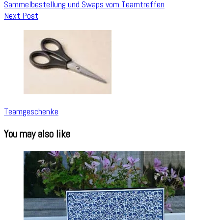
Sammelbestellung und Swaps vom Teamtreffen
Next Post
Teamgeschenke
You may also like