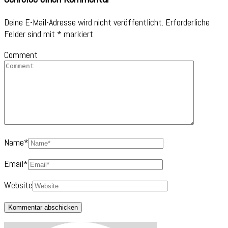
Deine E-Mail-Adresse wird nicht veröffentlicht.
Erforderliche
Felder sind mit
*
markiert
Comment
Name
*
Email
*
Website