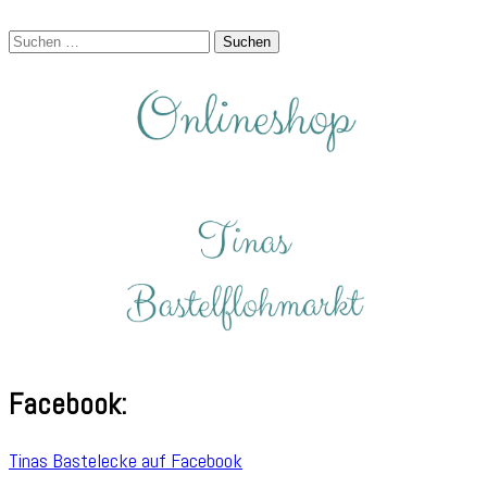
Suchen
nach:
Facebook:
Tinas Bastelecke auf Facebook