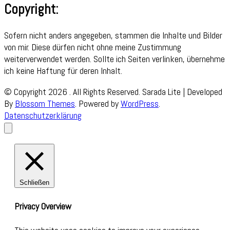
Copyright:
Sofern nicht anders angegeben, stammen die Inhalte und Bilder
von mir. Diese dürfen nicht ohne meine Zustimmung
weiterverwendet werden. Sollte ich Seiten verlinken, übernehme
ich keine Haftung für deren Inhalt.
© Copyright 2026
. All Rights Reserved.
Sarada Lite | Developed
By
Blossom Themes
. Powered by
WordPress
.
Datenschutzerklärung
Schließen
Privacy Overview