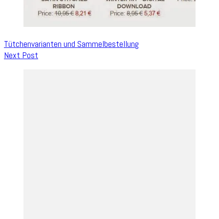
Tütchenvarianten und Sammelbestellung
Next Post