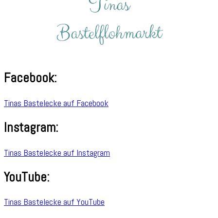
Facebook:
Tinas Bastelecke auf Facebook
Instagram:
Tinas Bastelecke auf Instagram
YouTube:
Tinas Bastelecke auf YouTube