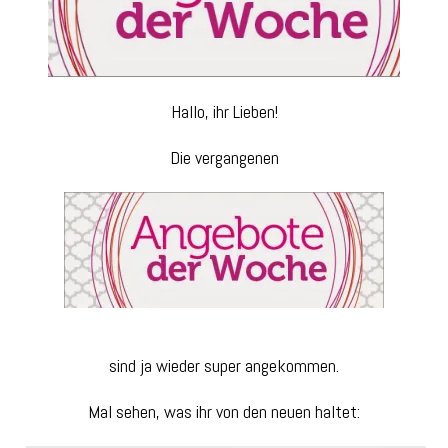
Hallo, ihr Lieben!
Die vergangenen
sind ja wieder super angekommen.
Mal sehen, was ihr von den neuen haltet: