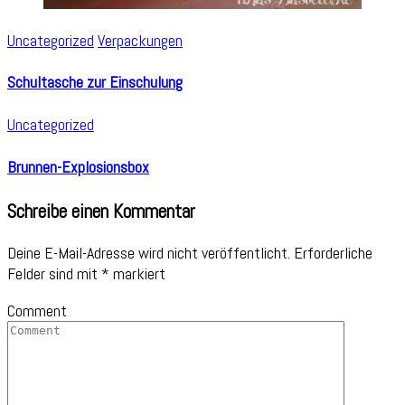
Uncategorized
Verpackungen
Schultasche zur Einschulung
Uncategorized
Brunnen-Explosionsbox
Schreibe einen Kommentar
Deine E-Mail-Adresse wird nicht veröffentlicht.
Erforderliche
Felder sind mit
*
markiert
Comment