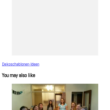
Dekoschablonen-Ideen
You may also like