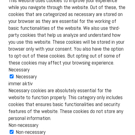
This website uses cookies to improve your experience
while you navigate through the website. Out of these, the
cookies that are categorized as necessary are stored on
your browser as they are essential for the working of
basic functionalities of the website. We also use third-
party cookies that help us analyze and understand how
you use this website. These cookies will be stored in your
browser only with your consent. You also have the option
to opt-out of these cookies. But opting out of some of
these cookies may affect your browsing experience.
Necessary
Necessary
immer aktiv
Necessary cookies are absolutely essential for the
website to function properly. This category only includes
cookies that ensures basic functionalities and security
features of the website. These cookies do not store any
personal information.
Non-necessary
Non-necessary