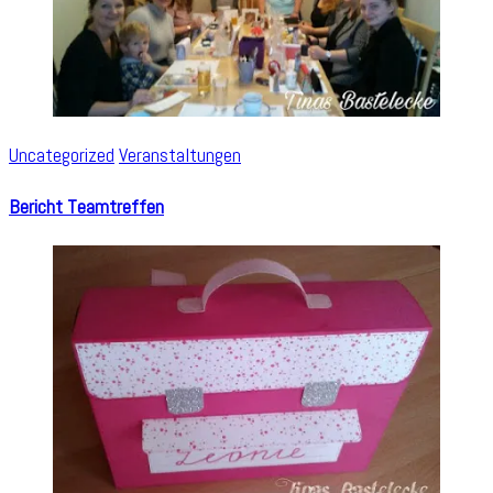
Uncategorized
Veranstaltungen
Bericht Teamtreffen