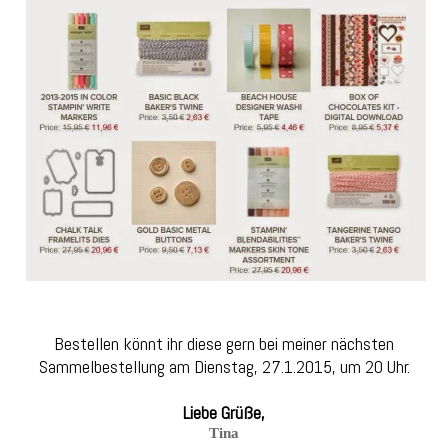
Bestellen könnt ihr diese gern bei meiner nächsten
Sammelbestellung am Dienstag, 27.1.2015, um 20 Uhr.
Liebe Grüße,
Tina