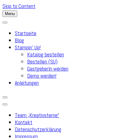
Skip to Content
Menu
Startseite
Blog
Stampin’ Up!
Katalog bestellen
Bestellen (SU)
GastgeberIn werden
Demo werden!
Anleitungen
Team „Kreativsterne“
Kontakt
Datenschutzerklärung
Impressum