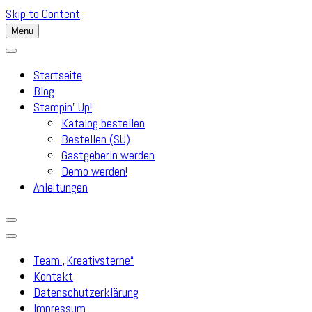
Skip to Content
Menu
Startseite
Blog
Stampin’ Up!
Katalog bestellen
Bestellen (SU)
GastgeberIn werden
Demo werden!
Anleitungen
Team „Kreativsterne“
Kontakt
Datenschutzerklärung
Impressum