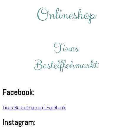
Facebook:
Tinas Bastelecke auf Facebook
Instagram: