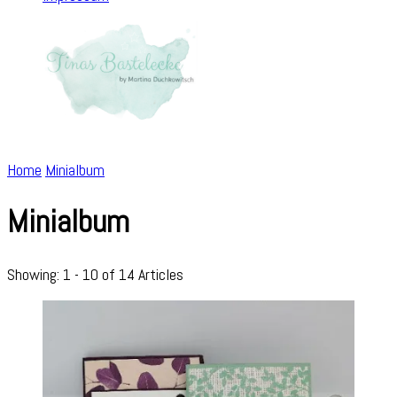
Home
Minialbum
Minialbum
Showing: 1 - 10 of 14 Articles