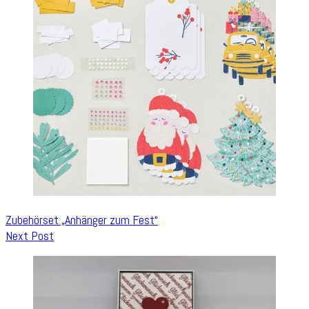
Zubehörset „Anhänger zum Fest“
Next Post