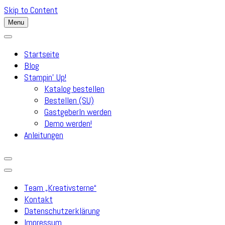
Skip to Content
Menu
Startseite
Blog
Stampin’ Up!
Katalog bestellen
Bestellen (SU)
GastgeberIn werden
Demo werden!
Anleitungen
Team „Kreativsterne“
Kontakt
Datenschutzerklärung
Impressum