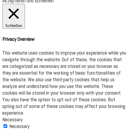
Akzeptieren und schließen
Schließen
Privacy Overview
This website uses cookies to improve your experience while you
navigate through the website. Out of these, the cookies that
are categorized as necessary are stored on your browser as
they are essential for the working of basic functionalities of
the website. We also use third-party cookies that help us
analyze and understand how you use this website. These
cookies will be stored in your browser only with your consent.
You also have the option to opt-out of these cookies. But
opting out of some of these cookies may affect your browsing
experience.
Necessary
Necessary