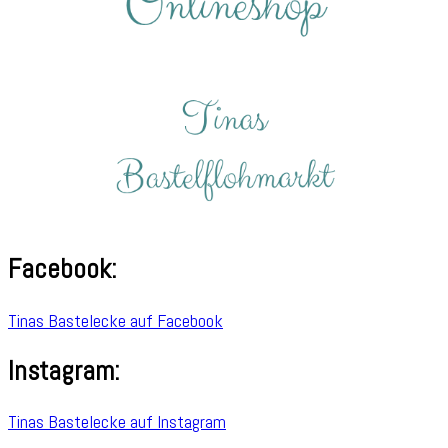
Facebook:
Tinas Bastelecke auf Facebook
Instagram:
Tinas Bastelecke auf Instagram