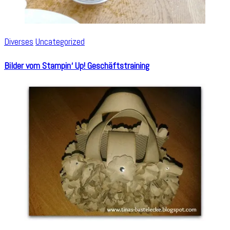
Diverses
Uncategorized
Bilder vom Stampin‘ Up! Geschäftstraining