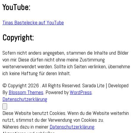
YouTube:
Tinas Bastelecke auf YouTube
Copyright:
Sofern nicht anders angegeben, stammen die Inhalte und Bilder
von mir. Diese dürfen nicht ohne meine Zustimmung
weiterverwendet werden. Sollte ich Seiten verlinken, übernehme
ich keine Haftung für deren Inhalt.
© Copyright 2026
. All Rights Reserved.
Sarada Lite | Developed
By
Blossom Themes
. Powered by
WordPress
.
Datenschutzerklärung
Diese Website benutzt Cookies. Wenn du die Website weiterhin
nutzt, stimmst du der Verwendung von Cookies zu.
Näheres dazu in meiner
Datenschutzerklärung
.