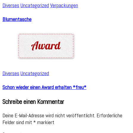
Diverses
Uncategorized
Verpackungen
Blumentasche
Diverses
Uncategorized
Schon wieder einen Award erhalten *freu*
Schreibe einen Kommentar
Deine E-Mail-Adresse wird nicht veröffentlicht.
Erforderliche
Felder sind mit
*
markiert