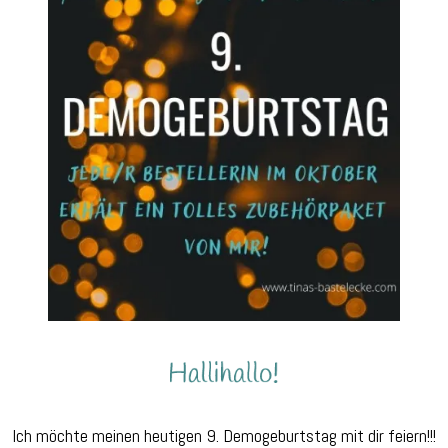
Ich möchte meinen heutigen 9. Demogeburtstag mit dir feiern!!!