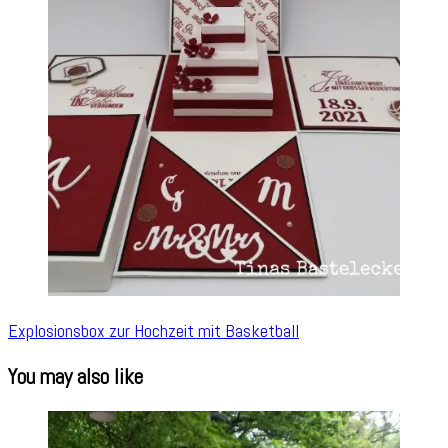
Explosionsbox zur Hochzeit mit Basketball
You may also like