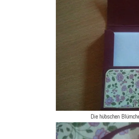
Die hübschen Blümche