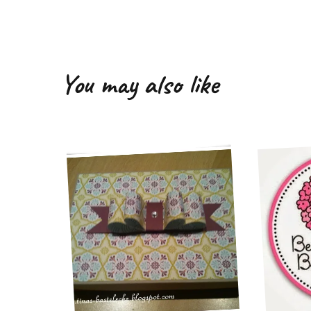
You may also like