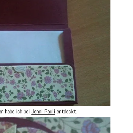
n habe ich bei
Jenni Pauli
entdeckt.