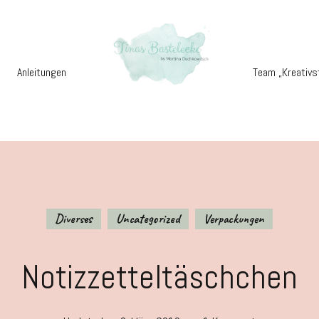
Anleitungen
Team „Kreativs
Diverses
Uncategorized
Verpackungen
Notizzetteltäschchen