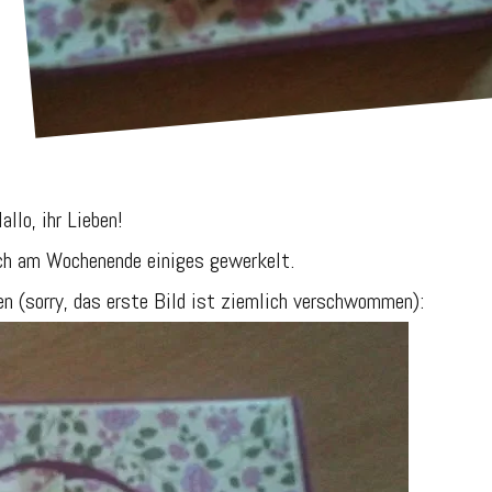
allo, ihr Lieben!
ich am Wochenende einiges gewerkelt.
n (sorry, das erste Bild ist ziemlich verschwommen):