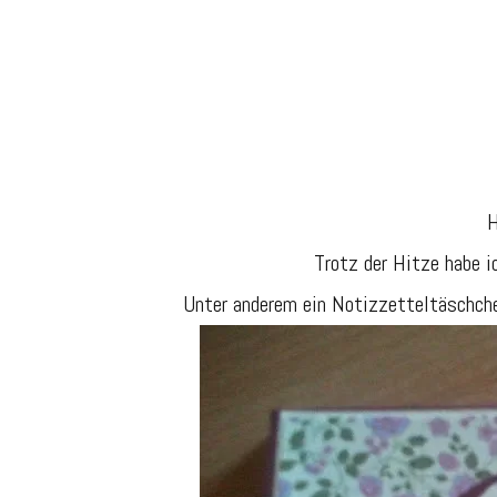
H
Trotz der Hitze habe 
Unter anderem ein Notizzetteltäschche