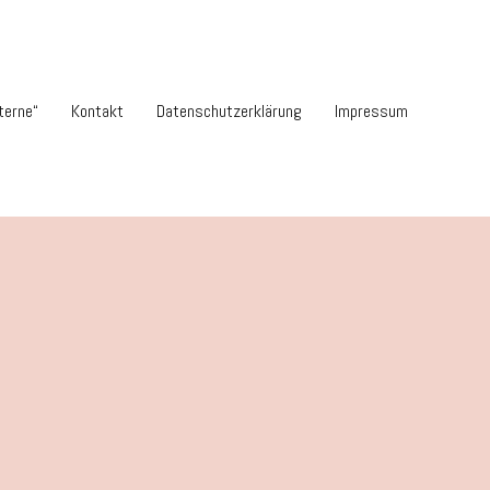
terne“
Kontakt
Datenschutzerklärung
Impressum