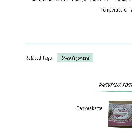
Temperaturen 
Related Tags:
Uncategorized
PREVIOUS POS
Dankeskarte