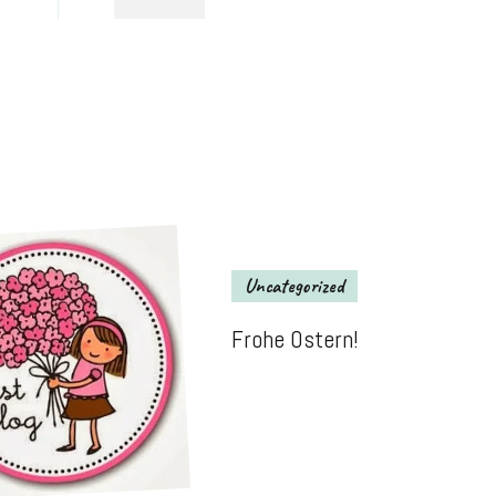
Uncategorized
Frohe Ostern!