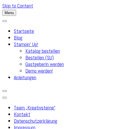
Skip to Content
Menu
Startseite
Blog
Stampin’ Up!
Katalog bestellen
Bestellen (SU)
GastgeberIn werden
Demo werden!
Anleitungen
Team „Kreativsterne“
Kontakt
Datenschutzerklärung
Impressum