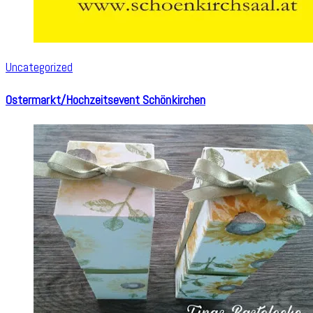
Uncategorized
Ostermarkt/Hochzeitsevent Schönkirchen