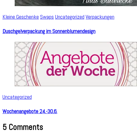
Kleine Geschenke
Swaps
Uncategorized
Verpackungen
Duschgelverpackung im Sonnenblumendesign
Uncategorized
Wochenangebote 24.-30.6.
5 Comments