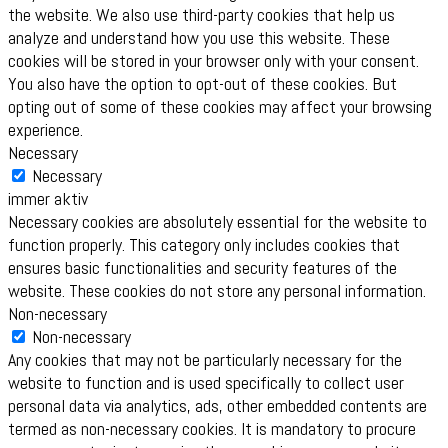
the website. We also use third-party cookies that help us
analyze and understand how you use this website. These
cookies will be stored in your browser only with your consent.
You also have the option to opt-out of these cookies. But
opting out of some of these cookies may affect your browsing
experience.
Necessary
Necessary
immer aktiv
Necessary cookies are absolutely essential for the website to
function properly. This category only includes cookies that
ensures basic functionalities and security features of the
website. These cookies do not store any personal information.
Non-necessary
Non-necessary
Any cookies that may not be particularly necessary for the
website to function and is used specifically to collect user
personal data via analytics, ads, other embedded contents are
termed as non-necessary cookies. It is mandatory to procure