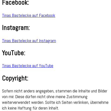
Facebook:
Tinas Bastelecke auf Facebook
Instagram:
Tinas Bastelecke auf Instagram
YouTube:
Tinas Bastelecke auf YouTube
Copyright:
Sofern nicht anders angegeben, stammen die Inhalte und Bilder
von mir. Diese dürfen nicht ohne meine Zustimmung
weiterverwendet werden. Sollte ich Seiten verlinken, übernehme
ich keine Haftung für deren Inhalt.