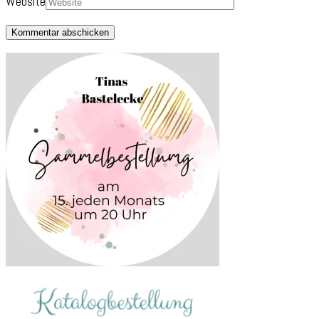
Website