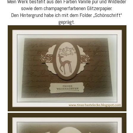
Mein Werk besteht aus den Farben Vanille pur und Wildleder
sowie dem champagnerfarbenen Glitzerpapier.
Den Hintergrund habe ich mit dem Folder „Schönschrift“
geprägt.