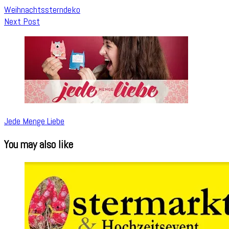
Weihnachtssterndeko
Next Post
Jede Menge Liebe
You may also like