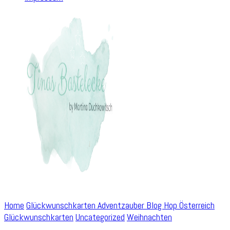
Home
Glückwunschkarten
Adventzauber Blog Hop Österreich
Glückwunschkarten
Uncategorized
Weihnachten