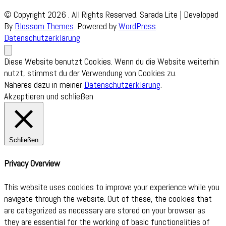
© Copyright 2026
. All Rights Reserved.
Sarada Lite | Developed
By
Blossom Themes
. Powered by
WordPress
.
Datenschutzerklärung
Diese Website benutzt Cookies. Wenn du die Website weiterhin
nutzt, stimmst du der Verwendung von Cookies zu.
Näheres dazu in meiner
Datenschutzerklärung
.
Akzeptieren und schließen
Schließen
Privacy Overview
This website uses cookies to improve your experience while you
navigate through the website. Out of these, the cookies that
are categorized as necessary are stored on your browser as
they are essential for the working of basic functionalities of