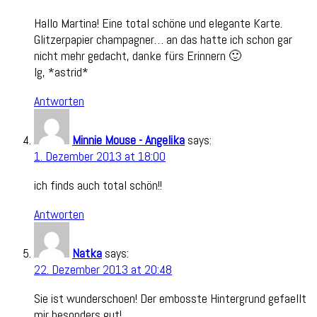
Hallo Martina! Eine total schöne und elegante Karte.
Glitzerpapier champagner… an das hatte ich schon gar
nicht mehr gedacht, danke fürs Erinnern 🙂
lg, *astrid*
Antworten
Minnie Mouse - Angelika
says:
1. Dezember 2013 at 18:00
ich finds auch total schön!!
Antworten
Natka
says:
22. Dezember 2013 at 20:48
Sie ist wunderschoen! Der embosste Hintergrund gefaellt
mir besonders gut!