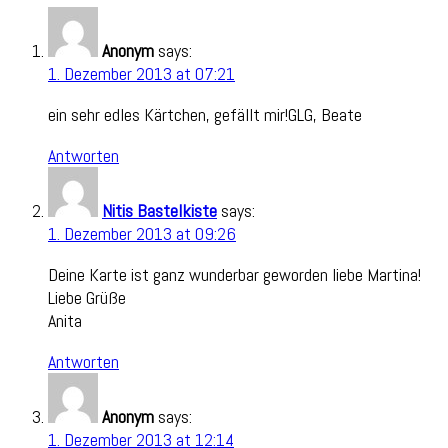
Anonym
says:
1. Dezember 2013 at 07:21
ein sehr edles Kärtchen, gefällt mir!GLG, Beate
Antworten
Nitis Bastelkiste
says:
1. Dezember 2013 at 09:26
Deine Karte ist ganz wunderbar geworden liebe Martina!
Liebe Grüße
Anita
Antworten
Anonym
says:
1. Dezember 2013 at 12:14