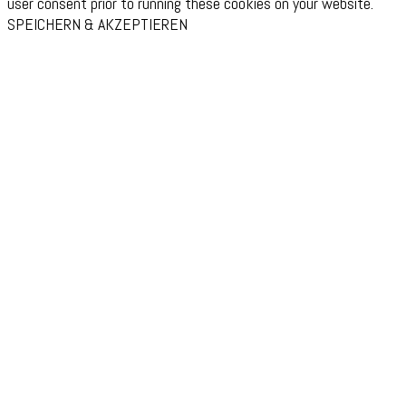
user consent prior to running these cookies on your website.
SPEICHERN & AKZEPTIEREN