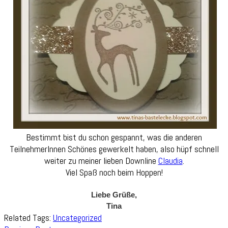
Bestimmt bist du schon gespannt, was die anderen
TeilnehmerInnen Schönes gewerkelt haben, also hüpf schnell
weiter zu meiner lieben Downline
Claudia
.
Viel Spaß noch beim Hoppen!
Liebe Grüße,
Tina
Related Tags:
Uncategorized