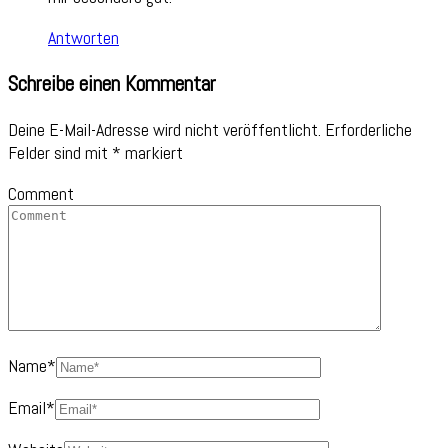
Antworten
Schreibe einen Kommentar
Deine E-Mail-Adresse wird nicht veröffentlicht.
Erforderliche
Felder sind mit
*
markiert
Comment
Name
*
Email
*