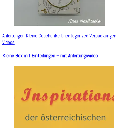
Anleitungen
Kleine Geschenke
Uncategorized
Verpackungen
Videos
Kleine Box mit Einteilungen – mit Anleitungsvideo