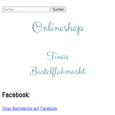
Suchen
nach:
Facebook:
Tinas Bastelecke auf Facebook