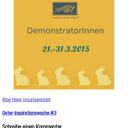
Blog Hops
Uncategorized
Oster-Inspirationswoche #3
Schreibe einen Kommentar