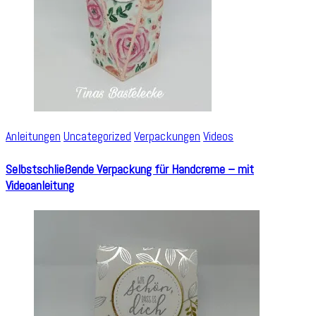
Anleitungen
Uncategorized
Verpackungen
Videos
Selbstschließende Verpackung für Handcreme – mit
Videoanleitung