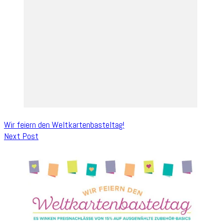
Wir feiern den Weltkartenbasteltag!
Next Post