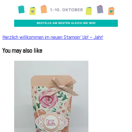
Herzlich willkommen im neuen Stampin‘ Up! – Jahr!
You may also like