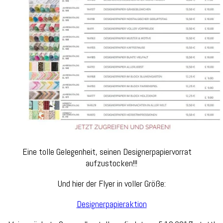
Eine tolle Gelegenheit, seinen Designerpapiervorrat
aufzustocken!!!
Und hier der Flyer in voller Größe:
Designerpapieraktion