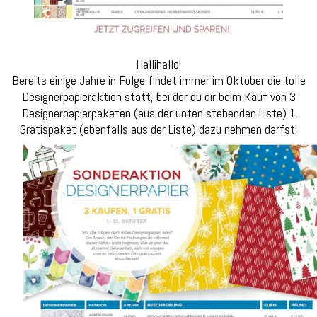
Hallihallo!
Bereits einige Jahre in Folge findet immer im Oktober die tolle
Designerpapieraktion statt, bei der du dir beim Kauf von 3
Designerpapierpaketen (aus der unten stehenden Liste) 1
Gratispaket (ebenfalls aus der Liste) dazu nehmen darfst!