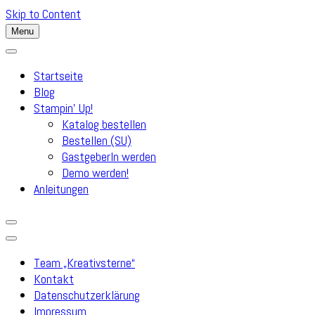
Skip to Content
Menu
Startseite
Blog
Stampin’ Up!
Katalog bestellen
Bestellen (SU)
GastgeberIn werden
Demo werden!
Anleitungen
Team „Kreativsterne“
Kontakt
Datenschutzerklärung
Impressum