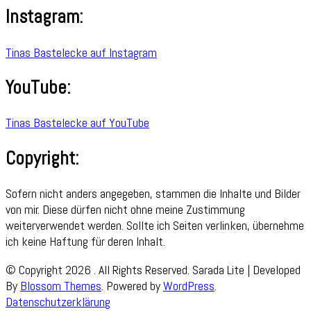
Instagram:
Tinas Bastelecke auf Instagram
YouTube:
Tinas Bastelecke auf YouTube
Copyright:
Sofern nicht anders angegeben, stammen die Inhalte und Bilder
von mir. Diese dürfen nicht ohne meine Zustimmung
weiterverwendet werden. Sollte ich Seiten verlinken, übernehme
ich keine Haftung für deren Inhalt.
© Copyright 2026
. All Rights Reserved.
Sarada Lite | Developed
By
Blossom Themes
. Powered by
WordPress
.
Datenschutzerklärung