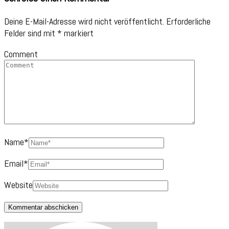
Deine E-Mail-Adresse wird nicht veröffentlicht.
Erforderliche
Felder sind mit
*
markiert
Comment
Name
*
Email
*
Website