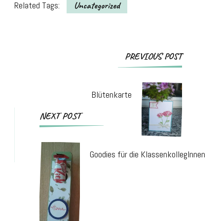
Related Tags:
Uncategorized
Post
PREVIOUS POST
Navigation
Blütenkarte
NEXT POST
Goodies für die KlassenkollegInnen