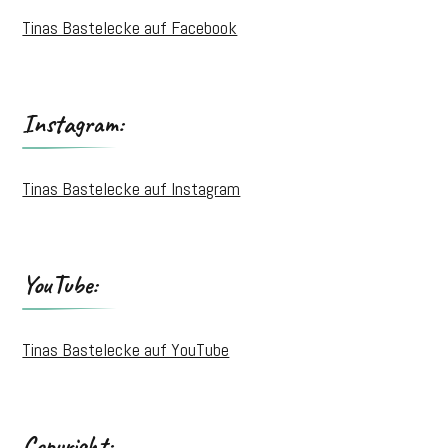
Tinas Bastelecke auf Facebook
Instagram:
Tinas Bastelecke auf Instagram
YouTube:
Tinas Bastelecke auf YouTube
Copyright: