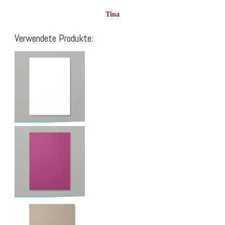
Tina
Verwendete Produkte: