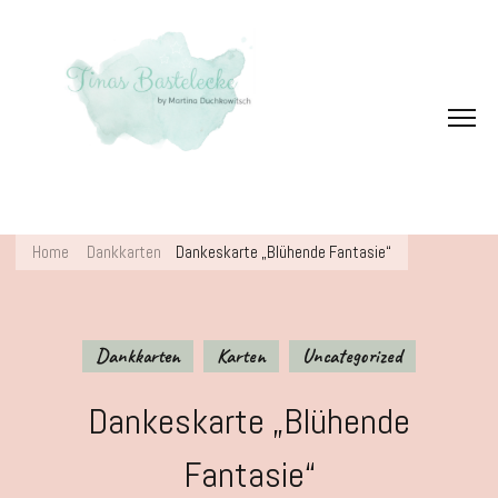
Home
Dankkarten
Dankeskarte „Blühende Fantasie“
Dankkarten
Karten
Uncategorized
Dankeskarte „Blühende
Fantasie“