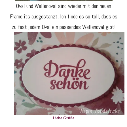
Oval und Wellenoval sind wieder mit den neuen
Framelits ausgestanzt. Ich finde es so toll, dass es
zu fast jedem Oval ein passendes Wellenoval gibt!
Liebe Grüße