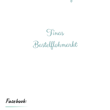
Facebook: