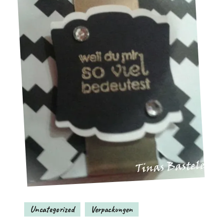
Uncategorized
Verpackungen