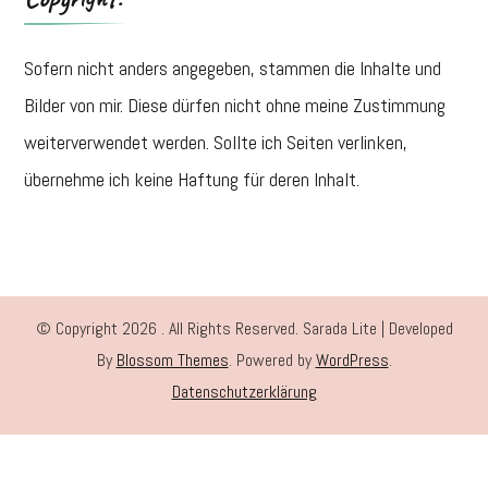
Sofern nicht anders angegeben, stammen die Inhalte und
Bilder von mir. Diese dürfen nicht ohne meine Zustimmung
weiterverwendet werden. Sollte ich Seiten verlinken,
übernehme ich keine Haftung für deren Inhalt.
© Copyright 2026
. All Rights Reserved.
Sarada Lite | Developed
By
Blossom Themes
. Powered by
WordPress
.
Datenschutzerklärung