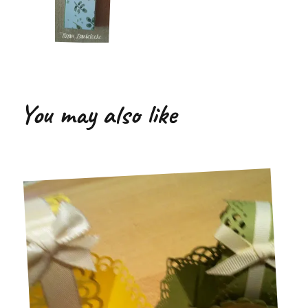
You may also like