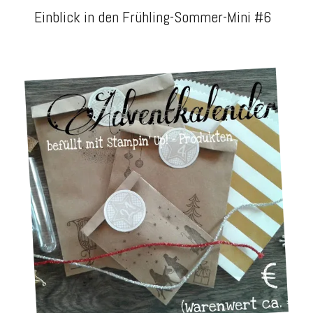
Einblick in den Frühling-Sommer-Mini #6