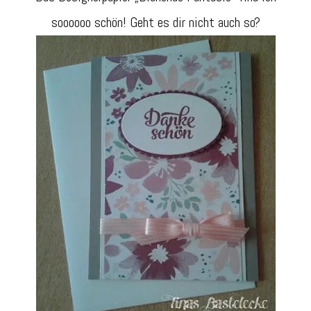
soooooo schön! Geht es dir nicht auch so?