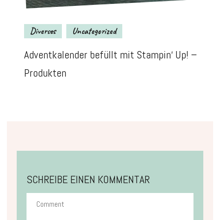
Diverses
Uncategorized
Adventkalender befüllt mit Stampin‘ Up! –
Produkten
SCHREIBE EINEN KOMMENTAR