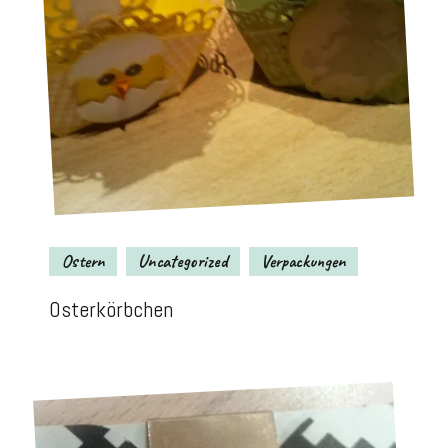
Ostern
Uncategorized
Verpackungen
Osterkörbchen