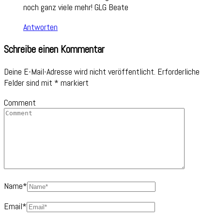
noch ganz viele mehr! GLG Beate
Antworten
Schreibe einen Kommentar
Deine E-Mail-Adresse wird nicht veröffentlicht.
Erforderliche
Felder sind mit
*
markiert
Comment
Name
*
Email
*