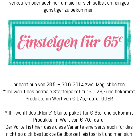
verkaufen oder auch nur, um sie für sich selbst um einiges
günstiger zu bekommen.
Ihr habt nun von 28.5. – 30.6. 2014 zwei Möglichkeiten:
* Ihr wählt das normale Starterpaket für € 129,- und bekommt
Produkte im Wert von € 175,- dafür ODER
* Ihr wählt das „kleine“ Starterpaket für € 65,- und bekommt
Produkte im Wert von € 70,- dafür.
Der Vorteil ist hier, dass diese Variante einerseits auch für das
nicht so dick bestückte Geldbörserl leistbar ist und man sich