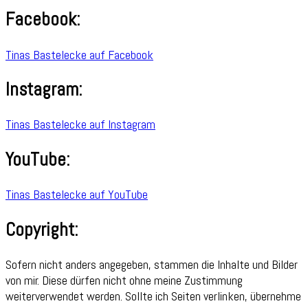
Facebook:
Tinas Bastelecke auf Facebook
Instagram:
Tinas Bastelecke auf Instagram
YouTube:
Tinas Bastelecke auf YouTube
Copyright:
Sofern nicht anders angegeben, stammen die Inhalte und Bilder
von mir. Diese dürfen nicht ohne meine Zustimmung
weiterverwendet werden. Sollte ich Seiten verlinken, übernehme