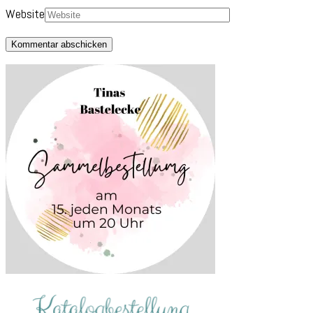
Website