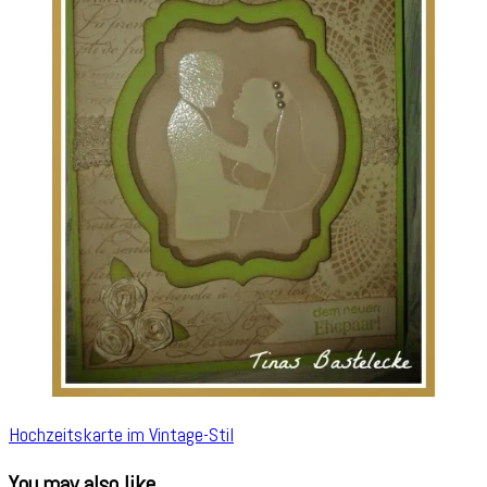
Hochzeitskarte im Vintage-Stil
You may also like