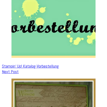
Stampin‘ Up! Katalog-Vorbestellung
Next Post