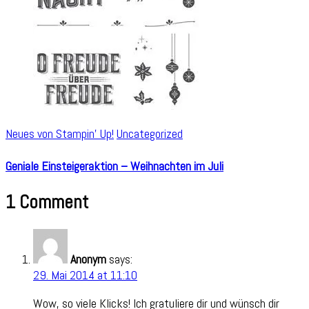
Neues von Stampin' Up!
Uncategorized
Geniale Einsteigeraktion – Weihnachten im Juli
1 Comment
Anonym
says:
29. Mai 2014 at 11:10
Wow, so viele Klicks! Ich gratuliere dir und wünsch dir