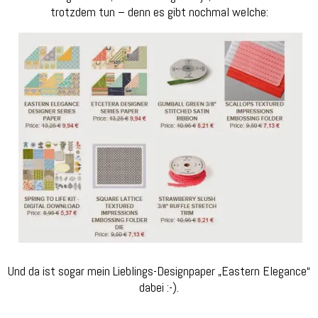
trotzdem tun – denn es gibt nochmal welche:
Und da ist sogar mein Lieblings-Designpaper „Eastern Elegance“
dabei :-).