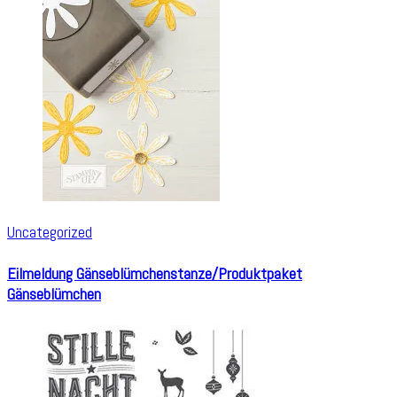
Uncategorized
Eilmeldung Gänseblümchenstanze/Produktpaket
Gänseblümchen