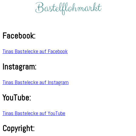
Facebook:
Tinas Bastelecke auf Facebook
Instagram:
Tinas Bastelecke auf Instagram
YouTube:
Tinas Bastelecke auf YouTube
Copyright: