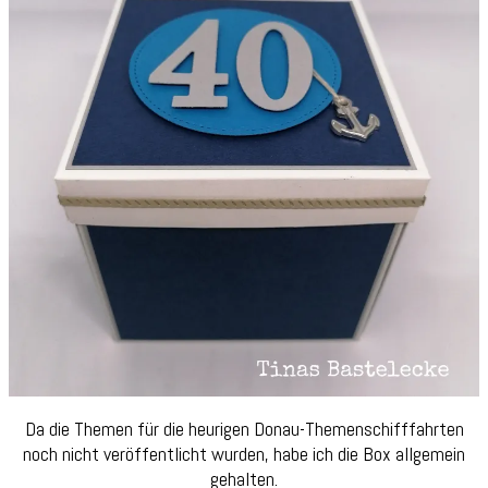
Da die Themen für die heurigen Donau-Themenschifffahrten
noch nicht veröffentlicht wurden, habe ich die Box allgemein
gehalten.