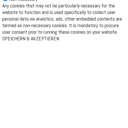
Any cookies that may not be particularly necessary for the
website to function and is used specifically to collect user
personal data via analytics, ads, other embedded contents are
termed as non-necessary cookies. It is mandatory to procure
user consent prior to running these cookies on your website.
SPEICHERN & AKZEPTIEREN