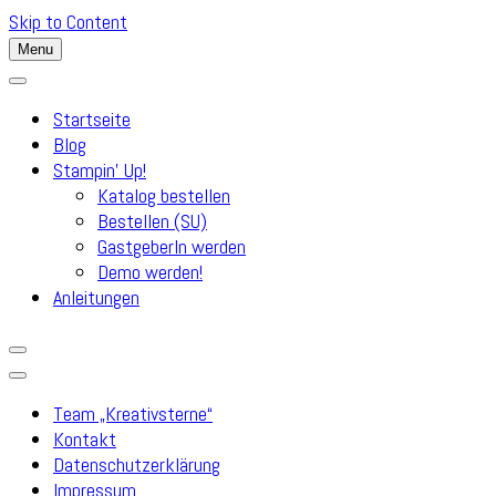
Skip to Content
Menu
Startseite
Blog
Stampin’ Up!
Katalog bestellen
Bestellen (SU)
GastgeberIn werden
Demo werden!
Anleitungen
Team „Kreativsterne“
Kontakt
Datenschutzerklärung
Impressum