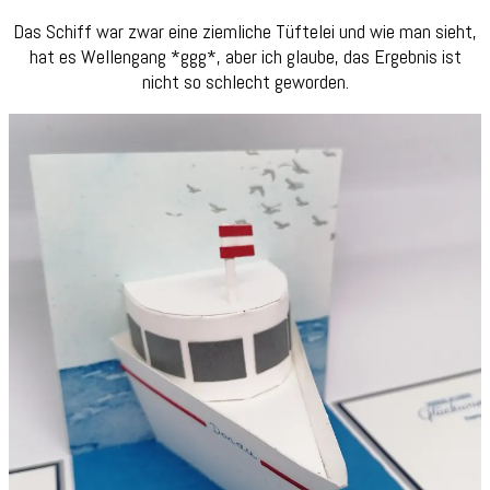
Das Schiff war zwar eine ziemliche Tüftelei und wie man sieht,
hat es Wellengang *ggg*, aber ich glaube, das Ergebnis ist
nicht so schlecht geworden.