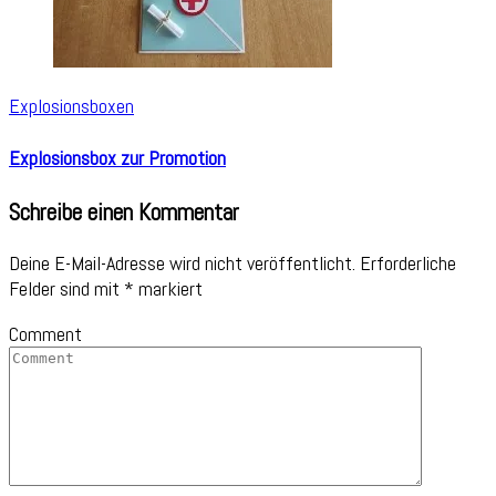
Explosionsboxen
Explosionsbox zur Promotion
Schreibe einen Kommentar
Deine E-Mail-Adresse wird nicht veröffentlicht.
Erforderliche
Felder sind mit
*
markiert
Comment