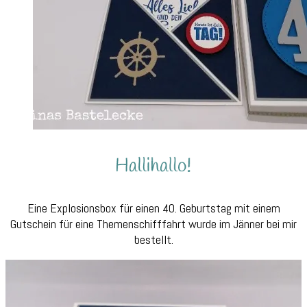
Eine Explosionsbox für einen 40. Geburtstag mit einem
Gutschein für eine Themenschifffahrt wurde im Jänner bei mir
bestellt.