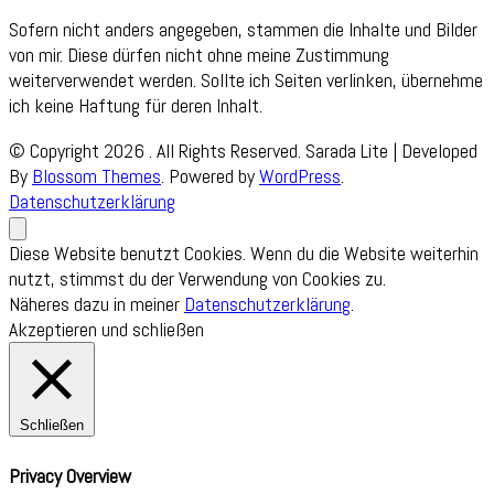
Sofern nicht anders angegeben, stammen die Inhalte und Bilder
von mir. Diese dürfen nicht ohne meine Zustimmung
weiterverwendet werden. Sollte ich Seiten verlinken, übernehme
ich keine Haftung für deren Inhalt.
© Copyright 2026
. All Rights Reserved.
Sarada Lite | Developed
By
Blossom Themes
. Powered by
WordPress
.
Datenschutzerklärung
Diese Website benutzt Cookies. Wenn du die Website weiterhin
nutzt, stimmst du der Verwendung von Cookies zu.
Näheres dazu in meiner
Datenschutzerklärung
.
Akzeptieren und schließen
Schließen
Privacy Overview