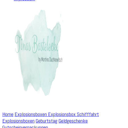
Home
Explosionsboxen
Explosionsbox Schifffahrt
Explosionsboxen
Geburtstag
Geldgeschenke
Gutscheinverpackungen