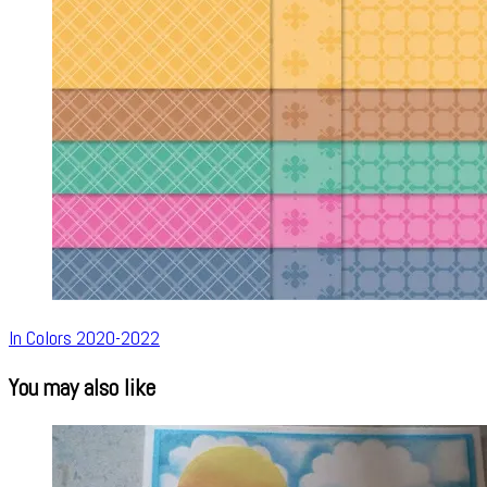
In Colors 2020-2022
You may also like