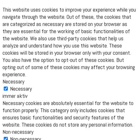
This website uses cookies to improve your experience while you
navigate through the website. Out of these, the cookies that
are categorized as necessary are stored on your browser as
they are essential for the working of basic functionalities of
the website. We also use third-party cookies that help us
analyze and understand how you use this website. These
cookies will be stored in your browser only with your consent.
You also have the option to opt-out of these cookies. But
opting out of some of these cookies may affect your browsing
experience.
Necessary
Necessary
immer aktiv
Necessary cookies are absolutely essential for the website to
function properly. This category only includes cookies that
ensures basic functionalities and security features of the
website. These cookies do not store any personal information.
Non-necessary
Non-necessary