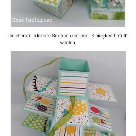
Die oberste, kleinste Box kann mit einer Kleinigkeit befüllt
werden.