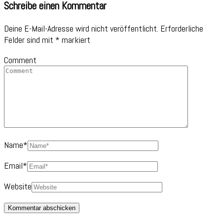
Schreibe einen Kommentar
Deine E-Mail-Adresse wird nicht veröffentlicht.
Erforderliche
Felder sind mit
*
markiert
Comment
Name
*
Email
*
Website