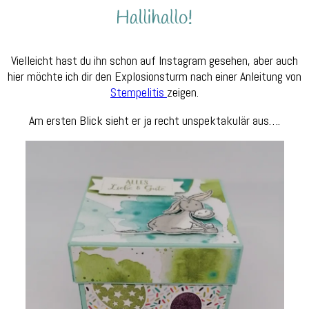
Vielleicht hast du ihn schon auf Instagram gesehen, aber auch
hier möchte ich dir den Explosionsturm nach einer Anleitung von
Stempelitis
zeigen.
Am ersten Blick sieht er ja recht unspektakulär aus….