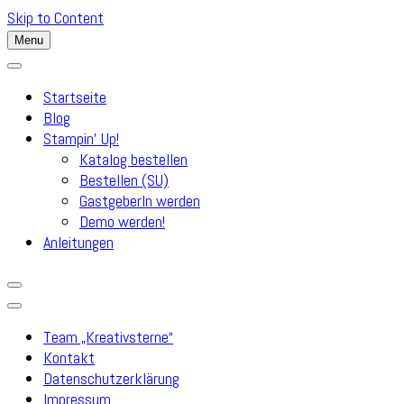
Skip to Content
Menu
Startseite
Blog
Stampin’ Up!
Katalog bestellen
Bestellen (SU)
GastgeberIn werden
Demo werden!
Anleitungen
Team „Kreativsterne“
Kontakt
Datenschutzerklärung
Impressum