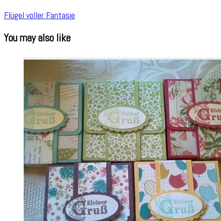
Flügel voller Fantasie
You may also like