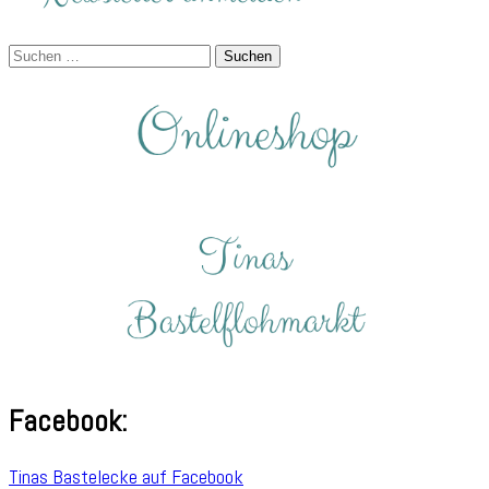
Suchen
nach:
Facebook:
Tinas Bastelecke auf Facebook