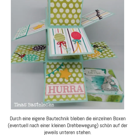
Durch eine eigene Bautechnik bleiben die einzelnen Boxen
(eventuell nach einer kleinen Drehbewegung) schön auf der
jeweils unteren stehen.