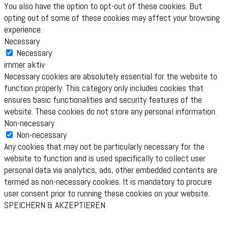
You also have the option to opt-out of these cookies. But
opting out of some of these cookies may affect your browsing
experience.
Necessary
Necessary
immer aktiv
Necessary cookies are absolutely essential for the website to
function properly. This category only includes cookies that
ensures basic functionalities and security features of the
website. These cookies do not store any personal information.
Non-necessary
Non-necessary
Any cookies that may not be particularly necessary for the
website to function and is used specifically to collect user
personal data via analytics, ads, other embedded contents are
termed as non-necessary cookies. It is mandatory to procure
user consent prior to running these cookies on your website.
SPEICHERN & AKZEPTIEREN