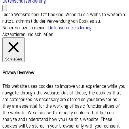
Datenschutzerklärung
Diese Website benutzt Cookies. Wenn du die Website weiterhin
nutzt, stimmst du der Verwendung von Cookies zu.
Näheres dazu in meiner
Datenschutzerklärung
.
Akzeptieren und schließen
Schließen
Privacy Overview
This website uses cookies to improve your experience while you
navigate through the website. Out of these, the cookies that
are categorized as necessary are stored on your browser as
they are essential for the working of basic functionalities of
the website. We also use third-party cookies that help us
analyze and understand how you use this website. These
cookies will be stored in your browser only with your consent.