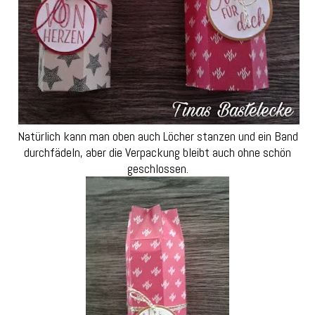
Natürlich kann man oben auch Löcher stanzen und ein Band
durchfädeln, aber die Verpackung bleibt auch ohne schön
geschlossen.