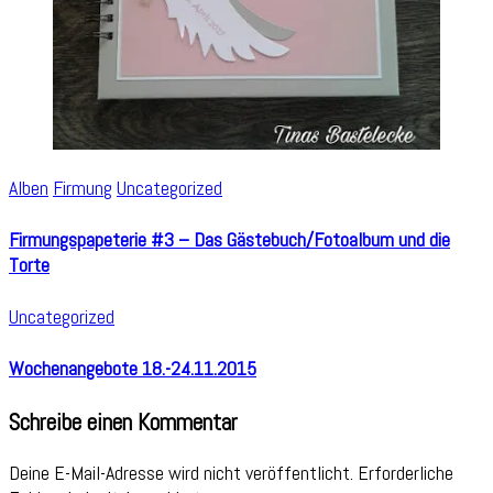
Alben
Firmung
Uncategorized
Firmungspapeterie #3 – Das Gästebuch/Fotoalbum und die
Torte
Uncategorized
Wochenangebote 18.-24.11.2015
Schreibe einen Kommentar
Deine E-Mail-Adresse wird nicht veröffentlicht.
Erforderliche