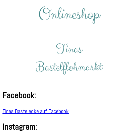
Facebook:
Tinas Bastelecke auf Facebook
Instagram: