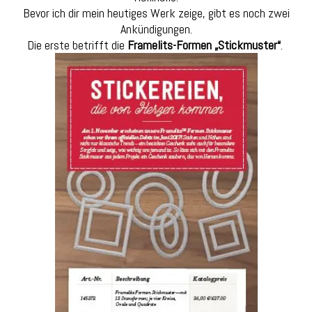
Bevor ich dir mein heutiges Werk zeige, gibt es noch zwei
Ankündigungen.
Die erste betrifft die
Framelits-Formen „Stickmuster“
.