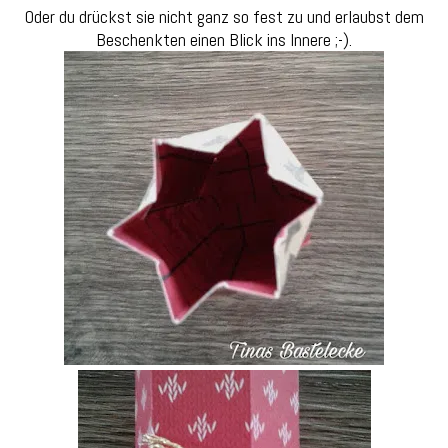
Oder du drückst sie nicht ganz so fest zu und erlaubst dem
Beschenkten einen Blick ins Innere ;-).