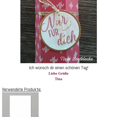
Ich wünsch dir einen schönen Tag!
Liebe Grüße
Tina
Verwendete Produkte: