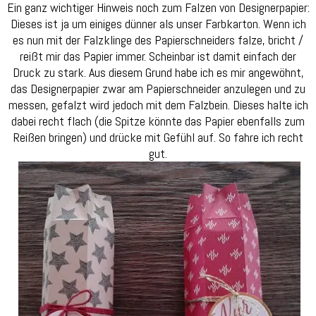
Ein ganz wichtiger Hinweis noch zum Falzen von Designerpapier:
Dieses ist ja um einiges dünner als unser Farbkarton. Wenn ich
es nun mit der Falzklinge des Papierschneiders falze, bricht /
reißt mir das Papier immer. Scheinbar ist damit einfach der
Druck zu stark. Aus diesem Grund habe ich es mir angewöhnt,
das Designerpapier zwar am Papierschneider anzulegen und zu
messen, gefalzt wird jedoch mit dem Falzbein. Dieses halte ich
dabei recht flach (die Spitze könnte das Papier ebenfalls zum
Reißen bringen) und drücke mit Gefühl auf. So fahre ich recht
gut.