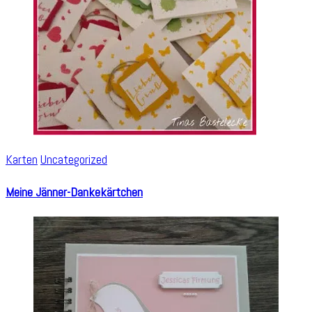
Karten
Uncategorized
Meine Jänner-Dankekärtchen