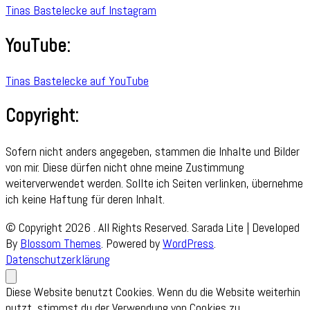
Tinas Bastelecke auf Instagram
YouTube:
Tinas Bastelecke auf YouTube
Copyright:
Sofern nicht anders angegeben, stammen die Inhalte und Bilder
von mir. Diese dürfen nicht ohne meine Zustimmung
weiterverwendet werden. Sollte ich Seiten verlinken, übernehme
ich keine Haftung für deren Inhalt.
© Copyright 2026
. All Rights Reserved.
Sarada Lite | Developed
By
Blossom Themes
. Powered by
WordPress
.
Datenschutzerklärung
Diese Website benutzt Cookies. Wenn du die Website weiterhin
nutzt, stimmst du der Verwendung von Cookies zu.