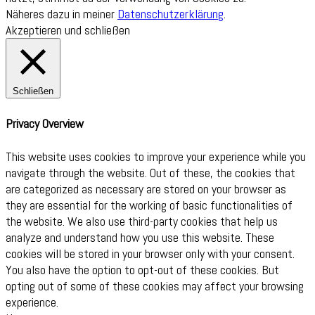
Näheres dazu in meiner
Datenschutzerklärung
.
Akzeptieren und schließen
Schließen
Privacy Overview
This website uses cookies to improve your experience while you
navigate through the website. Out of these, the cookies that
are categorized as necessary are stored on your browser as
they are essential for the working of basic functionalities of
the website. We also use third-party cookies that help us
analyze and understand how you use this website. These
cookies will be stored in your browser only with your consent.
You also have the option to opt-out of these cookies. But
opting out of some of these cookies may affect your browsing
experience.