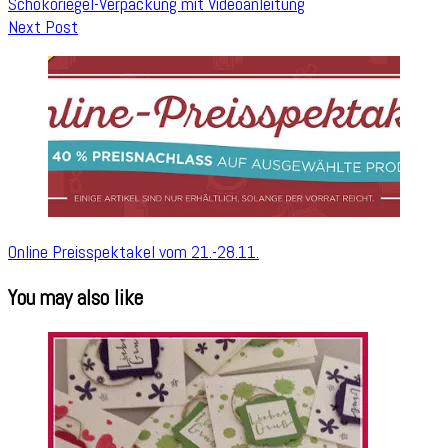
Schokoriegel-Verpackung mit Videoanleitung
Next Post
Online Preisspektakel vom 21.-28.11.
You may also like