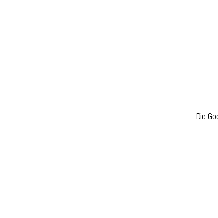
Die Go