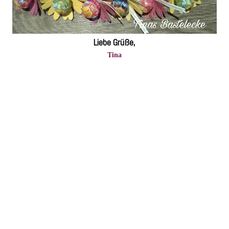
Liebe Grüße,
Tina