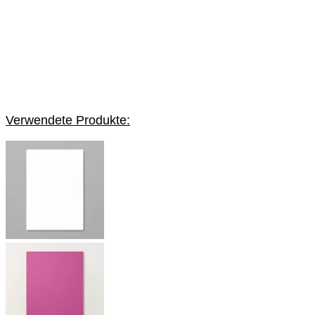
Verwendete Produkte: