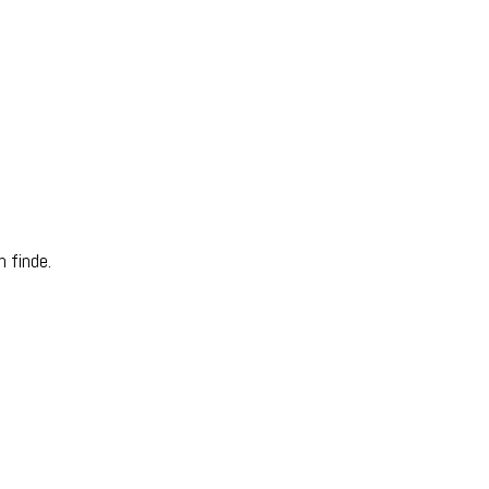
 finde.