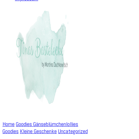
Home
Goodies
Gänseblümchenlollies
Goodies
Kleine Geschenke
Uncategorized