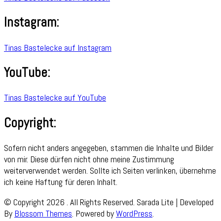
Instagram:
Tinas Bastelecke auf Instagram
YouTube:
Tinas Bastelecke auf YouTube
Copyright:
Sofern nicht anders angegeben, stammen die Inhalte und Bilder
von mir. Diese dürfen nicht ohne meine Zustimmung
weiterverwendet werden. Sollte ich Seiten verlinken, übernehme
ich keine Haftung für deren Inhalt.
© Copyright 2026
. All Rights Reserved.
Sarada Lite | Developed
By
Blossom Themes
. Powered by
WordPress
.