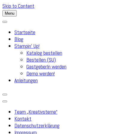
Skip to Content
Menu
Startseite
Blog
Stampin’ Up!
Katalog bestellen
Bestellen (SU)
GastgeberIn werden
Demo werden!
Anleitungen
Team „Kreativsterne“
Kontakt
Datenschutzerklärung
Impressum