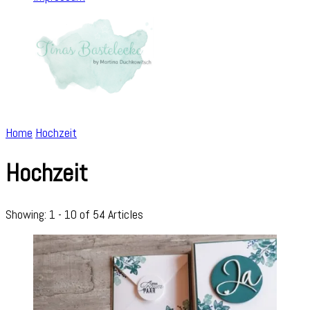
Home
Hochzeit
Hochzeit
Showing: 1 - 10 of 54 Articles