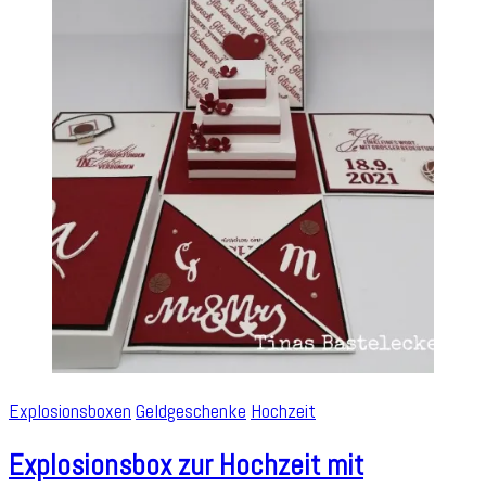
Explosionsboxen
Geldgeschenke
Hochzeit
Explosionsbox zur Hochzeit mit