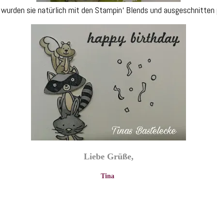
t wurden sie natürlich mit den Stampin‘ Blends und ausgeschnitten 
Liebe Grüße,
Tina