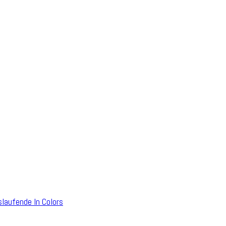
laufende In Colors