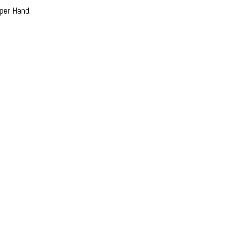
per Hand.