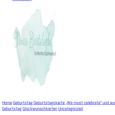
Home
Geburtstag
Geburtstagskarte „We must celebrate“ und aus
Geburtstag
Glückwunschkarten
Uncategorized