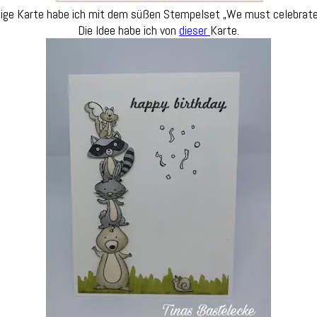
ige Karte habe ich mit dem süßen Stempelset „We must celebrat
Die Idee habe ich von
dieser
Karte.