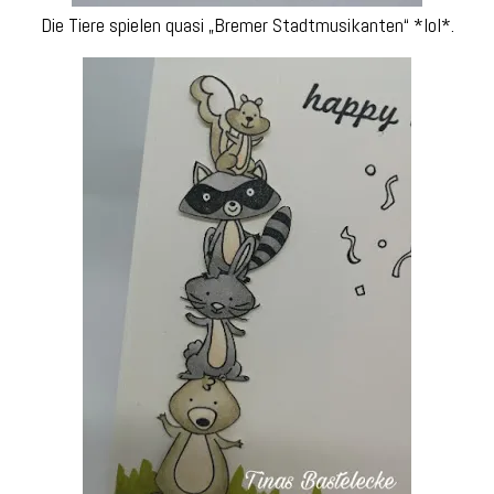
Die Tiere spielen quasi „Bremer Stadtmusikanten“ *lol*.