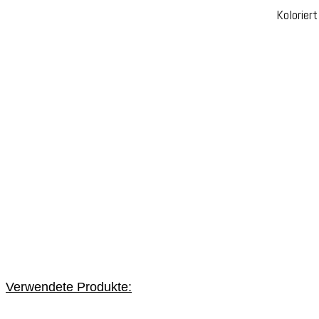
Kolorier
Verwendete Produkte: