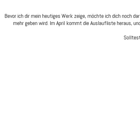
Bevor ich dir mein heutiges Werk zeige, möchte ich dich noch dar
mehr geben wird. Im April kommt die Auslaufliste heraus, un
Solltes