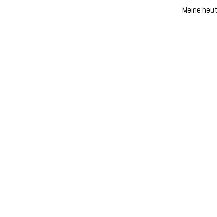
Meine heut