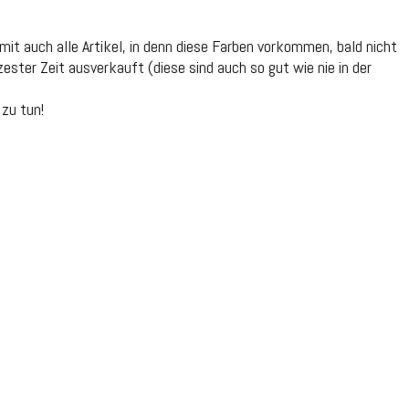
mit auch alle Artikel, in denn diese Farben vorkommen, bald nicht
ster Zeit ausverkauft (diese sind auch so gut wie nie in der
 zu tun!