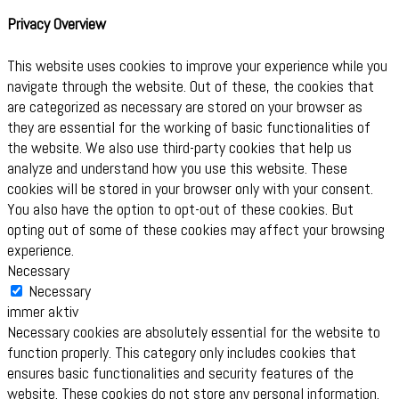
Privacy Overview
This website uses cookies to improve your experience while you
navigate through the website. Out of these, the cookies that
are categorized as necessary are stored on your browser as
they are essential for the working of basic functionalities of
the website. We also use third-party cookies that help us
analyze and understand how you use this website. These
cookies will be stored in your browser only with your consent.
You also have the option to opt-out of these cookies. But
opting out of some of these cookies may affect your browsing
experience.
Necessary
Necessary
immer aktiv
Necessary cookies are absolutely essential for the website to
function properly. This category only includes cookies that
ensures basic functionalities and security features of the
website. These cookies do not store any personal information.