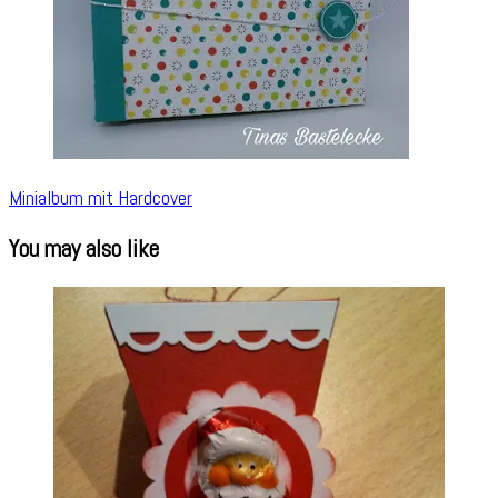
Minialbum mit Hardcover
You may also like