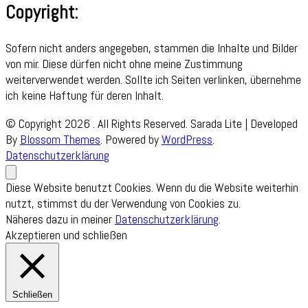
Copyright:
Sofern nicht anders angegeben, stammen die Inhalte und Bilder
von mir. Diese dürfen nicht ohne meine Zustimmung
weiterverwendet werden. Sollte ich Seiten verlinken, übernehme
ich keine Haftung für deren Inhalt.
© Copyright 2026
. All Rights Reserved.
Sarada Lite | Developed
By
Blossom Themes
. Powered by
WordPress
.
Datenschutzerklärung
Diese Website benutzt Cookies. Wenn du die Website weiterhin
nutzt, stimmst du der Verwendung von Cookies zu.
Näheres dazu in meiner
Datenschutzerklärung
.
Akzeptieren und schließen
Schließen