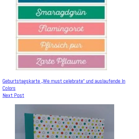
Geburtstagskarte „We must celebrate“ und auslaufende In
Colors
Next Post