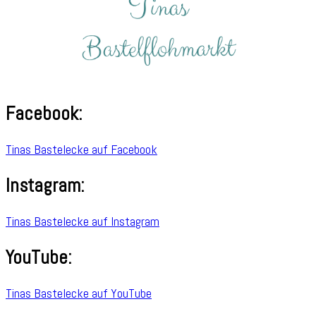
Facebook:
Tinas Bastelecke auf Facebook
Instagram:
Tinas Bastelecke auf Instagram
YouTube:
Tinas Bastelecke auf YouTube