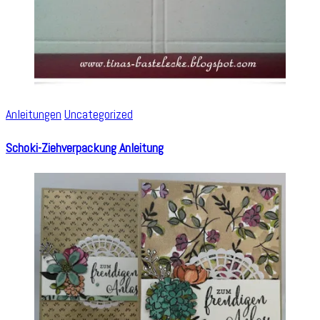
Anleitungen
Uncategorized
Schoki-Ziehverpackung Anleitung