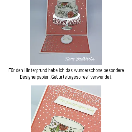
Für den Hintergrund habe ich das wunderschöne besondere
Designerpapier „Geburtstagssoiree“ verwendet.