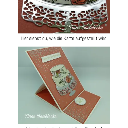
Hier siehst du, wie die Karte aufgestellt wird.