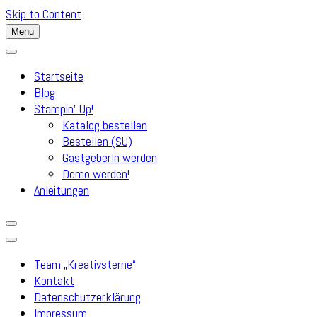
Skip to Content
Menu
Startseite
Blog
Stampin’ Up!
Katalog bestellen
Bestellen (SU)
GastgeberIn werden
Demo werden!
Anleitungen
Team „Kreativsterne“
Kontakt
Datenschutzerklärung
Impressum