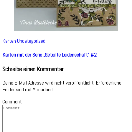
Karten
Uncategorized
Karten mit der Serie „Geteilte Leidenschaft“ #2
Schreibe einen Kommentar
Deine E-Mail-Adresse wird nicht veröffentlicht.
Erforderliche
Felder sind mit
*
markiert
Comment