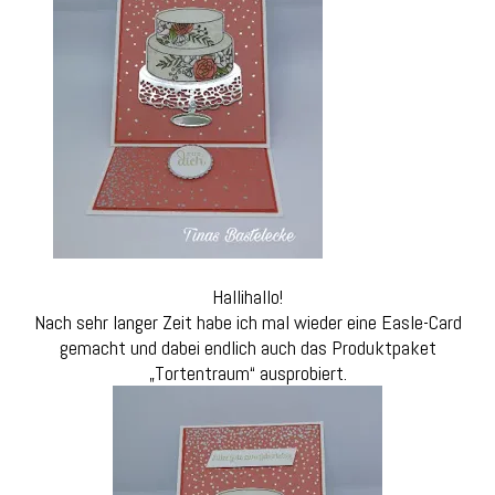
Hallihallo!
Nach sehr langer Zeit habe ich mal wieder eine Easle-Card
gemacht und dabei endlich auch das Produktpaket
„Tortentraum“ ausprobiert.