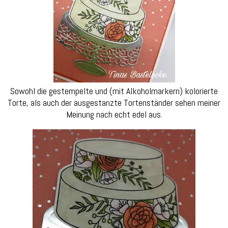
Sowohl die gestempelte und (mit Alkoholmarkern) kolorierte
Torte, als auch der ausgestanzte Tortenständer sehen meiner
Meinung nach echt edel aus.