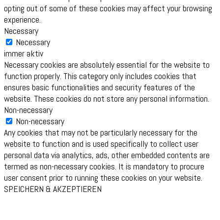
opting out of some of these cookies may affect your browsing
experience.
Necessary
Necessary
immer aktiv
Necessary cookies are absolutely essential for the website to
function properly. This category only includes cookies that
ensures basic functionalities and security features of the
website. These cookies do not store any personal information.
Non-necessary
Non-necessary
Any cookies that may not be particularly necessary for the
website to function and is used specifically to collect user
personal data via analytics, ads, other embedded contents are
termed as non-necessary cookies. It is mandatory to procure
user consent prior to running these cookies on your website.
SPEICHERN & AKZEPTIEREN