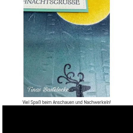
Viel Spaß beim Anschauen und Nachwerkeln!