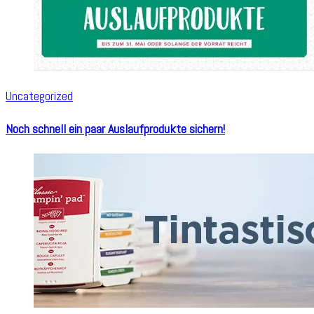
Uncategorized
Noch schnell ein paar Auslaufprodukte sichern!