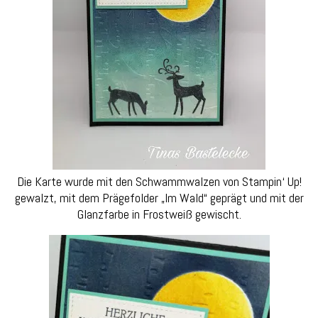
Die Karte wurde mit den Schwammwalzen von Stampin‘ Up!
gewalzt, mit dem Prägefolder „Im Wald“ geprägt und mit der
Glanzfarbe in Frostweiß gewischt.