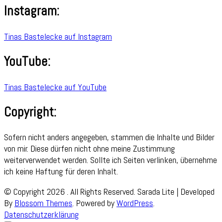
Instagram:
Tinas Bastelecke auf Instagram
YouTube:
Tinas Bastelecke auf YouTube
Copyright:
Sofern nicht anders angegeben, stammen die Inhalte und Bilder
von mir. Diese dürfen nicht ohne meine Zustimmung
weiterverwendet werden. Sollte ich Seiten verlinken, übernehme
ich keine Haftung für deren Inhalt.
© Copyright 2026
. All Rights Reserved.
Sarada Lite | Developed
By
Blossom Themes
. Powered by
WordPress
.
Datenschutzerklärung