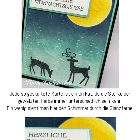
Jede so gestaltete Karte ist ein Unikat, da die Stärke der
gewalzten Farbe immer unterschiedlich sein kann.
Ein wenig sieht man hier den Schimmer durch die Glanzfarbe: