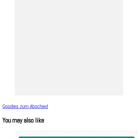
Goodies zum Abschied
You may also like