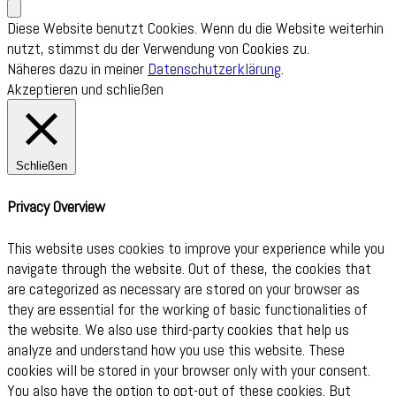
Diese Website benutzt Cookies. Wenn du die Website weiterhin
nutzt, stimmst du der Verwendung von Cookies zu.
Näheres dazu in meiner
Datenschutzerklärung
.
Akzeptieren und schließen
Schließen
Privacy Overview
This website uses cookies to improve your experience while you
navigate through the website. Out of these, the cookies that
are categorized as necessary are stored on your browser as
they are essential for the working of basic functionalities of
the website. We also use third-party cookies that help us
analyze and understand how you use this website. These
cookies will be stored in your browser only with your consent.
You also have the option to opt-out of these cookies. But