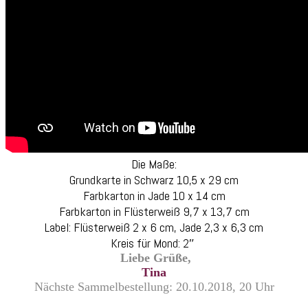
Die Maße:
Grundkarte in Schwarz 10,5 x 29 cm
Farbkarton in Jade 10 x 14 cm
Farbkarton in Flüsterweiß 9,7 x 13,7 cm
Label: Flüsterweiß 2 x 6 cm, Jade 2,3 x 6,3 cm
Kreis für Mond: 2″
L
iebe Grüße,
Tina
Nächste Sammelbestellung: 20.10.2018, 20 Uhr