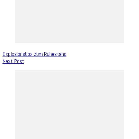
Explosionsbox zum Ruhestand
Next Post