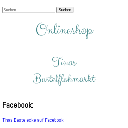
Suchen
nach:
Facebook:
Tinas Bastelecke auf Facebook