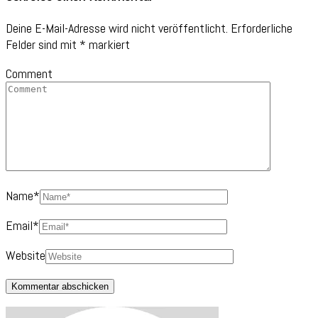
Deine E-Mail-Adresse wird nicht veröffentlicht.
Erforderliche
Felder sind mit
*
markiert
Comment
Name
*
Email
*
Website