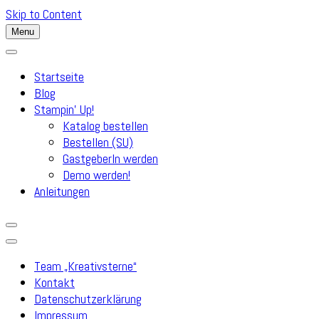
Skip to Content
Menu
Startseite
Blog
Stampin’ Up!
Katalog bestellen
Bestellen (SU)
GastgeberIn werden
Demo werden!
Anleitungen
Team „Kreativsterne“
Kontakt
Datenschutzerklärung
Impressum