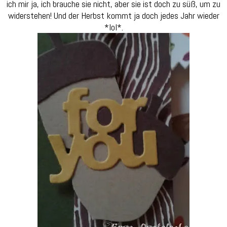
ich mir ja, ich brauche sie nicht, aber sie ist doch zu süß, um zu
widerstehen! Und der Herbst kommt ja doch jedes Jahr wieder
*lol*.