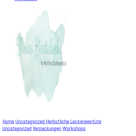
Home
Uncategorized
Herbstliche Leckereientüte
Uncategorized
Verpackungen
Workshops