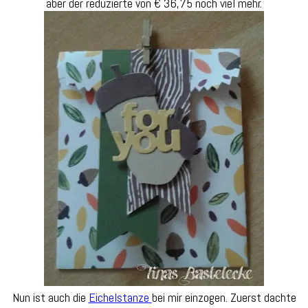
aber der reduzierte von € 36,75 noch viel mehr.
Nun ist auch die
Eichelstanze
bei mir einzogen. Zuerst dachte