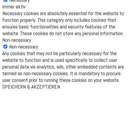
immer aktiv
Necessary cookies are absolutely essential for the website to
function properly. This category only includes cookies that
ensures basic functionalities and security features of the
website. These cookies do not store any personal information.
Non-necessary
Non-necessary
Any cookies that may not be particularly necessary for the
website to function and is used specifically to collect user
personal data via analytics, ads, other embedded contents are
termed as non-necessary cookies. It is mandatory to procure
user consent prior to running these cookies on your website.
SPEICHERN & AKZEPTIEREN