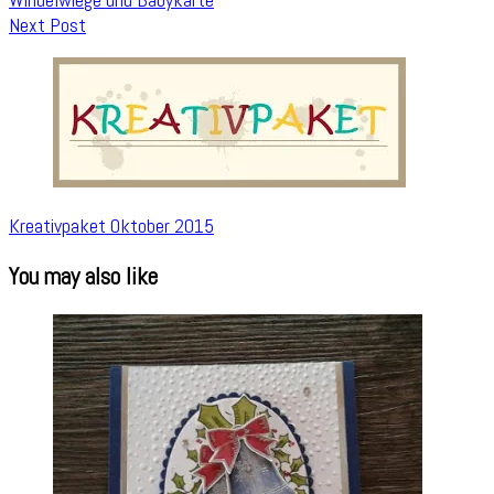
Next Post
Kreativpaket Oktober 2015
You may also like