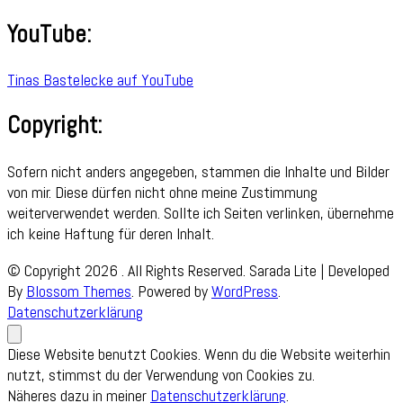
YouTube:
Tinas Bastelecke auf YouTube
Copyright:
Sofern nicht anders angegeben, stammen die Inhalte und Bilder
von mir. Diese dürfen nicht ohne meine Zustimmung
weiterverwendet werden. Sollte ich Seiten verlinken, übernehme
ich keine Haftung für deren Inhalt.
© Copyright 2026
. All Rights Reserved.
Sarada Lite | Developed
By
Blossom Themes
. Powered by
WordPress
.
Datenschutzerklärung
Diese Website benutzt Cookies. Wenn du die Website weiterhin
nutzt, stimmst du der Verwendung von Cookies zu.
Näheres dazu in meiner
Datenschutzerklärung
.