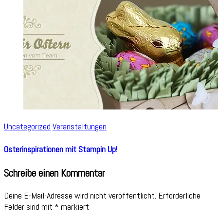
Uncategorized
Veranstaltungen
Osterinspirationen mit Stampin Up!
Schreibe einen Kommentar
Deine E-Mail-Adresse wird nicht veröffentlicht.
Erforderliche
Felder sind mit
*
markiert