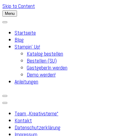
Skip to Content
Menu
Startseite
Blog
Stampin’ Up!
Katalog bestellen
Bestellen (SU)
GastgeberIn werden
Demo werden!
Anleitungen
Team „Kreativsterne“
Kontakt
Datenschutzerklärung
Impressum