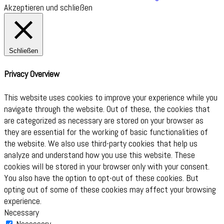
Akzeptieren und schließen
Schließen
Privacy Overview
This website uses cookies to improve your experience while you
navigate through the website. Out of these, the cookies that
are categorized as necessary are stored on your browser as
they are essential for the working of basic functionalities of
the website. We also use third-party cookies that help us
analyze and understand how you use this website. These
cookies will be stored in your browser only with your consent.
You also have the option to opt-out of these cookies. But
opting out of some of these cookies may affect your browsing
experience.
Necessary
Necessary