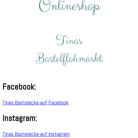
Facebook:
Tinas Bastelecke auf Facebook
Instagram:
Tinas Bastelecke auf Instagram