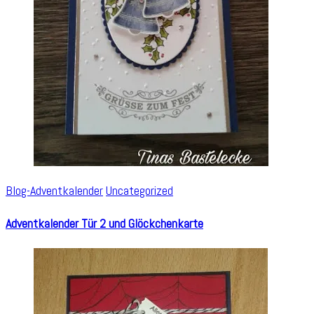
Blog-Adventkalender
Uncategorized
Adventkalender Tür 2 und Glöckchenkarte