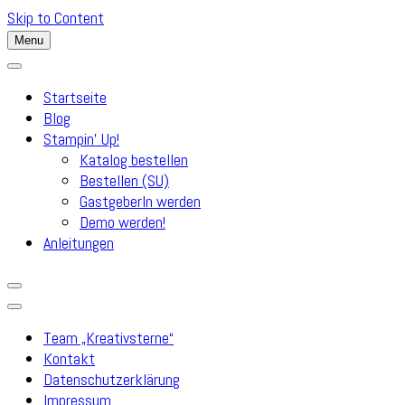
Skip to Content
Menu
Startseite
Blog
Stampin’ Up!
Katalog bestellen
Bestellen (SU)
GastgeberIn werden
Demo werden!
Anleitungen
Team „Kreativsterne“
Kontakt
Datenschutzerklärung
Impressum