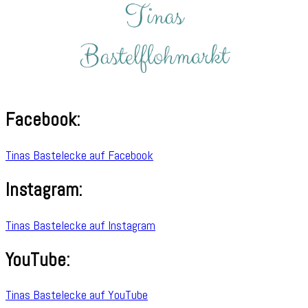
Facebook:
Tinas Bastelecke auf Facebook
Instagram:
Tinas Bastelecke auf Instagram
YouTube:
Tinas Bastelecke auf YouTube