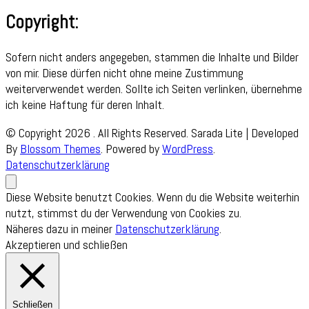
Copyright:
Sofern nicht anders angegeben, stammen die Inhalte und Bilder
von mir. Diese dürfen nicht ohne meine Zustimmung
weiterverwendet werden. Sollte ich Seiten verlinken, übernehme
ich keine Haftung für deren Inhalt.
© Copyright 2026
. All Rights Reserved.
Sarada Lite | Developed
By
Blossom Themes
. Powered by
WordPress
.
Datenschutzerklärung
Diese Website benutzt Cookies. Wenn du die Website weiterhin
nutzt, stimmst du der Verwendung von Cookies zu.
Näheres dazu in meiner
Datenschutzerklärung
.
Akzeptieren und schließen
Schließen