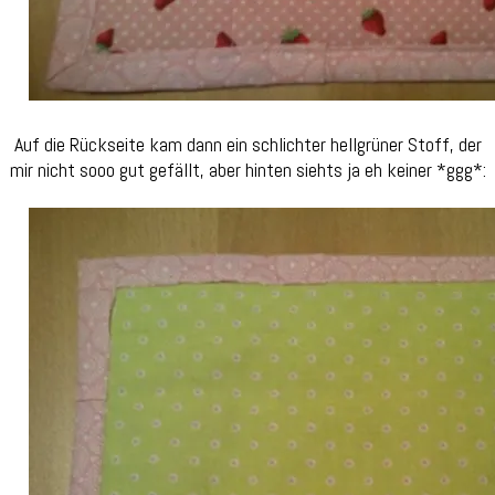
Auf die Rückseite kam dann ein schlichter hellgrüner Stoff, der
mir nicht sooo gut gefällt, aber hinten siehts ja eh keiner *ggg*: