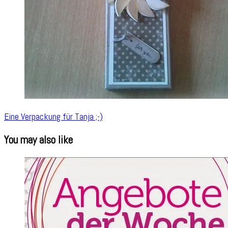
Eine Verpackung für Tanja ;-)
You may also like