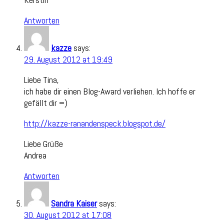
Antworten
kazze
says:
29. August 2012 at 19:49
Liebe Tina,
ich habe dir einen Blog-Award verliehen. Ich hoffe er
gefällt dir =)
http://kazze-ranandenspeck.blogspot.de/
Liebe Grüße
Andrea
Antworten
Sandra Kaiser
says:
30. August 2012 at 17:08