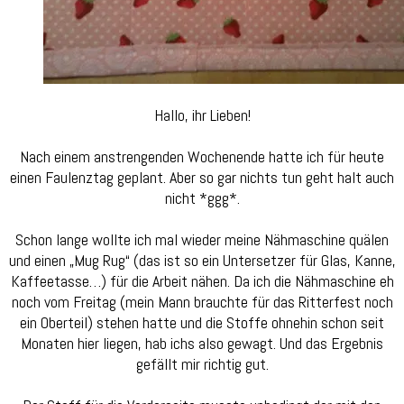
Hallo, ihr Lieben!
Nach einem anstrengenden Wochenende hatte ich für heute
einen Faulenztag geplant. Aber so gar nichts tun geht halt auch
nicht *ggg*.
Schon lange wollte ich mal wieder meine Nähmaschine quälen
und einen „Mug Rug“ (das ist so ein Untersetzer für Glas, Kanne,
Kaffeetasse…) für die Arbeit nähen. Da ich die Nähmaschine eh
noch vom Freitag (mein Mann brauchte für das Ritterfest noch
ein Oberteil) stehen hatte und die Stoffe ohnehin schon seit
Monaten hier liegen, hab ichs also gewagt. Und das Ergebnis
gefällt mir richtig gut.