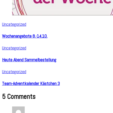
Uncategorized
Wochenangebote 8.-14.10.
Uncategorized
Heute Abend Sammelbestellung
Uncategorized
Team-Adventkalender Kästchen 3
5 Comments