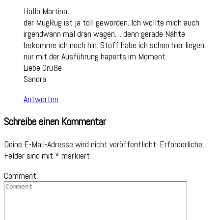
Hallo Martina,
der MugRug ist ja toll geworden. Ich wollte mich auch
irgendwann mal dran wagen… denn gerade Nähte
bekomme ich noch hin. Stoff habe ich schon hier liegen,
nur mit der Ausführung haperts im Moment.
Liebe Grüße
Sandra
Antworten
Schreibe einen Kommentar
Deine E-Mail-Adresse wird nicht veröffentlicht.
Erforderliche
Felder sind mit
*
markiert
Comment