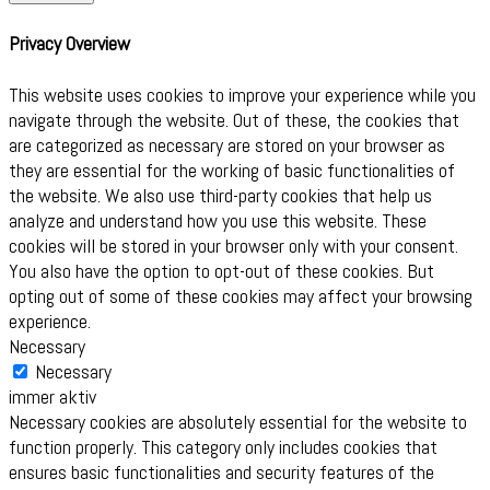
Privacy Overview
This website uses cookies to improve your experience while you
navigate through the website. Out of these, the cookies that
are categorized as necessary are stored on your browser as
they are essential for the working of basic functionalities of
the website. We also use third-party cookies that help us
analyze and understand how you use this website. These
cookies will be stored in your browser only with your consent.
You also have the option to opt-out of these cookies. But
opting out of some of these cookies may affect your browsing
experience.
Necessary
Necessary
immer aktiv
Necessary cookies are absolutely essential for the website to
function properly. This category only includes cookies that
ensures basic functionalities and security features of the