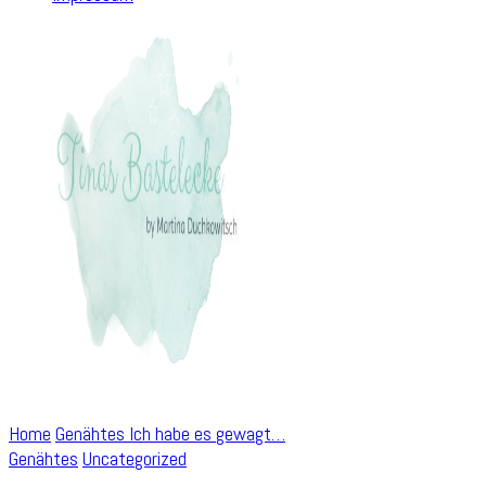
Home
Genähtes
Ich habe es gewagt…
Genähtes
Uncategorized