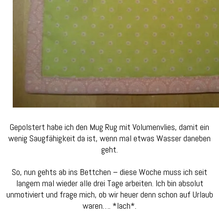
Gepolstert habe ich den Mug Rug mit Volumenvlies, damit ein
wenig Saugfähigkeit da ist, wenn mal etwas Wasser daneben
geht.
So, nun gehts ab ins Bettchen – diese Woche muss ich seit
langem mal wieder alle drei Tage arbeiten. Ich bin absolut
unmotiviert und frage mich, ob wir heuer denn schon auf Urlaub
waren…. *lach*.