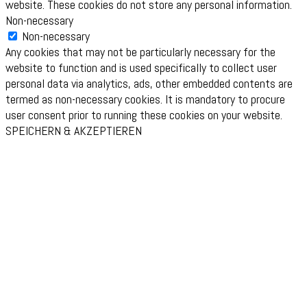
website. These cookies do not store any personal information.
Non-necessary
Non-necessary
Any cookies that may not be particularly necessary for the
website to function and is used specifically to collect user
personal data via analytics, ads, other embedded contents are
termed as non-necessary cookies. It is mandatory to procure
user consent prior to running these cookies on your website.
SPEICHERN & AKZEPTIEREN