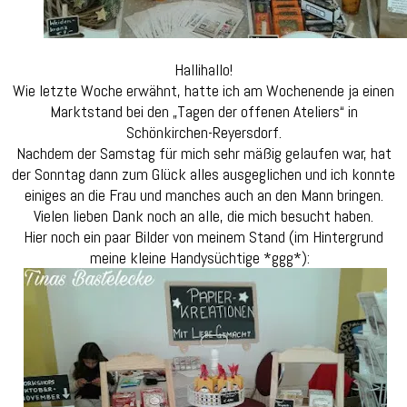
Hallihallo!
Wie letzte Woche erwähnt, hatte ich am Wochenende ja einen
Marktstand bei den „Tagen der offenen Ateliers“ in
Schönkirchen-Reyersdorf.
Nachdem der Samstag für mich sehr mäßig gelaufen war, hat
der Sonntag dann zum Glück alles ausgeglichen und ich konnte
einiges an die Frau und manches auch an den Mann bringen.
Vielen lieben Dank noch an alle, die mich besucht haben.
Hier noch ein paar Bilder von meinem Stand (im Hintergrund
meine kleine Handysüchtige *ggg*):