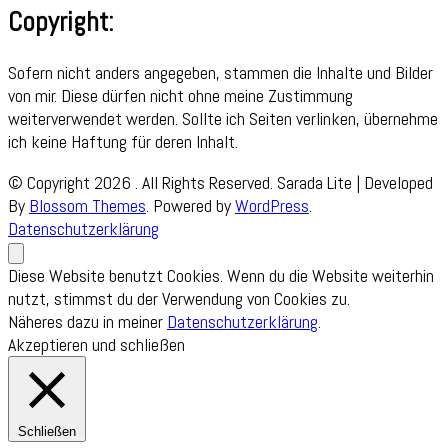
Copyright:
Sofern nicht anders angegeben, stammen die Inhalte und Bilder
von mir. Diese dürfen nicht ohne meine Zustimmung
weiterverwendet werden. Sollte ich Seiten verlinken, übernehme
ich keine Haftung für deren Inhalt.
© Copyright 2026
. All Rights Reserved.
Sarada Lite | Developed
By
Blossom Themes
. Powered by
WordPress
.
Datenschutzerklärung
Diese Website benutzt Cookies. Wenn du die Website weiterhin
nutzt, stimmst du der Verwendung von Cookies zu.
Näheres dazu in meiner
Datenschutzerklärung
.
Akzeptieren und schließen
Schließen