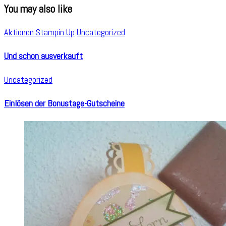
You may also like
Aktionen Stampin Up
Uncategorized
Und schon ausverkauft
Uncategorized
Einlösen der Bonustage-Gutscheine