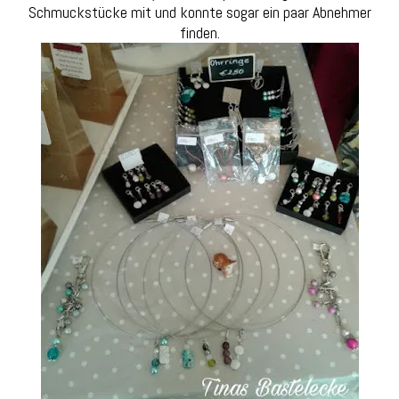
Schmuckstücke mit und konnte sogar ein paar Abnehmer
finden.