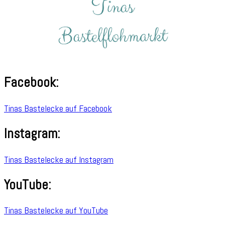
Facebook:
Tinas Bastelecke auf Facebook
Instagram:
Tinas Bastelecke auf Instagram
YouTube:
Tinas Bastelecke auf YouTube