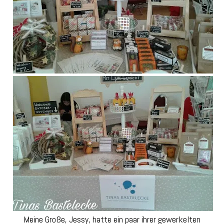
Meine Große, Jessy, hatte ein paar ihrer gewerkelten