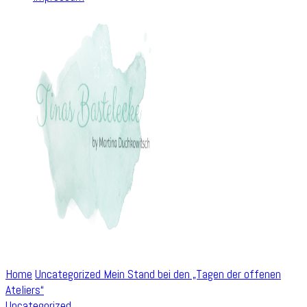
Home
Uncategorized
Mein Stand bei den „Tagen der offenen
Ateliers“
Uncategorized