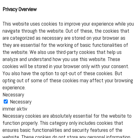
Privacy Overview
This website uses cookies to improve your experience while you
navigate through the website. Out of these, the cookies that
are categorized as necessary are stored on your browser as
they are essential for the working of basic functionalities of
the website. We also use third-party cookies that help us
analyze and understand how you use this website. These
cookies will be stored in your browser only with your consent.
You also have the option to opt-out of these cookies. But
opting out of some of these cookies may affect your browsing
experience.
Necessary
Necessary
immer aktiv
Necessary cookies are absolutely essential for the website to
function properly. This category only includes cookies that
ensures basic functionalities and security features of the
website. These cookies do not store any personal information.