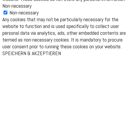
Non-necessary
Non-necessary
Any cookies that may not be particularly necessary for the
website to function and is used specifically to collect user
personal data via analytics, ads, other embedded contents are
termed as non-necessary cookies. It is mandatory to procure
user consent prior to running these cookies on your website.
SPEICHERN & AKZEPTIEREN