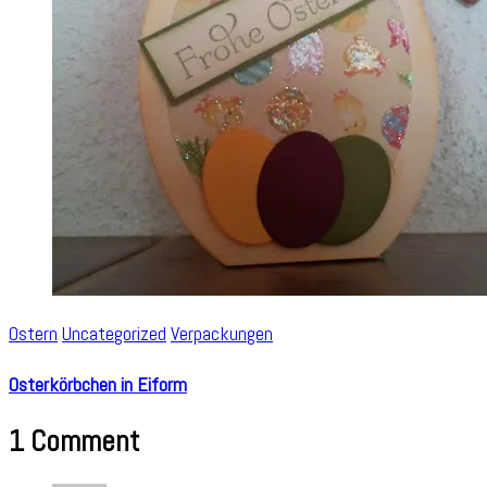
Ostern
Uncategorized
Verpackungen
Osterkörbchen in Eiform
1 Comment