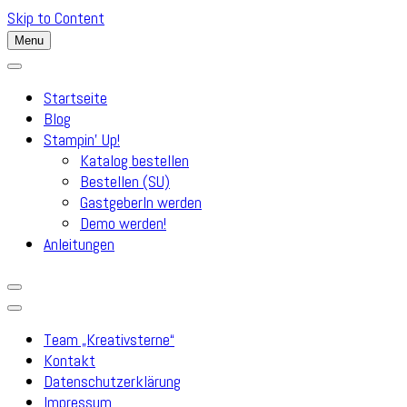
Skip to Content
Menu
Startseite
Blog
Stampin’ Up!
Katalog bestellen
Bestellen (SU)
GastgeberIn werden
Demo werden!
Anleitungen
Team „Kreativsterne“
Kontakt
Datenschutzerklärung
Impressum