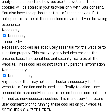
analyze and understand how you use this website. These
cookies will be stored in your browser only with your consent.
You also have the option to opt-out of these cookies. But
opting out of some of these cookies may affect your browsing
experience.
Necessary
Necessary
immer aktiv
Necessary cookies are absolutely essential for the website to
function properly. This category only includes cookies that
ensures basic functionalities and security features of the
website. These cookies do not store any personal information.
Non-necessary
Non-necessary
Any cookies that may not be particularly necessary for the
website to function and is used specifically to collect user
personal data via analytics, ads, other embedded contents are
termed as non-necessary cookies. It is mandatory to procure
user consent prior to running these cookies on your website.
SPEICHERN & AKZEPTIEREN