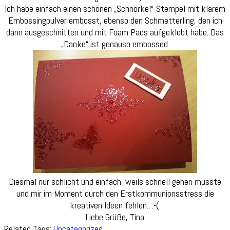
Ich habe einfach einen schönen „Schnörkel“-Stempel mit klarem
Embossingpulver embosst, ebenso den Schmetterling, den ich
dann ausgeschnitten und mit Foam Pads aufgeklebt habe. Das
„Danke“ ist genauso embossed.
Diesmal nur schlicht und einfach, weils schnell gehen musste
und mir im Moment durch den Erstkommunionsstress die
kreativen Ideen fehlen.. :-(.
Liebe Grüße, Tina
Related Tags:
Uncategorized