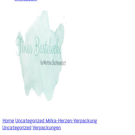
Home
Uncategorized
Milka-Herzen-Verpackung
Uncategorized
Verpackungen