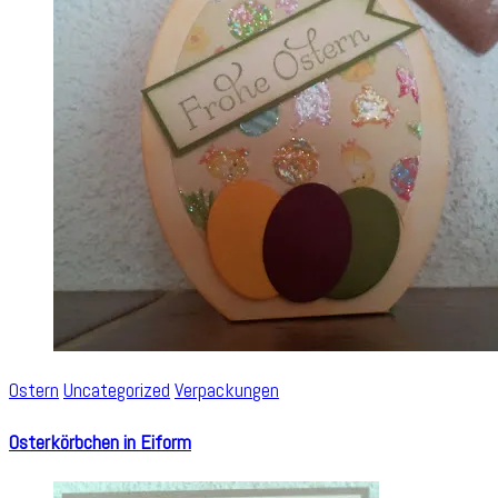
Ostern
Uncategorized
Verpackungen
Osterkörbchen in Eiform