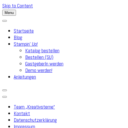
Skip to Content
Menu
Startseite
Blog
Stampin’ Up!
Katalog bestellen
Bestellen (SU)
GastgeberIn werden
Demo werden!
Anleitungen
Team „Kreativsterne“
Kontakt
Datenschutzerklärung
Impressum