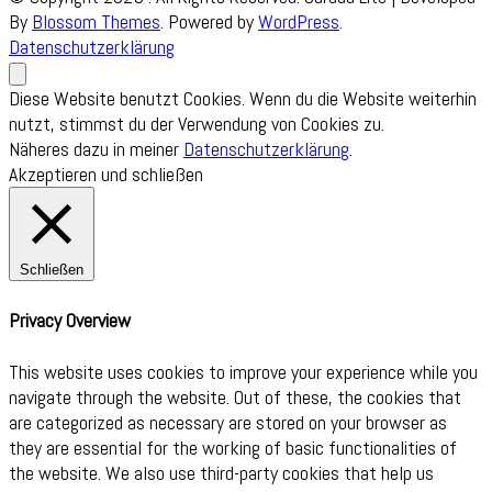
By
Blossom Themes
. Powered by
WordPress
.
Datenschutzerklärung
Diese Website benutzt Cookies. Wenn du die Website weiterhin
nutzt, stimmst du der Verwendung von Cookies zu.
Näheres dazu in meiner
Datenschutzerklärung
.
Akzeptieren und schließen
Schließen
Privacy Overview
This website uses cookies to improve your experience while you
navigate through the website. Out of these, the cookies that
are categorized as necessary are stored on your browser as
they are essential for the working of basic functionalities of
the website. We also use third-party cookies that help us