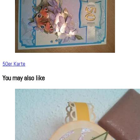
50er Karte
You may also like