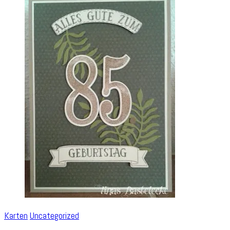
Karten
Uncategorized