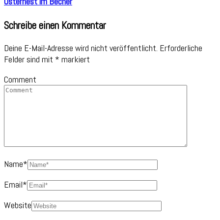
Osternest im Becher
Schreibe einen Kommentar
Deine E-Mail-Adresse wird nicht veröffentlicht.
Erforderliche
Felder sind mit
*
markiert
Comment
Name
*
Email
*
Website