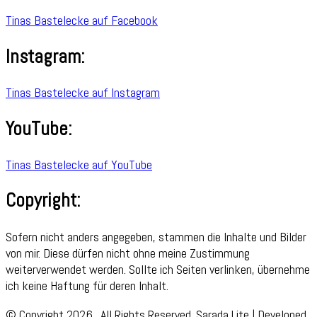
Tinas Bastelecke auf Facebook
Instagram:
Tinas Bastelecke auf Instagram
YouTube:
Tinas Bastelecke auf YouTube
Copyright:
Sofern nicht anders angegeben, stammen die Inhalte und Bilder
von mir. Diese dürfen nicht ohne meine Zustimmung
weiterverwendet werden. Sollte ich Seiten verlinken, übernehme
ich keine Haftung für deren Inhalt.
© Copyright 2026
. All Rights Reserved.
Sarada Lite | Developed