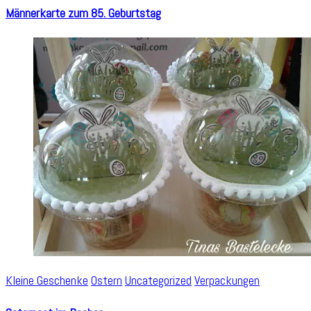
Männerkarte zum 85. Geburtstag
Kleine Geschenke
Ostern
Uncategorized
Verpackungen