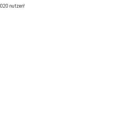
2020 nutzen!