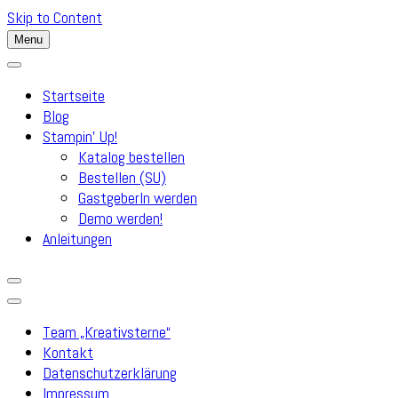
Skip to Content
Menu
Startseite
Blog
Stampin’ Up!
Katalog bestellen
Bestellen (SU)
GastgeberIn werden
Demo werden!
Anleitungen
Team „Kreativsterne“
Kontakt
Datenschutzerklärung
Impressum