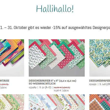
 1. – 31. Oktober gibt es wieder -15% auf ausgewähltes Designerpap