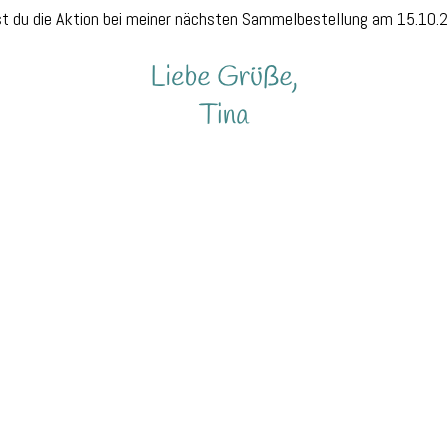
t du die Aktion bei meiner nächsten Sammelbestellung am 15.10.