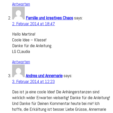
Antworten
Familie und kreatives Chaos
says:
2. Februar 2014 at 18:47
Hallo Martina!
Coole Idee – Klasse!
Danke für die Anleitung.
LG CLaudia
Antworten
Andrea und Annemarie
says:
3. Februar 2014 at 12:23
Das ist ja eine coole Idee! Die Anhängerstanzen sind
wirklich wider Erwarten vielseitig! Danke für die Anleitung!
Und Danke für Deinen Kommentar heute bei mir! Ich
hoffe, die Erkältung ist besser. Liebe Grüsse, Annemarie