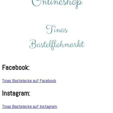
Facebook:
Tinas Bastelecke auf Facebook
Instagram:
Tinas Bastelecke auf Instagram