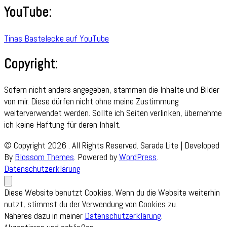
YouTube:
Tinas Bastelecke auf YouTube
Copyright:
Sofern nicht anders angegeben, stammen die Inhalte und Bilder
von mir. Diese dürfen nicht ohne meine Zustimmung
weiterverwendet werden. Sollte ich Seiten verlinken, übernehme
ich keine Haftung für deren Inhalt.
© Copyright 2026
. All Rights Reserved.
Sarada Lite | Developed
By
Blossom Themes
. Powered by
WordPress
.
Datenschutzerklärung
Diese Website benutzt Cookies. Wenn du die Website weiterhin
nutzt, stimmst du der Verwendung von Cookies zu.
Näheres dazu in meiner
Datenschutzerklärung
.