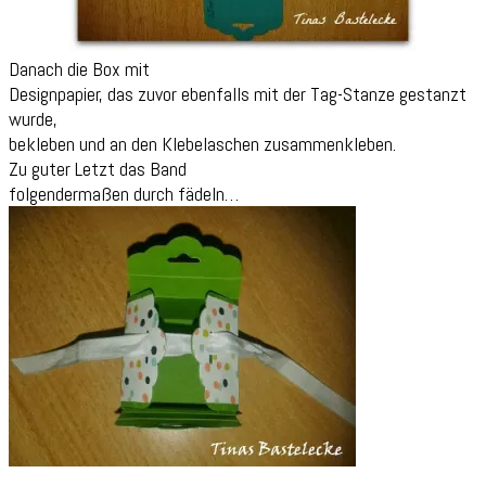
Danach die Box mit
Designpapier, das zuvor ebenfalls mit der Tag-Stanze gestanzt
wurde,
bekleben und an den Klebelaschen zusammenkleben.
Zu guter Letzt das Band
folgendermaßen durch fädeln…