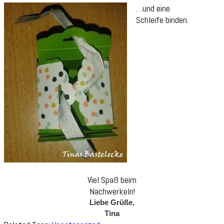
…und eine
Schleife binden.
Viel Spaß beim
Nachwerkeln!
Liebe Grüße,
Tina