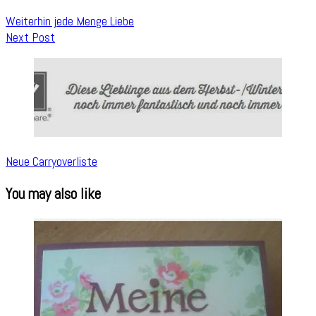
Weiterhin jede Menge Liebe
Next Post
Neue Carryoverliste
You may also like