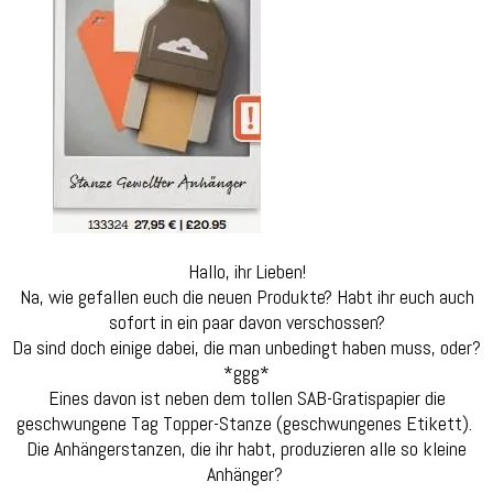
Box
+
Anleitun
Hallo, ihr Lieben!
Na, wie gefallen euch die neuen Produkte? Habt ihr euch auch
sofort in ein paar davon verschossen?
Da sind doch einige dabei, die man unbedingt haben muss, oder?
*ggg*
Eines davon ist neben dem tollen SAB-Gratispapier die
geschwungene Tag Topper-Stanze (geschwungenes Etikett).
Die Anhängerstanzen, die ihr habt, produzieren alle so kleine
Anhänger?