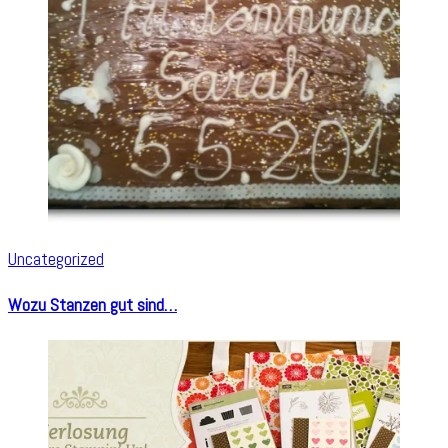
Uncategorized
Wozu Stanzen gut sind…