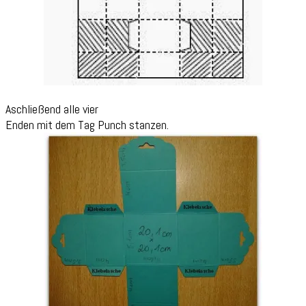
Aschließend alle vier
Enden mit dem Tag Punch stanzen.