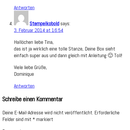
Antworten
Stempelkobold
says:
3. Februar 2014 at 16:54
Hallöchen liebe Tina,
das ist ja wirklich eine tolle Stanze, Deine Box sieht
einfach super aus und dann gleich mit Anleitung 🙂 Toll!
Viele liebe Grüße,
Dominique
Antworten
Schreibe einen Kommentar
Deine E-Mail-Adresse wird nicht veröffentlicht.
Erforderliche
Felder sind mit
*
markiert