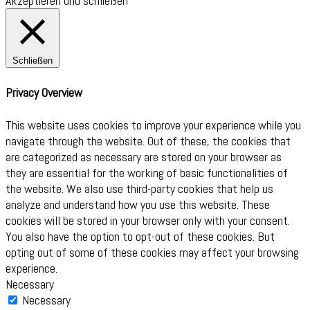
Akzeptieren und schließen
Schließen
Privacy Overview
This website uses cookies to improve your experience while you
navigate through the website. Out of these, the cookies that
are categorized as necessary are stored on your browser as
they are essential for the working of basic functionalities of
the website. We also use third-party cookies that help us
analyze and understand how you use this website. These
cookies will be stored in your browser only with your consent.
You also have the option to opt-out of these cookies. But
opting out of some of these cookies may affect your browsing
experience.
Necessary
Necessary