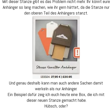
Mit dieser Stanze gibt es das Problem nicht mehr. Ihr könnt eure
Anhänger so lang machen, wie ihr gern hättet, da die Stanze nur
den oberen Teil des Anhängers stanzt.
Und genau deshalb kann man auch andere Sachen damit
werkeln als nur Anhänger.
Ein Beispiel dafür zeig ich euch heute eine Box, die ich mit
dieser neuen Stanze gemacht habe.
Hübsch, oder?