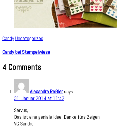
Candy
Uncategorized
Candy bei Stempelwiese
4 Comments
Alexandra Reßler
says:
31. Januar 2014 at 11:42
Servus,
Das ist eine geniale Idee, Danke fürs Zeigen
VG Sandra