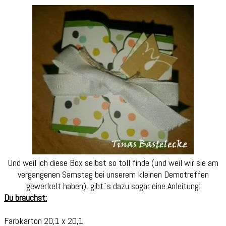
Und weil ich diese Box selbst so toll finde (und weil wir sie am
vergangenen Samstag bei unserem kleinen Demotreffen
gewerkelt haben), gibt´s dazu sogar eine Anleitung:
Du brauchst:
Farbkarton 20,1 x 20,1