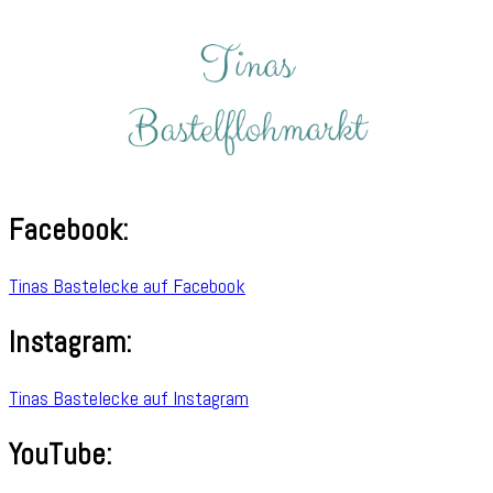
Facebook:
Tinas Bastelecke auf Facebook
Instagram:
Tinas Bastelecke auf Instagram
YouTube: