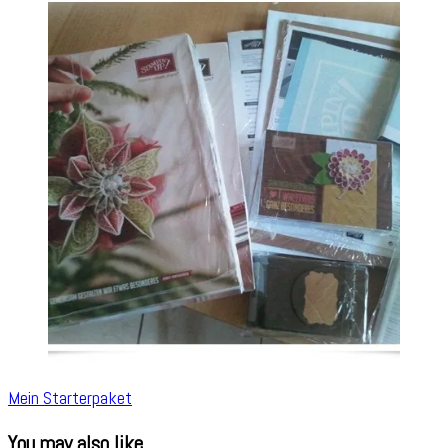
Mein Starterpaket
You may also like