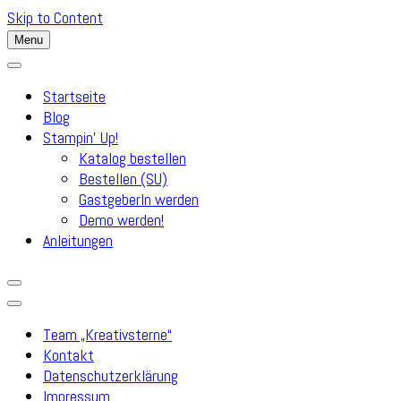
Skip to Content
Menu
Startseite
Blog
Stampin’ Up!
Katalog bestellen
Bestellen (SU)
GastgeberIn werden
Demo werden!
Anleitungen
Team „Kreativsterne“
Kontakt
Datenschutzerklärung
Impressum