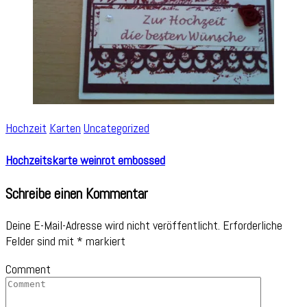
Hochzeit
Karten
Uncategorized
Hochzeitskarte weinrot embossed
Schreibe einen Kommentar
Deine E-Mail-Adresse wird nicht veröffentlicht.
Erforderliche
Felder sind mit
*
markiert
Comment