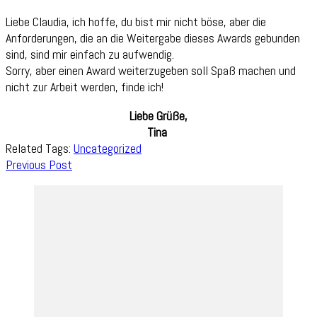
Liebe Claudia, ich hoffe, du bist mir nicht böse, aber die
Anforderungen, die an die Weitergabe dieses Awards gebunden
sind, sind mir einfach zu aufwendig.
Sorry, aber einen Award weiterzugeben soll Spaß machen und
nicht zur Arbeit werden, finde ich!
Liebe Grüße,
Tina
Related Tags:
Uncategorized
Post
Previous Post
Navigation