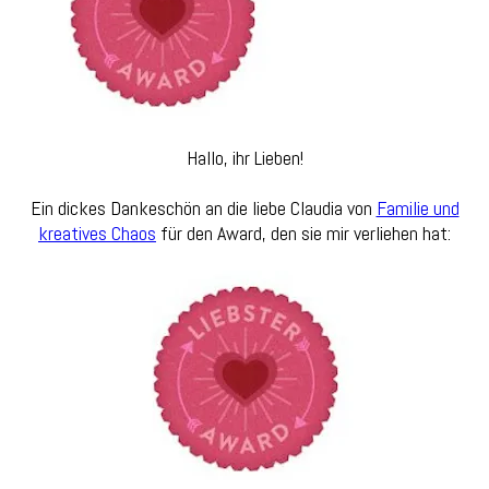
Hallo, ihr Lieben!
Ein dickes Dankeschön an die liebe Claudia von
Familie und
kreatives Chaos
für den Award, den sie mir verliehen hat: