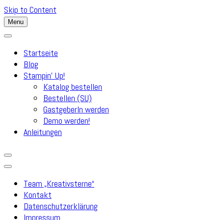
Skip to Content
Menu
Startseite
Blog
Stampin’ Up!
Katalog bestellen
Bestellen (SU)
GastgeberIn werden
Demo werden!
Anleitungen
Team „Kreativsterne“
Kontakt
Datenschutzerklärung
Impressum