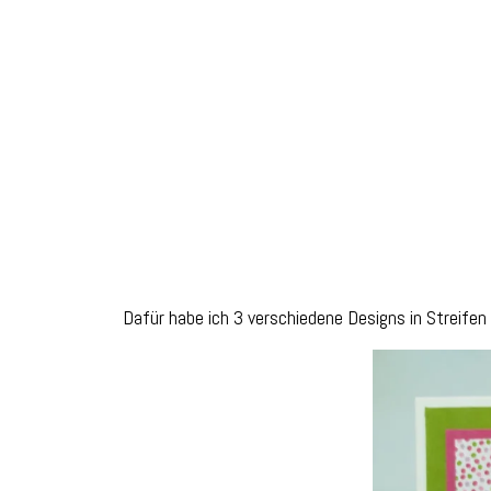
Dafür habe ich 3 verschiedene Designs in Streife