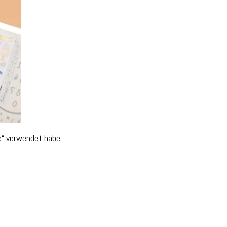
e“ verwendet habe.