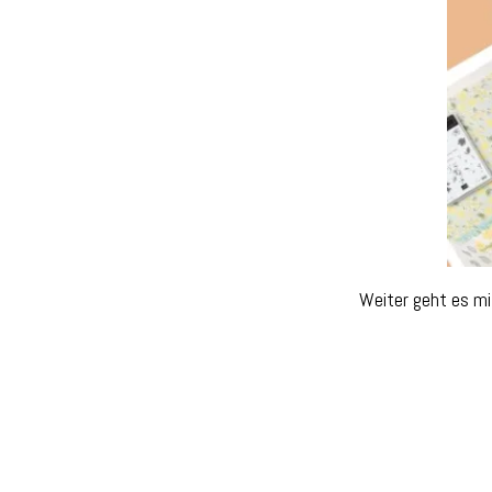
Weiter geht es mi