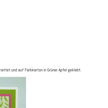
attet und auf Farbkarton in Grüner Apfel geklebt.