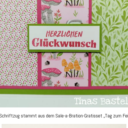
Schriftzug stammt aus dem Sale-a-Bration-Gratisset „Tag zum Fei