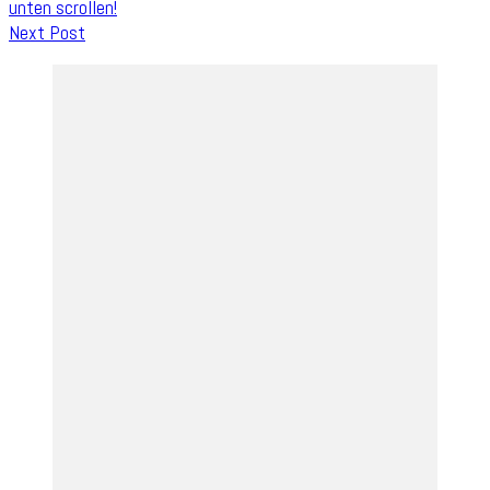
unten scrollen!
Next Post