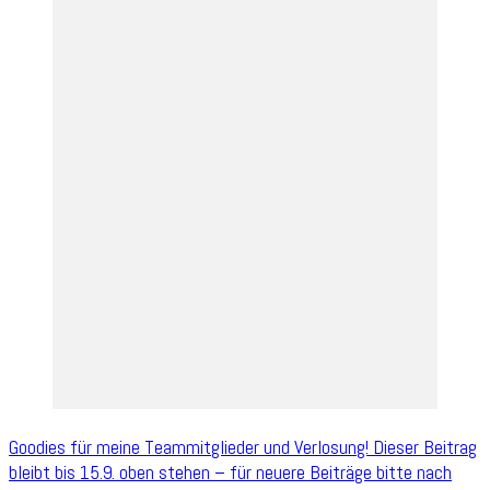
Goodies für meine Teammitglieder und Verlosung! Dieser Beitrag
bleibt bis 15.9. oben stehen – für neuere Beiträge bitte nach