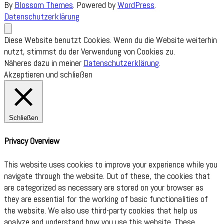
By
Blossom Themes
. Powered by
WordPress
.
Datenschutzerklärung
Diese Website benutzt Cookies. Wenn du die Website weiterhin
nutzt, stimmst du der Verwendung von Cookies zu.
Näheres dazu in meiner
Datenschutzerklärung
.
Akzeptieren und schließen
Schließen
Privacy Overview
This website uses cookies to improve your experience while you
navigate through the website. Out of these, the cookies that
are categorized as necessary are stored on your browser as
they are essential for the working of basic functionalities of
the website. We also use third-party cookies that help us
analyze and understand how you use this website. These