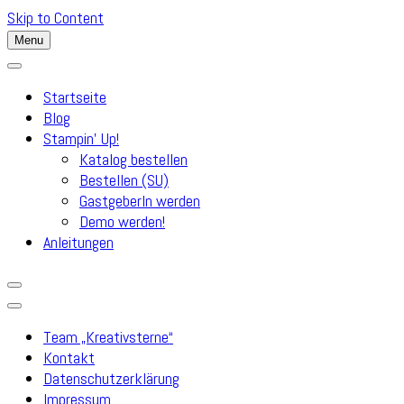
Skip to Content
Menu
Startseite
Blog
Stampin’ Up!
Katalog bestellen
Bestellen (SU)
GastgeberIn werden
Demo werden!
Anleitungen
Team „Kreativsterne“
Kontakt
Datenschutzerklärung
Impressum