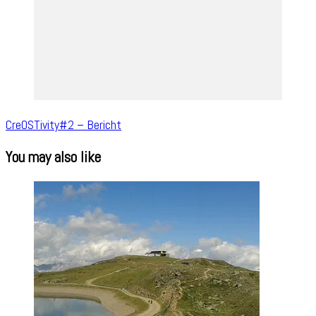
CreOSTivity#2 – Bericht
You may also like