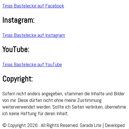
Tinas Bastelecke auf Facebook
Instagram:
Tinas Bastelecke auf Instagram
YouTube:
Tinas Bastelecke auf YouTube
Copyright:
Sofern nicht anders angegeben, stammen die Inhalte und Bilder
von mir. Diese dürfen nicht ohne meine Zustimmung
weiterverwendet werden. Sollte ich Seiten verlinken, übernehme
ich keine Haftung für deren Inhalt.
© Copyright 2026
. All Rights Reserved.
Sarada Lite | Developed