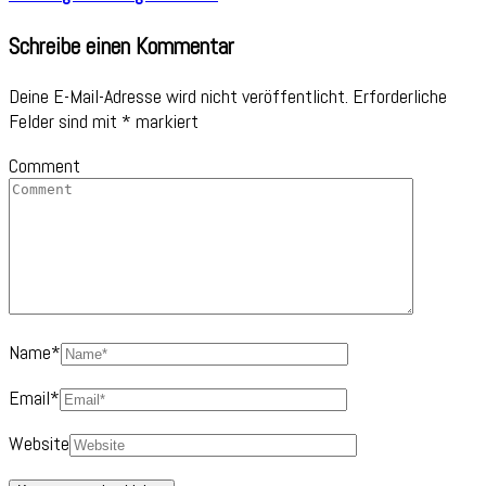
Schreibe einen Kommentar
Deine E-Mail-Adresse wird nicht veröffentlicht.
Erforderliche
Felder sind mit
*
markiert
Comment
Name
*
Email
*
Website