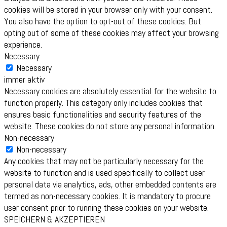
cookies will be stored in your browser only with your consent.
You also have the option to opt-out of these cookies. But
opting out of some of these cookies may affect your browsing
experience.
Necessary
Necessary
immer aktiv
Necessary cookies are absolutely essential for the website to
function properly. This category only includes cookies that
ensures basic functionalities and security features of the
website. These cookies do not store any personal information.
Non-necessary
Non-necessary
Any cookies that may not be particularly necessary for the
website to function and is used specifically to collect user
personal data via analytics, ads, other embedded contents are
termed as non-necessary cookies. It is mandatory to procure
user consent prior to running these cookies on your website.
SPEICHERN & AKZEPTIEREN