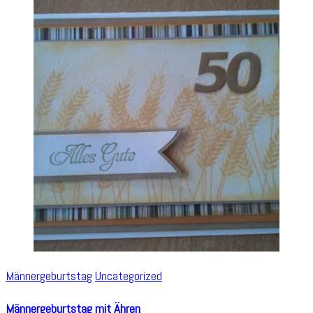
Männergeburtstag
Uncategorized
Männergeburtstag mit Ähren