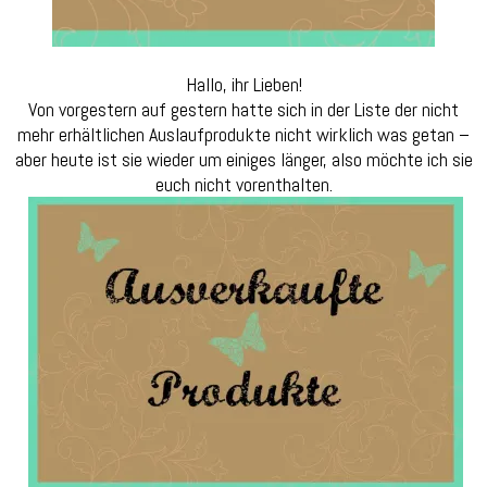
Hallo, ihr Lieben!
Von vorgestern auf gestern hatte sich in der Liste der nicht
mehr erhältlichen Auslaufprodukte nicht wirklich was getan –
aber heute ist sie wieder um einiges länger, also möchte ich sie
euch nicht vorenthalten.