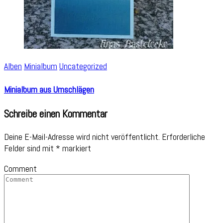
Alben
Minialbum
Uncategorized
Minialbum aus Umschlägen
Schreibe einen Kommentar
Deine E-Mail-Adresse wird nicht veröffentlicht.
Erforderliche
Felder sind mit
*
markiert
Comment