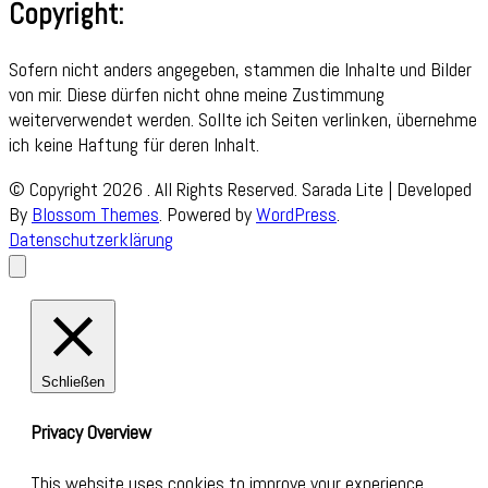
Copyright:
Sofern nicht anders angegeben, stammen die Inhalte und Bilder
von mir. Diese dürfen nicht ohne meine Zustimmung
weiterverwendet werden. Sollte ich Seiten verlinken, übernehme
ich keine Haftung für deren Inhalt.
© Copyright 2026
. All Rights Reserved.
Sarada Lite | Developed
By
Blossom Themes
. Powered by
WordPress
.
Datenschutzerklärung
Schließen
Privacy Overview
This website uses cookies to improve your experience