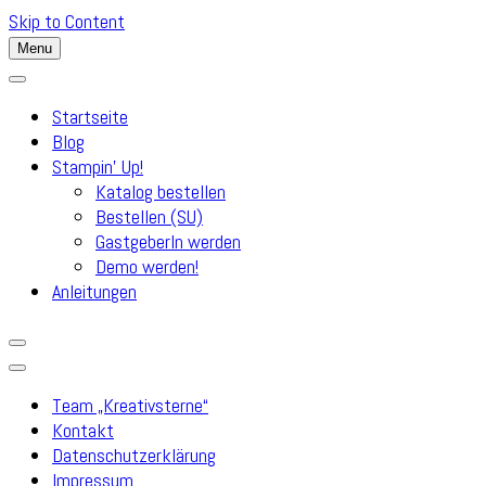
Skip to Content
Menu
Startseite
Blog
Stampin’ Up!
Katalog bestellen
Bestellen (SU)
GastgeberIn werden
Demo werden!
Anleitungen
Team „Kreativsterne“
Kontakt
Datenschutzerklärung
Impressum