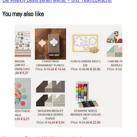
You may also like