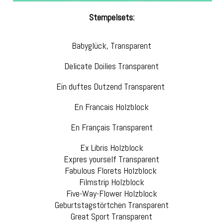
Stempelsets:
Babyglück, Transparent
Delicate Doilies Transparent
Ein duftes Dutzend Transparent
En Francais Holzblock
En Français Transparent
Ex Libris Holzblock
Expres yourself Transparent
Fabulous Florets Holzblock
Filmstrip Holzblock
Five-Way-Flower Holzblock
Geburtstagstörtchen Transparent
Great Sport Transparent