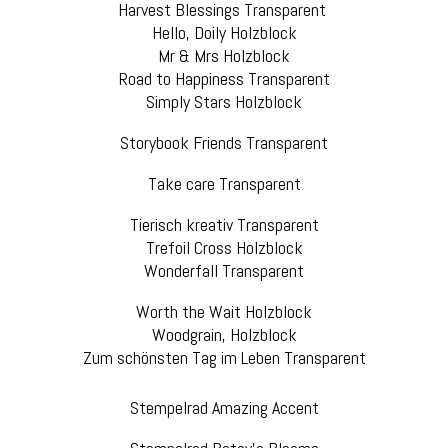
Harvest Blessings Transparent
Hello, Doily Holzblock
Mr & Mrs Holzblock
Road to Happiness Transparent
Simply Stars Holzblock
Storybook Friends Transparent
Take care Transparent
Tierisch kreativ Transparent
Trefoil Cross Holzblock
Wonderfall Transparent
Worth the Wait Holzblock
Woodgrain, Holzblock
Zum schönsten Tag im Leben Transparent
Stempelrad Amazing Accent