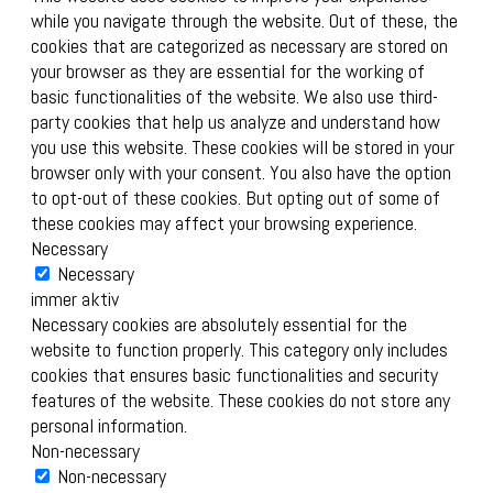
while you navigate through the website. Out of these, the
cookies that are categorized as necessary are stored on
your browser as they are essential for the working of
basic functionalities of the website. We also use third-
party cookies that help us analyze and understand how
you use this website. These cookies will be stored in your
browser only with your consent. You also have the option
to opt-out of these cookies. But opting out of some of
these cookies may affect your browsing experience.
Necessary
Necessary
immer aktiv
Necessary cookies are absolutely essential for the
website to function properly. This category only includes
cookies that ensures basic functionalities and security
features of the website. These cookies do not store any
personal information.
Non-necessary
Non-necessary