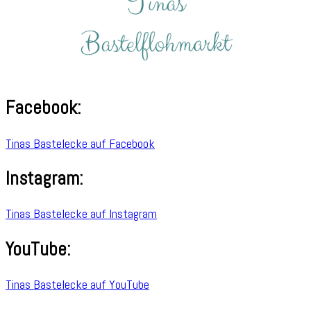
Facebook:
Tinas Bastelecke auf Facebook
Instagram:
Tinas Bastelecke auf Instagram
YouTube:
Tinas Bastelecke auf YouTube