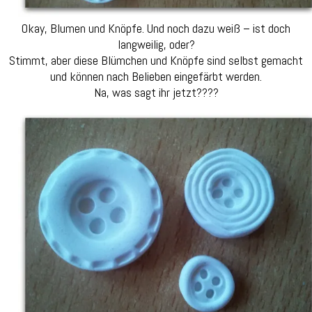
Okay, Blumen und Knöpfe. Und noch dazu weiß – ist doch
langweilig, oder?
Stimmt, aber diese Blümchen und Knöpfe sind selbst gemacht
und können nach Belieben eingefärbt werden.
Na, was sagt ihr jetzt????