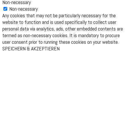
Non-necessary
Non-necessary
Any cookies that may not be particularly necessary for the
website to function and is used specifically to collect user
personal data via analytics, ads, other embedded contents are
termed as non-necessary cookies. It is mandatory to procure
user consent prior to running these cookies on your website.
SPEICHERN & AKZEPTIEREN