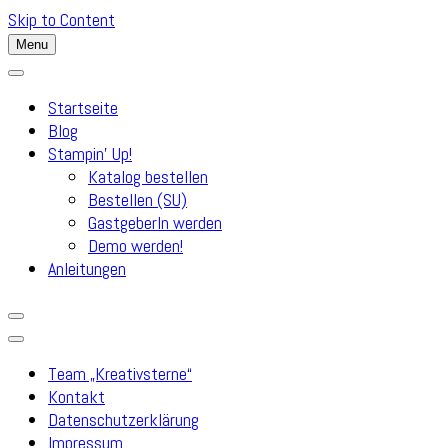
Skip to Content
Menu
Startseite
Blog
Stampin’ Up!
Katalog bestellen
Bestellen (SU)
GastgeberIn werden
Demo werden!
Anleitungen
Team „Kreativsterne“
Kontakt
Datenschutzerklärung
Impressum