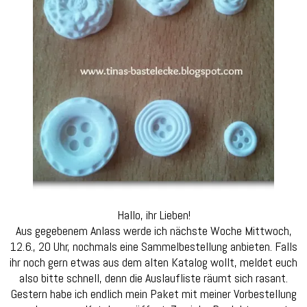
Hallo, ihr Lieben!
Aus gegebenem Anlass werde ich nächste Woche Mittwoch,
12.6., 20 Uhr, nochmals eine Sammelbestellung anbieten. Falls
ihr noch gern etwas aus dem alten Katalog wollt, meldet euch
also bitte schnell, denn die Auslaufliste räumt sich rasant.
Gestern habe ich endlich mein Paket mit meiner Vorbestellung