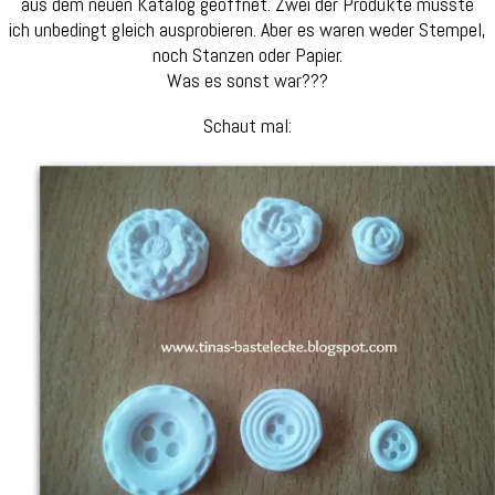
aus dem neuen Katalog geöffnet. Zwei der Produkte musste
ich unbedingt gleich ausprobieren. Aber es waren weder Stempel,
noch Stanzen oder Papier.
Was es sonst war???
Schaut mal: