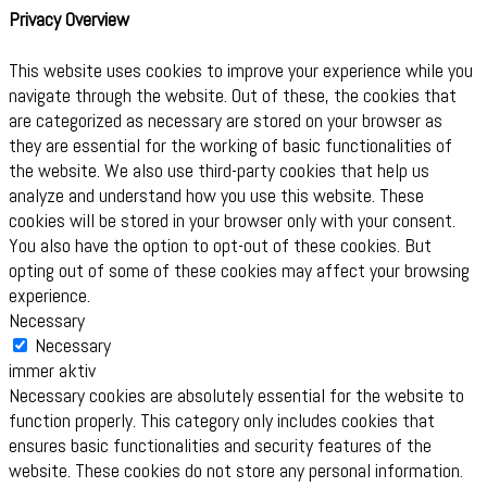
Privacy Overview
This website uses cookies to improve your experience while you
navigate through the website. Out of these, the cookies that
are categorized as necessary are stored on your browser as
they are essential for the working of basic functionalities of
the website. We also use third-party cookies that help us
analyze and understand how you use this website. These
cookies will be stored in your browser only with your consent.
You also have the option to opt-out of these cookies. But
opting out of some of these cookies may affect your browsing
experience.
Necessary
Necessary
immer aktiv
Necessary cookies are absolutely essential for the website to
function properly. This category only includes cookies that
ensures basic functionalities and security features of the
website. These cookies do not store any personal information.