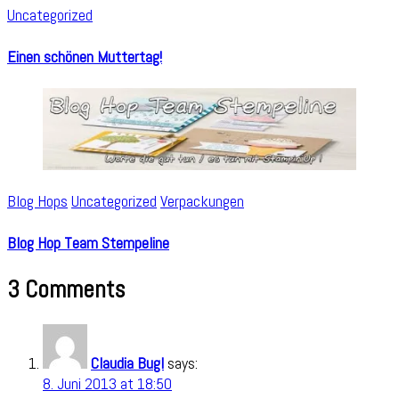
Uncategorized
Einen schönen Muttertag!
Blog Hops
Uncategorized
Verpackungen
Blog Hop Team Stempeline
3 Comments
Claudia Bugl
says:
8. Juni 2013 at 18:50