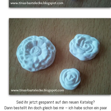
Seid ihr jetzt gespannt auf den neuen Katalog?
Dann bestellt ihn doch gleich bei mir – ich habe schon ein paar