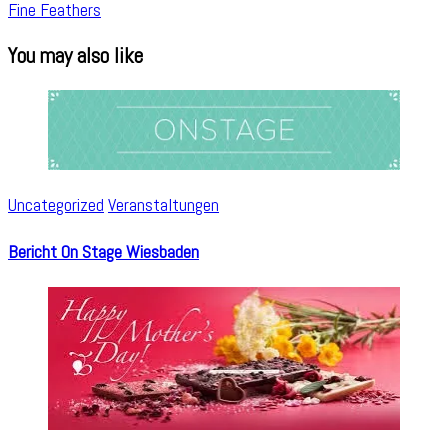
Fine Feathers
You may also like
Uncategorized
Veranstaltungen
Bericht On Stage Wiesbaden