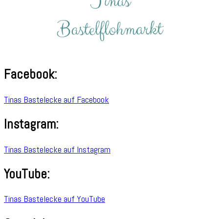
Facebook:
Tinas Bastelecke auf Facebook
Instagram:
Tinas Bastelecke auf Instagram
YouTube:
Tinas Bastelecke auf YouTube