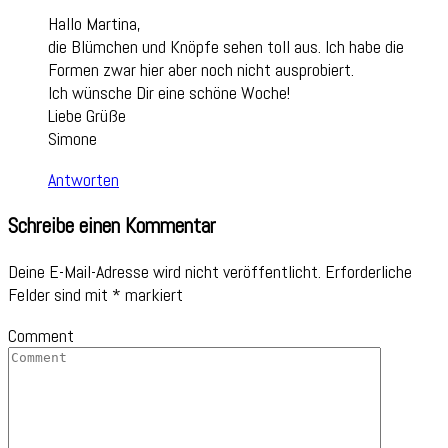
Hallo Martina,
die Blümchen und Knöpfe sehen toll aus. Ich habe die
Formen zwar hier aber noch nicht ausprobiert.
Ich wünsche Dir eine schöne Woche!
Liebe Grüße
Simone
Antworten
Schreibe einen Kommentar
Deine E-Mail-Adresse wird nicht veröffentlicht.
Erforderliche
Felder sind mit
*
markiert
Comment