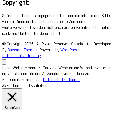
Copyright:
Sofern nicht anders angegeben, stammen die Inhalte und Bilder
von mir. Diese dürfen nicht ohne meine Zustimmung
weiterverwendet werden. Sollte ich Seiten verlinken, übernehme
ich keine Haftung für deren Inhalt.
© Copyright 2026
. All Rights Reserved.
Sarada Lite | Developed
By
Blossom Themes
. Powered by
WordPress
.
Datenschutzerklärung
Diese Website benutzt Cookies. Wenn du die Website weiterhin
nutzt, stimmst du der Verwendung von Cookies zu.
Näheres dazu in meiner
Datenschutzerklärung
.
Akzeptieren und schließen
Schließen