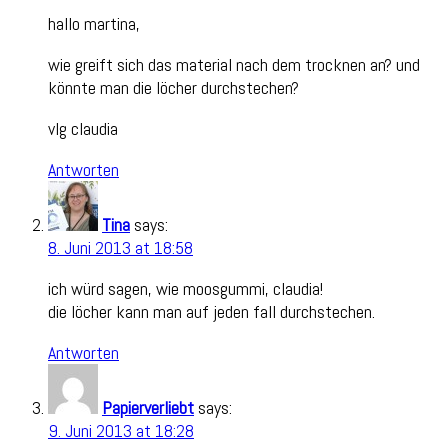
hallo martina,
wie greift sich das material nach dem trocknen an? und
könnte man die löcher durchstechen?
vlg claudia
Antworten
Tina
says:
8. Juni 2013 at 18:58
ich würd sagen, wie moosgummi, claudia!
die löcher kann man auf jeden fall durchstechen.
Antworten
Papierverliebt
says:
9. Juni 2013 at 18:28