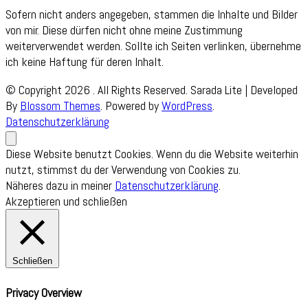
Sofern nicht anders angegeben, stammen die Inhalte und Bilder
von mir. Diese dürfen nicht ohne meine Zustimmung
weiterverwendet werden. Sollte ich Seiten verlinken, übernehme
ich keine Haftung für deren Inhalt.
© Copyright 2026
. All Rights Reserved.
Sarada Lite | Developed
By
Blossom Themes
. Powered by
WordPress
.
Datenschutzerklärung
Diese Website benutzt Cookies. Wenn du die Website weiterhin
nutzt, stimmst du der Verwendung von Cookies zu.
Näheres dazu in meiner
Datenschutzerklärung
.
Akzeptieren und schließen
Schließen
Privacy Overview