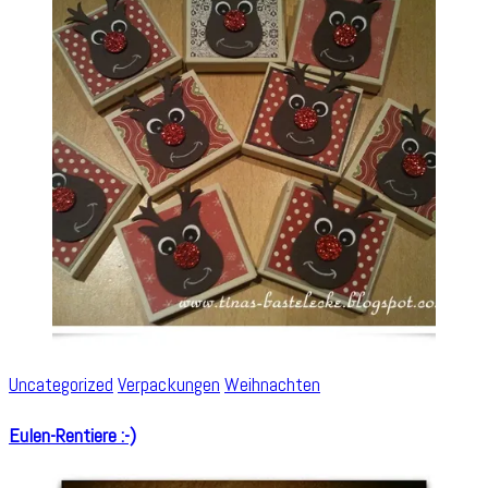
Uncategorized
Verpackungen
Weihnachten
Eulen-Rentiere :-)