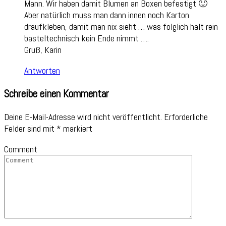
Mann. Wir haben damit Blumen an Boxen befestigt 🙂
Aber natürlich muss man dann innen noch Karton
draufkleben, damit man nix sieht … was folglich halt rein
basteltechnisch kein Ende nimmt ….
Gruß, Karin
Antworten
Schreibe einen Kommentar
Deine E-Mail-Adresse wird nicht veröffentlicht.
Erforderliche
Felder sind mit
*
markiert
Comment