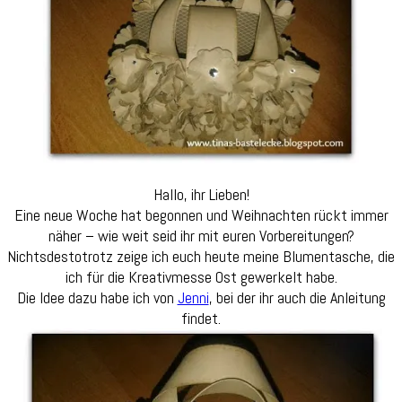
Hallo, ihr Lieben!
Eine neue Woche hat begonnen und Weihnachten rückt immer
näher – wie weit seid ihr mit euren Vorbereitungen?
Nichtsdestotrotz zeige ich euch heute meine Blumentasche, die
ich für die Kreativmesse Ost gewerkelt habe.
Die Idee dazu habe ich von
Jenni
, bei der ihr auch die Anleitung
findet.