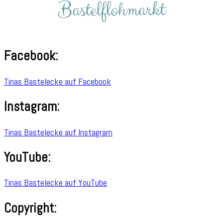
Facebook:
Tinas Bastelecke auf Facebook
Instagram:
Tinas Bastelecke auf Instagram
YouTube:
Tinas Bastelecke auf YouTube
Copyright: