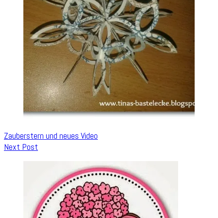
Zauberstern und neues Video
Next Post