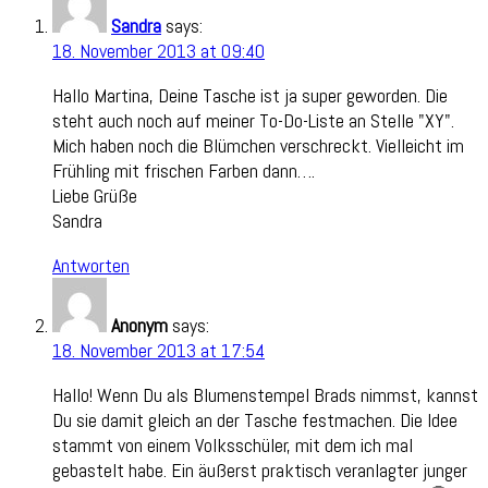
Sandra
says:
18. November 2013 at 09:40
Hallo Martina, Deine Tasche ist ja super geworden. Die
steht auch noch auf meiner To-Do-Liste an Stelle "XY".
Mich haben noch die Blümchen verschreckt. Vielleicht im
Frühling mit frischen Farben dann….
Liebe Grüße
Sandra
Antworten
Anonym
says:
18. November 2013 at 17:54
Hallo! Wenn Du als Blumenstempel Brads nimmst, kannst
Du sie damit gleich an der Tasche festmachen. Die Idee
stammt von einem Volksschüler, mit dem ich mal
gebastelt habe. Ein äußerst praktisch veranlagter junger