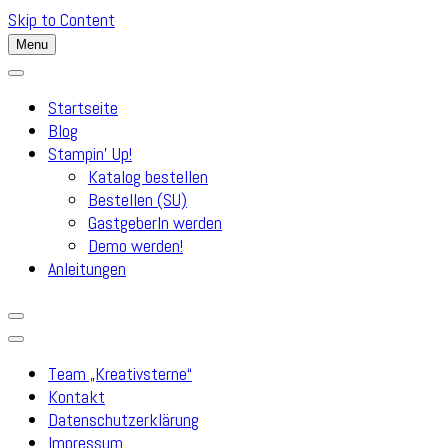
Skip to Content
Menu
Startseite
Blog
Stampin’ Up!
Katalog bestellen
Bestellen (SU)
GastgeberIn werden
Demo werden!
Anleitungen
Team „Kreativsterne“
Kontakt
Datenschutzerklärung
Impressum