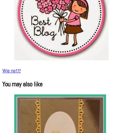
Wie nett!
You may also like