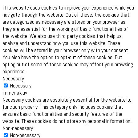
This website uses cookies to improve your experience while you
navigate through the website. Out of these, the cookies that
are categorized as necessary are stored on your browser as
they are essential for the working of basic functionalities of
the website. We also use third-party cookies that help us
analyze and understand how you use this website. These
cookies will be stored in your browser only with your consent.
You also have the option to opt-out of these cookies. But
opting out of some of these cookies may affect your browsing
experience.
Necessary
Necessary
immer aktiv
Necessary cookies are absolutely essential for the website to
function properly. This category only includes cookies that
ensures basic functionalities and security features of the
website. These cookies do not store any personal information.
Non-necessary
Non-necessary