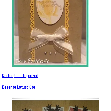
Karten
Uncategorized
Dezente Lotusblüte