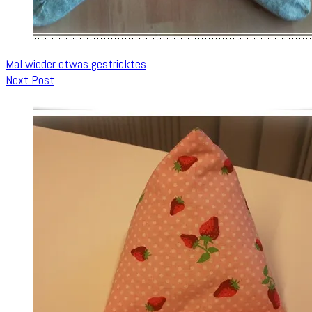
Mal wieder etwas gestricktes
Next Post