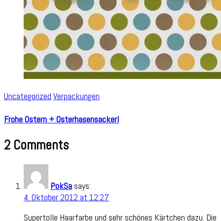
Uncategorized
Verpackungen
Frohe Ostern + Osterhasensackerl
2 Comments
PokSa
says:
4. Oktober 2012 at 12:27
Supertolle Haarfarbe und sehr schönes Kärtchen dazu. Die