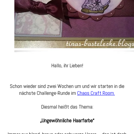
Hallo, ihr Lieben!
Schon wieder sind zwei Wochen um und wir starten in die
nächste Challenge-Runde im
Chaos Craft Room.
Diesmal heißt das Thema:
„Ungewöhnliche Haarfarbe“