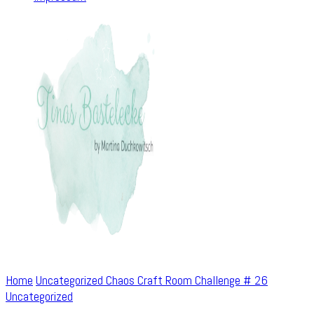
Home
Uncategorized
Chaos Craft Room Challenge # 26
Uncategorized