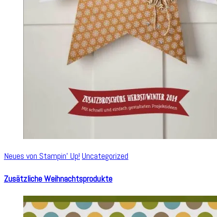
Neues von Stampin' Up!
Uncategorized
Zusätzliche Weihnachtsprodukte