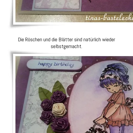
Die Röschen und die Blätter sind natürlich wieder
selbstgemacht.