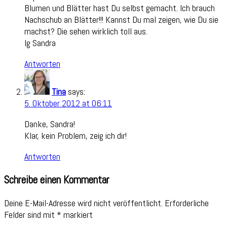
Blumen und Blätter hast Du selbst gemacht. Ich brauch
Nachschub an Blätter!!! Kannst Du mal zeigen, wie Du sie
machst? Die sehen wirklich toll aus.
lg Sandra
Antworten
Tina
says:
5. Oktober 2012 at 06:11
Danke, Sandra!
Klar, kein Problem, zeig ich dir!
Antworten
Schreibe einen Kommentar
Deine E-Mail-Adresse wird nicht veröffentlicht.
Erforderliche
Felder sind mit
*
markiert