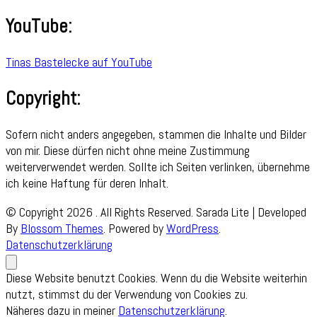
YouTube:
Tinas Bastelecke auf YouTube
Copyright:
Sofern nicht anders angegeben, stammen die Inhalte und Bilder
von mir. Diese dürfen nicht ohne meine Zustimmung
weiterverwendet werden. Sollte ich Seiten verlinken, übernehme
ich keine Haftung für deren Inhalt.
© Copyright 2026
. All Rights Reserved.
Sarada Lite | Developed
By
Blossom Themes
. Powered by
WordPress
.
Datenschutzerklärung
Diese Website benutzt Cookies. Wenn du die Website weiterhin
nutzt, stimmst du der Verwendung von Cookies zu.
Näheres dazu in meiner
Datenschutzerklärung
.