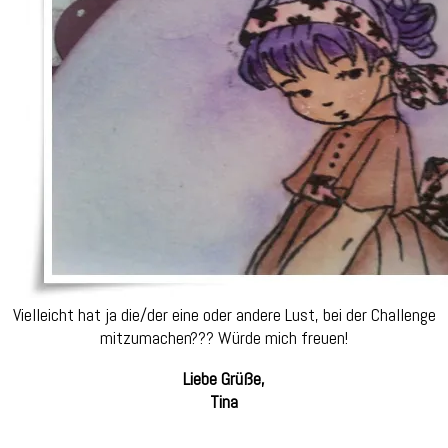
Vielleicht hat ja die/der eine oder andere Lust, bei der Challenge
mitzumachen??? Würde mich freuen!
Liebe Grüße,
Tina