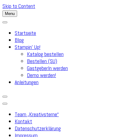
Skip to Content
Menu
Startseite
Blog
Stampin’ Up!
Katalog bestellen
Bestellen (SU)
GastgeberIn werden
Demo werden!
Anleitungen
Team „Kreativsterne“
Kontakt
Datenschutzerklärung
Impressum