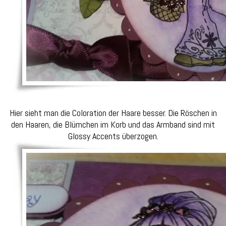
Hier sieht man die Coloration der Haare besser. Die Röschen in
den Haaren, die Blümchen im Korb und das Armband sind mit
Glossy Accents überzogen.