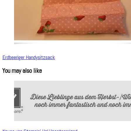
Erdbeeriger Handysitzsack
You may also like