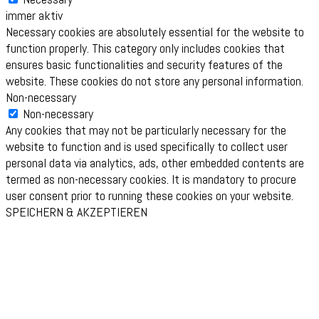
immer aktiv
Necessary cookies are absolutely essential for the website to
function properly. This category only includes cookies that
ensures basic functionalities and security features of the
website. These cookies do not store any personal information.
Non-necessary
Non-necessary
Any cookies that may not be particularly necessary for the
website to function and is used specifically to collect user
personal data via analytics, ads, other embedded contents are
termed as non-necessary cookies. It is mandatory to procure
user consent prior to running these cookies on your website.
SPEICHERN & AKZEPTIEREN